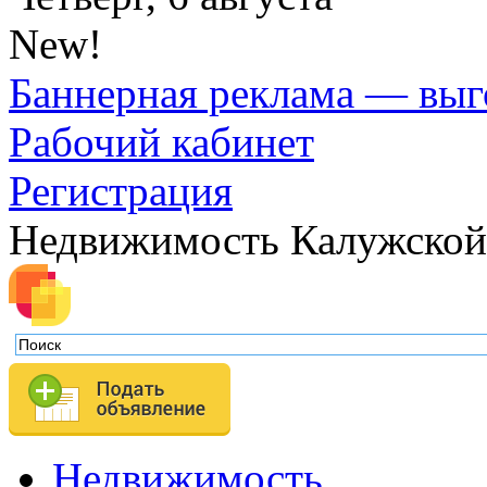
New!
Баннерная реклама — выг
Рабочий кабинет
Регистрация
Недвижимость Калужской
Недвижимость