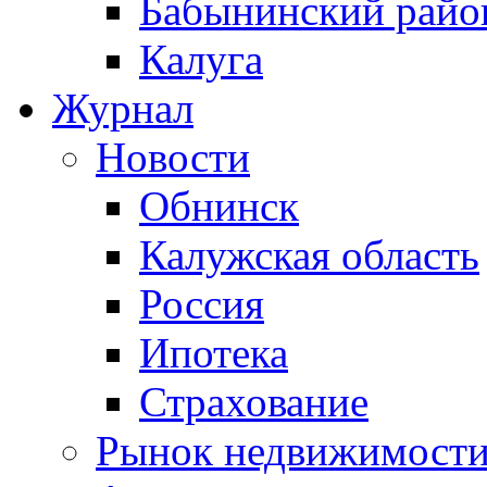
Бабынинский райо
Калуга
Журнал
Новости
Обнинск
Калужская область
Россия
Ипотека
Страхование
Рынок недвижимост