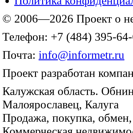
Политика конфиденциа
© 2006—2026 Проект о 
Телефон: +7 (484) 395-64
Почта:
info@informetr.ru
Проект разработан компа
Калужская область. Обнин
Малоярославец, Калуга
Продажа, покупка, обмен, 
Коммерческая недвижимос