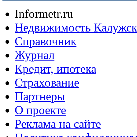
Informetr.ru
Недвижимость Калужск
Справочник
Журнал
Кредит, ипотека
Страхование
Партнеры
O проекте
Реклама на сайте