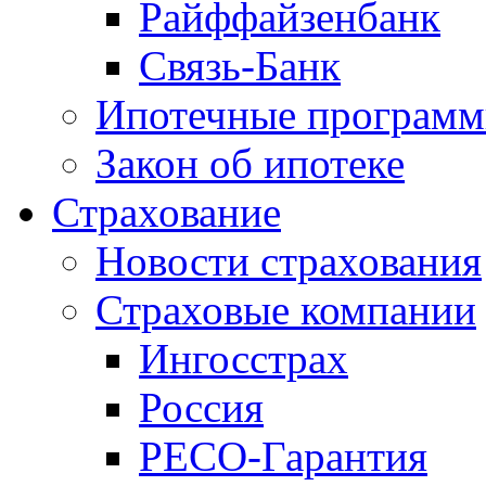
Райффайзенбанк
Связь-Банк
Ипотечные програм
Закон об ипотеке
Страхование
Новости страхования
Страховые компании
Ингосстрах
Россия
РЕСО-Гарантия