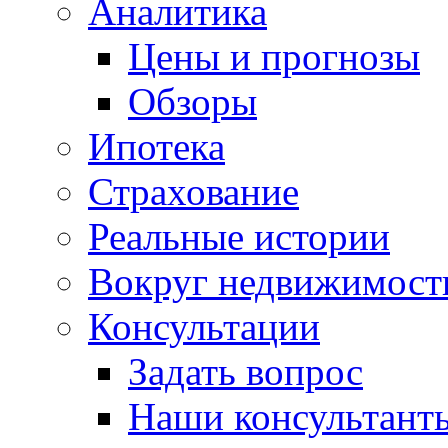
Аналитика
Цены и прогнозы
Обзоры
Ипотека
Страхование
Реальные истории
Вокруг недвижимост
Консультации
Задать вопрос
Наши консультант