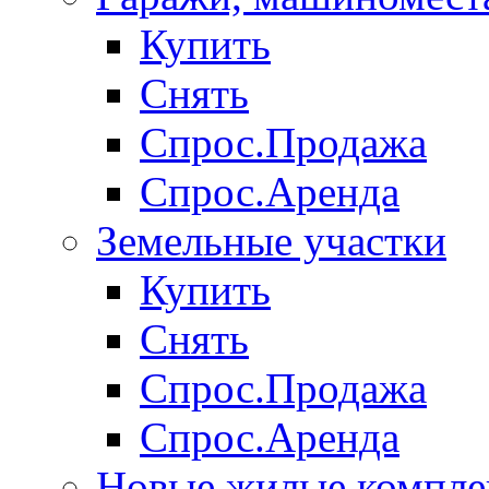
Купить
Снять
Спрос.Продажа
Спрос.Аренда
Земельные участки
Купить
Снять
Спрос.Продажа
Спрос.Аренда
Новые жилые компле