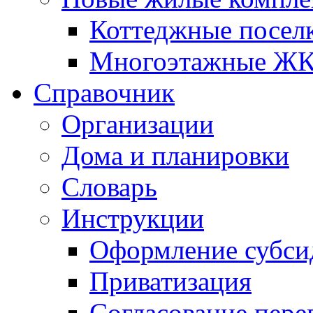
Коттеджные посел
Многоэтажные Ж
Справочник
Организации
Дома и планировки
Словарь
Инструкции
Оформление субси
Приватизация
Согласование пере