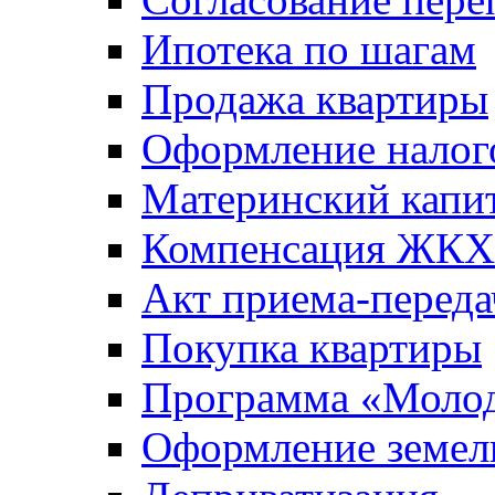
Ипотека по шагам
Продажа квартиры
Оформление налог
Материнский капи
Компенсация ЖКХ
Акт приема-переда
Покупка квартиры
Программа «Молод
Оформление земель