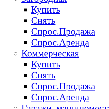
Купить
Снять
Спрос.Продажа
Спрос.Аренда
Коммерческая
Купить
Снять
Спрос.Продажа
Спрос.Аренда
Гаражи, машиномест