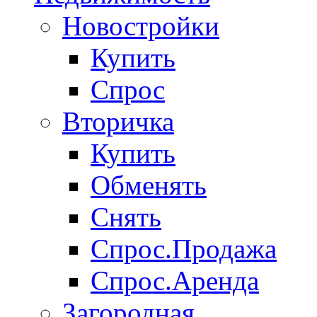
Новостройки
Купить
Спрос
Вторичка
Купить
Обменять
Снять
Спрос.Продажа
Спрос.Аренда
Загородная