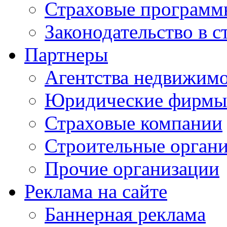
Страховые программ
Законодательство в с
Партнеры
Агентства недвижим
Юридические фирмы
Страховые компании
Строительные орган
Прочие организации
Реклама на сайте
Баннерная реклама