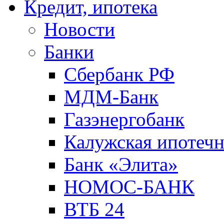
Кредит, ипотека
Новости
Банки
Сбербанк РФ
МДМ-Банк
Газэнергобанк
Калужская ипотечн
Банк «Элита»
НОМОС-БАНК
ВТБ 24