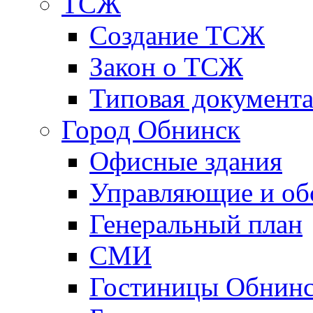
ТСЖ
Создание ТСЖ
Закон о ТСЖ
Типовая документ
Город Обнинск
Офисные здания
Управляющие и о
Генеральный план
СМИ
Гостиницы Обнинс