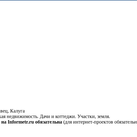
вец, Калуга
кая недвижимость. Дачи и коттеджи. Участки, земля.
на Informetr.ru обязательна
(для интернет-проектов обязательн