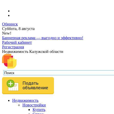
Обнинск
Суббота, 8 августа
New!
Баннерная реклама — выгодно и эффективно!
Рабочий кабинет
Регистрация
Недвижимость Калужской области
Недвижимость
Новостройки
Купить