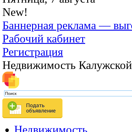
New!
Баннерная реклама — выг
Рабочий кабинет
Регистрация
Недвижимость Калужской
Недвижимость