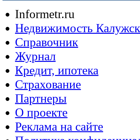
Informetr.ru
Недвижимость Калужск
Справочник
Журнал
Кредит, ипотека
Страхование
Партнеры
O проекте
Реклама на сайте