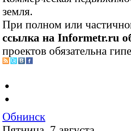
земля.
При полном или частично
ссылка на Informetr.ru 
проектов обязательна гип
Обнинск
Пятница, 7 августа