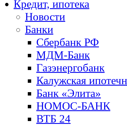
Кредит, ипотека
Новости
Банки
Сбербанк РФ
МДМ-Банк
Газэнергобанк
Калужская ипотечн
Банк «Элита»
НОМОС-БАНК
ВТБ 24