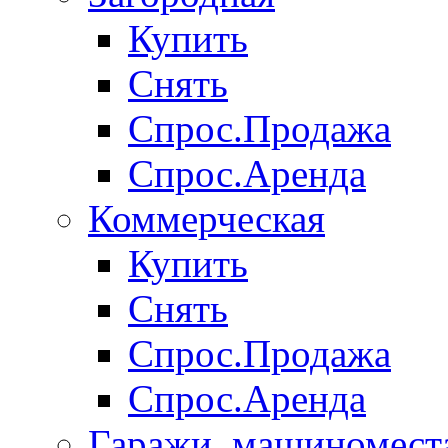
Купить
Снять
Спрос.Продажа
Спрос.Аренда
Коммерческая
Купить
Снять
Спрос.Продажа
Спрос.Аренда
Гаражи, машиномест