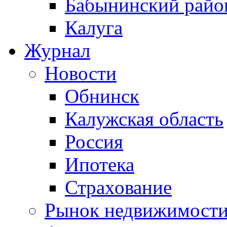
Бабынинский райо
Калуга
Журнал
Новости
Обнинск
Калужская область
Россия
Ипотека
Страхование
Рынок недвижимост