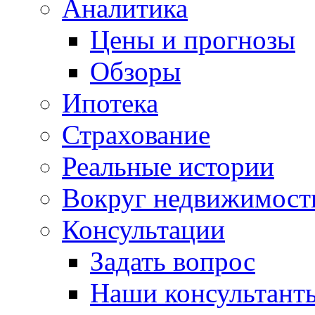
Аналитика
Цены и прогнозы
Обзоры
Ипотека
Страхование
Реальные истории
Вокруг недвижимост
Консультации
Задать вопрос
Наши консультант