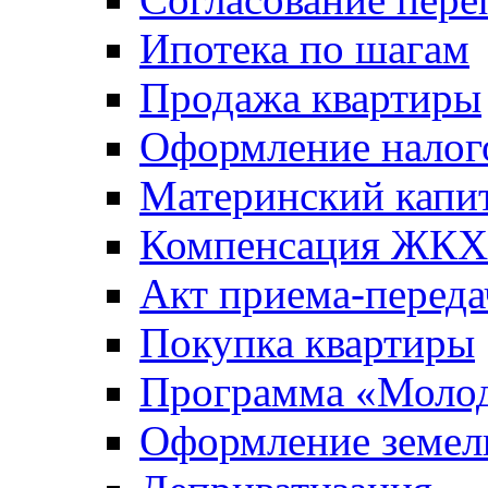
Ипотека по шагам
Продажа квартиры
Оформление налог
Материнский капи
Компенсация ЖКХ
Акт приема-переда
Покупка квартиры
Программа «Молод
Оформление земель