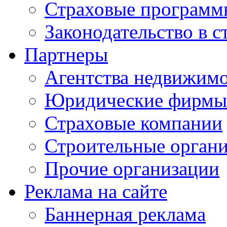
Страховые программ
Законодательство в с
Партнеры
Агентства недвижим
Юридические фирмы
Страховые компании
Строительные орган
Прочие организации
Реклама на сайте
Баннерная реклама