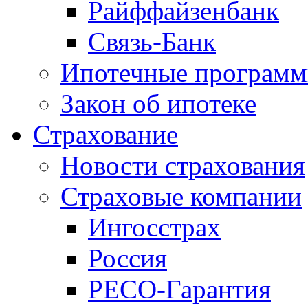
Райффайзенбанк
Связь-Банк
Ипотечные програм
Закон об ипотеке
Страхование
Новости страхования
Страховые компании
Ингосстрах
Россия
РЕСО-Гарантия