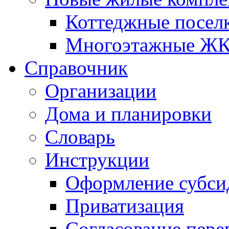
Коттеджные посел
Многоэтажные Ж
Справочник
Организации
Дома и планировки
Словарь
Инструкции
Оформление субси
Приватизация
Согласование пере