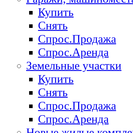
Купить
Снять
Спрос.Продажа
Спрос.Аренда
Земельные участки
Купить
Снять
Спрос.Продажа
Спрос.Аренда
Новые жилые компле