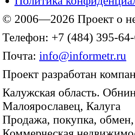
Политика конфиденциа
© 2006—2026 Проект о 
Телефон: +7 (484) 395-64
Почта:
info@informetr.ru
Проект разработан компа
Калужская область. Обнин
Малоярославец, Калуга
Продажа, покупка, обмен, 
Коммерческая недвижимос