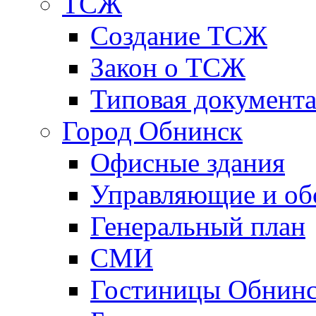
ТСЖ
Создание ТСЖ
Закон о ТСЖ
Типовая документ
Город Обнинск
Офисные здания
Управляющие и о
Генеральный план
СМИ
Гостиницы Обнинс