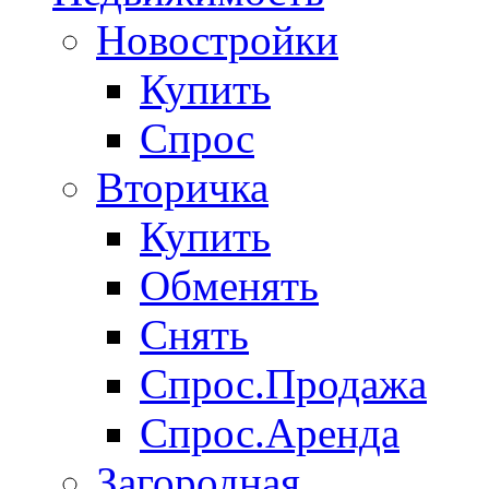
Новостройки
Купить
Спрос
Вторичка
Купить
Обменять
Снять
Спрос.Продажа
Спрос.Аренда
Загородная