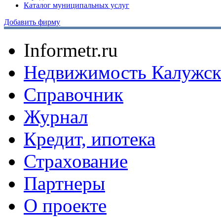
Каталог муниципальных услуг
Добавить фирму
Informetr.ru
Недвижимость Калужск
Справочник
Журнал
Кредит, ипотека
Страхование
Партнеры
O проекте