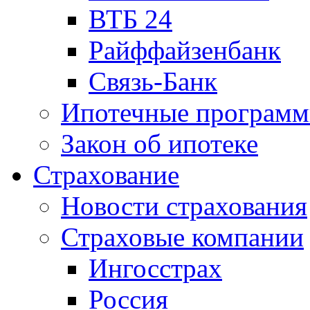
ВТБ 24
Райффайзенбанк
Связь-Банк
Ипотечные програм
Закон об ипотеке
Страхование
Новости страхования
Страховые компании
Ингосстрах
Россия