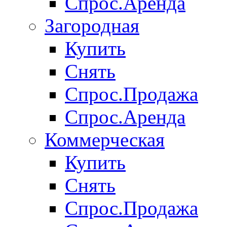
Спрос.Аренда
Загородная
Купить
Снять
Спрос.Продажа
Спрос.Аренда
Коммерческая
Купить
Снять
Спрос.Продажа