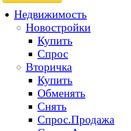
Недвижимость
Новостройки
Купить
Спрос
Вторичка
Купить
Обменять
Снять
Спрос.Продажа