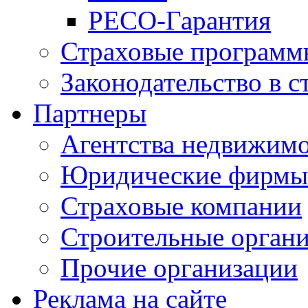
РЕСО-Гарантия
Страховые программ
Законодательство в с
Партнеры
Агентства недвижим
Юридические фирмы
Страховые компании
Строительные орган
Прочие организации
Реклама на сайте