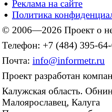
Реклама на сайте
Политика конфиденциа
© 2006—2026 Проект о 
Телефон: +7 (484) 395-64
Почта:
info@informetr.ru
Проект разработан компа
Калужская область. Обнин
Малоярославец, Калуга