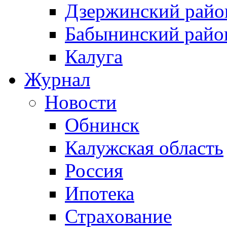
Дзержинский райо
Бабынинский райо
Калуга
Журнал
Новости
Обнинск
Калужская область
Россия
Ипотека
Страхование