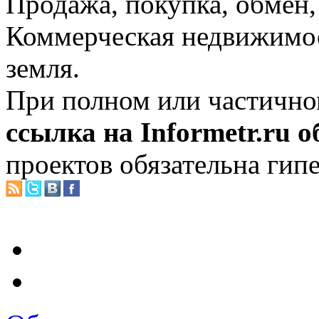
Продажа, покупка, обмен, 
Коммерческая недвижимос
земля.
При полном или частично
ссылка на Informetr.ru 
проектов обязательна гип