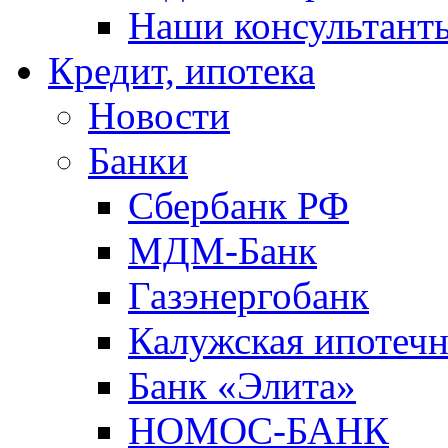
Наши консультант
Кредит, ипотека
Новости
Банки
Сбербанк РФ
МДМ-Банк
Газэнергобанк
Калужская ипотечн
Банк «Элита»
НОМОС-БАНК