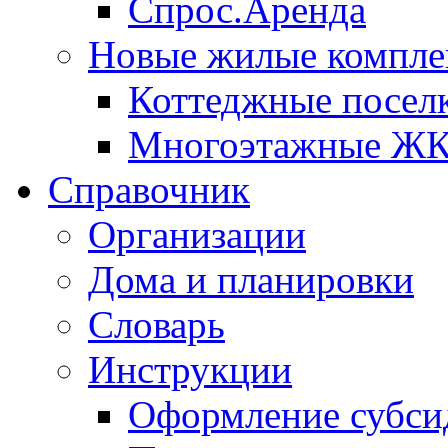
Спрос.Аренда
Новые жилые компле
Коттеджные посел
Многоэтажные Ж
Справочник
Организации
Дома и планировки
Словарь
Инструкции
Оформление субси