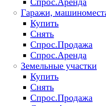
Спрос.Аренда
Гаражи, машиномест
Купить
Снять
Спрос.Продажа
Спрос.Аренда
Земельные участки
Купить
Снять
Спрос.Продажа