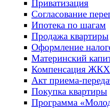
Приватизация
Согласование пере
Ипотека по шагам
Продажа квартиры
Оформление налог
Материнский капи
Компенсация ЖКХ
Акт приема-переда
Покупка квартиры
Программа «Молод