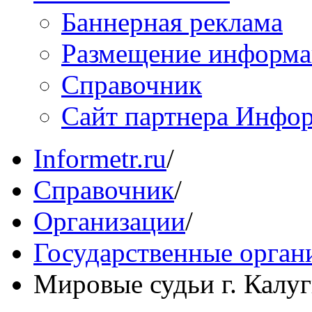
Баннерная реклама
Размещение информ
Справочник
Сайт партнера Инфо
Informetr.ru
/
Справочник
/
Организации
/
Государственные орган
Мировые судьи г. Калуг