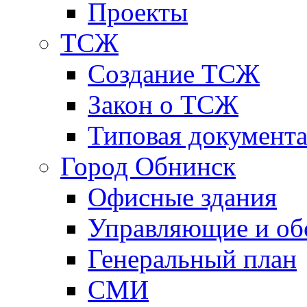
Проекты
ТСЖ
Создание ТСЖ
Закон о ТСЖ
Типовая документ
Город Обнинск
Офисные здания
Управляющие и о
Генеральный план
СМИ