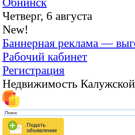
Обнинск
Четверг, 6 августа
New!
Баннерная реклама — выг
Рабочий кабинет
Регистрация
Недвижимость Калужской