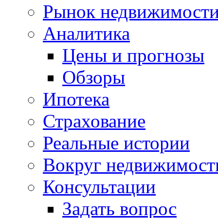
Рынок недвижимост
Аналитика
Цены и прогнозы
Обзоры
Ипотека
Страхование
Реальные истории
Вокруг недвижимост
Консультации
Задать вопрос