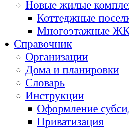
Новые жилые компле
Коттеджные посел
Многоэтажные Ж
Справочник
Организации
Дома и планировки
Словарь
Инструкции
Оформление субси
Приватизация