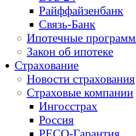
Райффайзенбанк
Связь-Банк
Ипотечные програм
Закон об ипотеке
Страхование
Новости страхования
Страховые компании
Ингосстрах
Россия
РЕСО-Гарантия