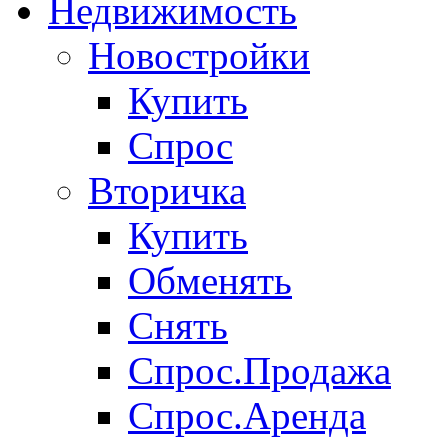
Недвижимость
Новостройки
Купить
Спрос
Вторичка
Купить
Обменять
Снять
Спрос.Продажа
Спрос.Аренда