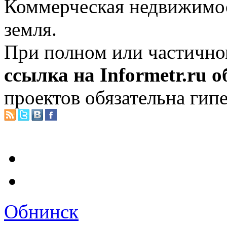
Коммерческая недвижимос
земля.
При полном или частично
ссылка на Informetr.ru 
проектов обязательна гип
Обнинск