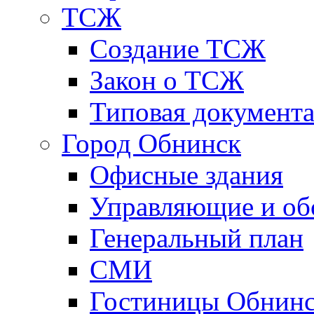
ТСЖ
Создание ТСЖ
Закон о ТСЖ
Типовая документ
Город Обнинск
Офисные здания
Управляющие и о
Генеральный план
СМИ
Гостиницы Обнинс