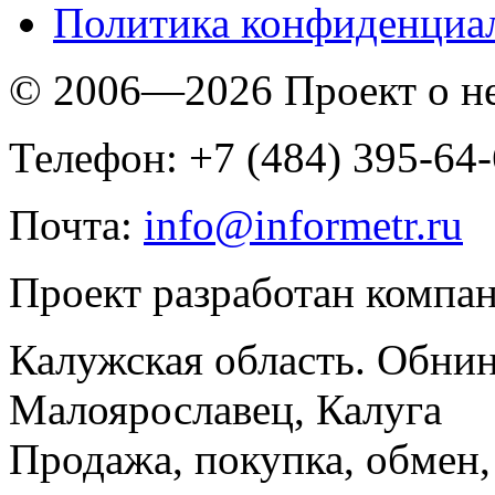
Политика конфиденциа
© 2006—2026 Проект о 
Телефон: +7 (484) 395-64
Почта:
info@informetr.ru
Проект разработан компа
Калужская область. Обнин
Малоярославец, Калуга
Продажа, покупка, обмен, 