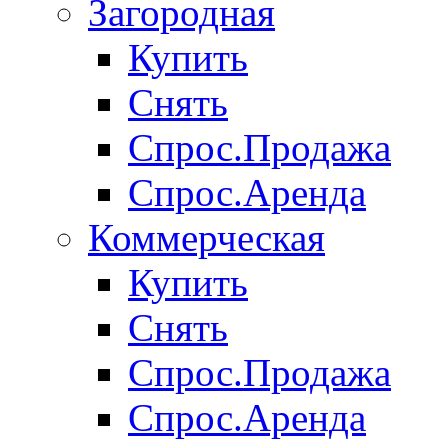
Загородная
Купить
Снять
Спрос.Продажа
Спрос.Аренда
Коммерческая
Купить
Снять
Спрос.Продажа
Спрос.Аренда