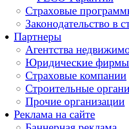
Страховые программ
Законодательство в с
Партнеры
Агентства недвижим
Юридические фирмы
Страховые компании
Строительные орган
Прочие организации
Реклама на сайте
Баннерная реклама