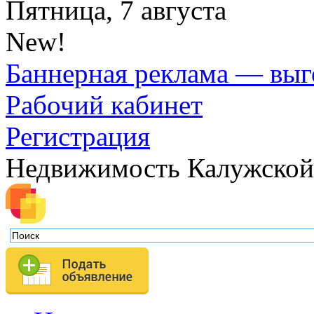
Пятница, 7 августа
New!
Баннерная реклама — выг
Рабочий кабинет
Регистрация
Недвижимость Калужской