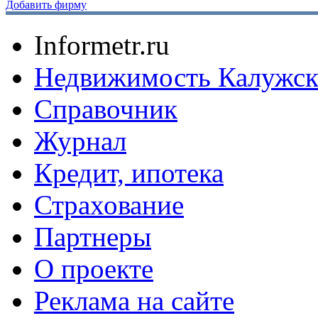
Добавить фирму
Informetr.ru
Недвижимость Калужск
Справочник
Журнал
Кредит, ипотека
Страхование
Партнеры
O проекте
Реклама на сайте