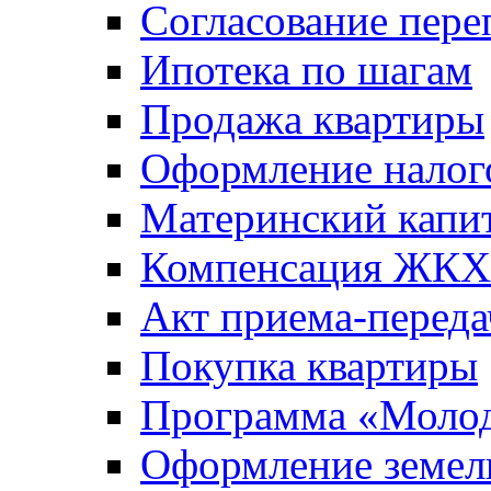
Согласование пере
Ипотека по шагам
Продажа квартиры
Оформление налог
Материнский капи
Компенсация ЖКХ
Акт приема-переда
Покупка квартиры
Программа «Молод
Оформление земель