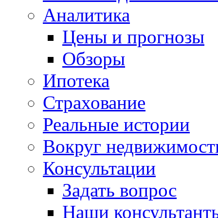
Аналитика
Цены и прогнозы
Обзоры
Ипотека
Страхование
Реальные истории
Вокруг недвижимост
Консультации
Задать вопрос
Наши консультант