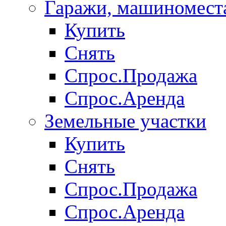
Гаражи, машиномест
Купить
Снять
Спрос.Продажа
Спрос.Аренда
Земельные участки
Купить
Снять
Спрос.Продажа
Спрос.Аренда