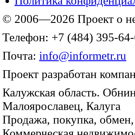
Политика конфиденциа
© 2006—2026 Проект о 
Телефон: +7 (484) 395-64
Почта:
info@informetr.ru
Проект разработан компа
Калужская область. Обнин
Малоярославец, Калуга
Продажа, покупка, обмен, 
Коммерческая недвижимос