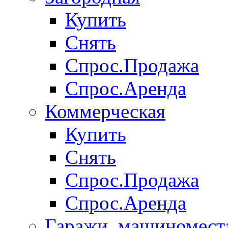
Купить
Снять
Спрос.Продажа
Спрос.Аренда
Коммерческая
Купить
Снять
Спрос.Продажа
Спрос.Аренда
Гаражи, машиномест