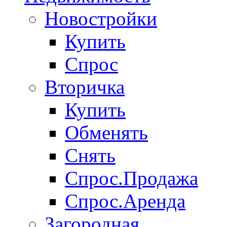
Новостройки
Купить
Спрос
Вторичка
Купить
Обменять
Снять
Спрос.Продажа
Спрос.Аренда
Загородная