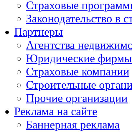
Страховые программ
Законодательство в с
Партнеры
Агентства недвижим
Юридические фирмы
Страховые компании
Строительные орган
Прочие организации
Реклама на сайте
Баннерная реклама