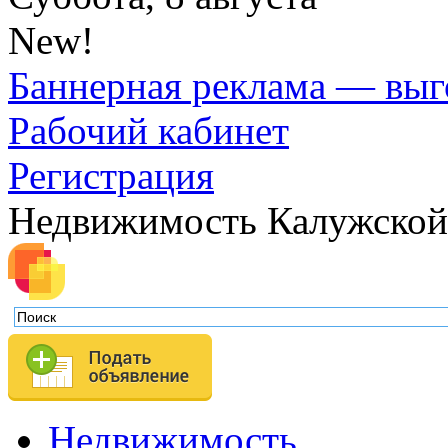
New!
Баннерная реклама — выг
Рабочий кабинет
Регистрация
Недвижимость Калужской
Недвижимость