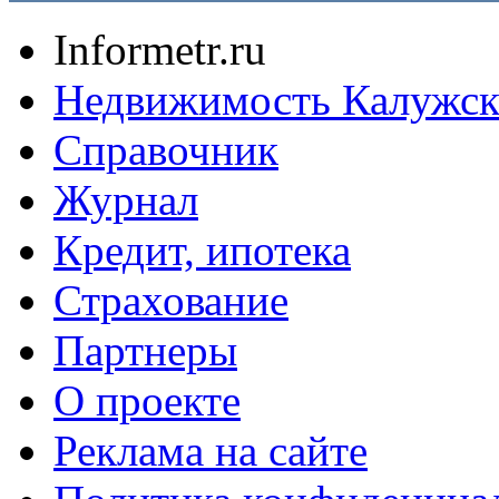
Informetr.ru
Недвижимость Калужск
Справочник
Журнал
Кредит, ипотека
Страхование
Партнеры
O проекте
Реклама на сайте