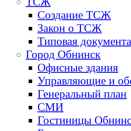
ТСЖ
Создание ТСЖ
Закон о ТСЖ
Типовая документ
Город Обнинск
Офисные здания
Управляющие и о
Генеральный план
СМИ
Гостиницы Обнинс