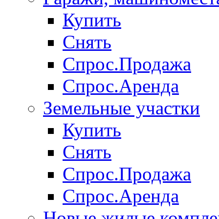
Купить
Снять
Спрос.Продажа
Спрос.Аренда
Земельные участки
Купить
Снять
Спрос.Продажа
Спрос.Аренда
Новые жилые компле