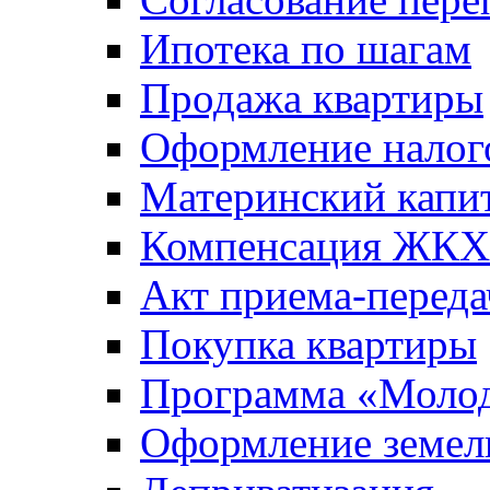
Ипотека по шагам
Продажа квартиры
Оформление налог
Материнский капи
Компенсация ЖКХ
Акт приема-переда
Покупка квартиры
Программа «Молод
Оформление земель