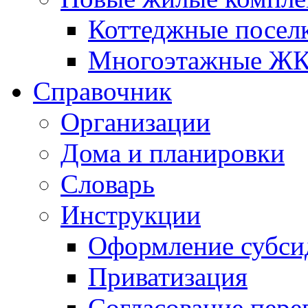
Коттеджные посел
Многоэтажные Ж
Справочник
Организации
Дома и планировки
Словарь
Инструкции
Оформление субси
Приватизация
Согласование пере