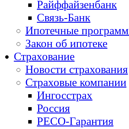
Райффайзенбанк
Связь-Банк
Ипотечные програм
Закон об ипотеке
Страхование
Новости страхования
Страховые компании
Ингосстрах
Россия
РЕСО-Гарантия