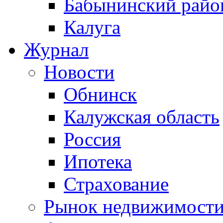
Бабынинский райо
Калуга
Журнал
Новости
Обнинск
Калужская область
Россия
Ипотека
Страхование
Рынок недвижимост