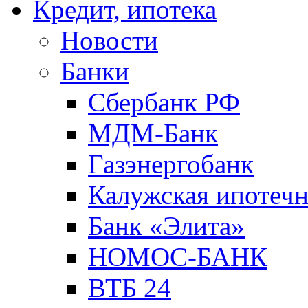
Кредит, ипотека
Новости
Банки
Сбербанк РФ
МДМ-Банк
Газэнергобанк
Калужская ипотечн
Банк «Элита»
НОМОС-БАНК
ВТБ 24