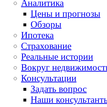
Аналитика
Цены и прогнозы
Обзоры
Ипотека
Страхование
Реальные истории
Вокруг недвижимост
Консультации
Задать вопрос
Наши консультант