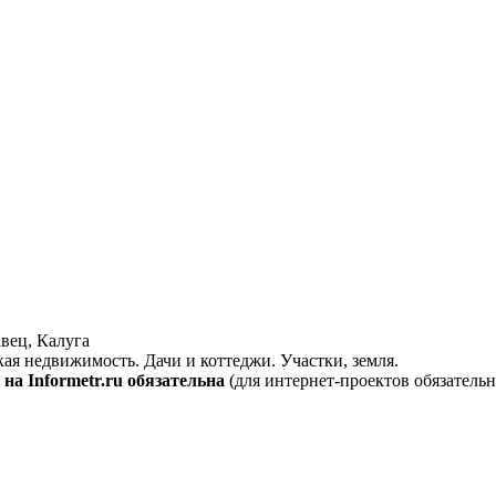
вец, Калуга
кая недвижимость. Дачи и коттеджи. Участки, земля.
на Informetr.ru обязательна
(для интернет-проектов обязательн