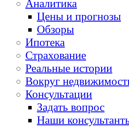
Аналитика
Цены и прогнозы
Обзоры
Ипотека
Страхование
Реальные истории
Вокруг недвижимост
Консультации
Задать вопрос
Наши консультант