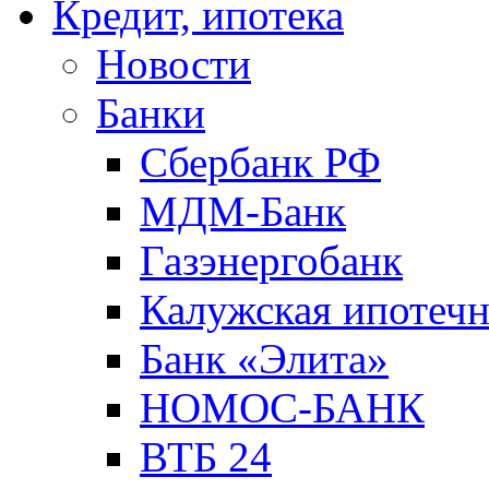
Кредит, ипотека
Новости
Банки
Сбербанк РФ
МДМ-Банк
Газэнергобанк
Калужская ипотечн
Банк «Элита»
НОМОС-БАНК
ВТБ 24