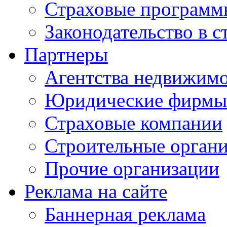
Страховые программ
Законодательство в с
Партнеры
Агентства недвижим
Юридические фирмы
Страховые компании
Строительные орган
Прочие организации
Реклама на сайте
Баннерная реклама