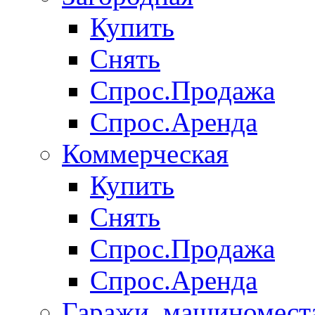
Купить
Снять
Спрос.Продажа
Спрос.Аренда
Коммерческая
Купить
Снять
Спрос.Продажа
Спрос.Аренда
Гаражи, машиномест