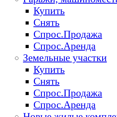
Купить
Снять
Спрос.Продажа
Спрос.Аренда
Земельные участки
Купить
Снять
Спрос.Продажа
Спрос.Аренда
Новые жилые компле