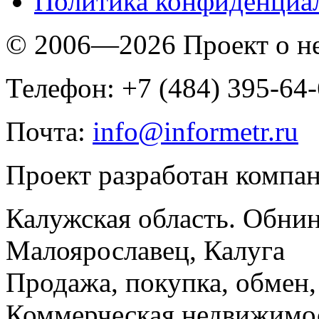
Политика конфиденциа
© 2006—2026 Проект о 
Телефон: +7 (484) 395-64
Почта:
info@informetr.ru
Проект разработан компа
Калужская область. Обнин
Малоярославец, Калуга
Продажа, покупка, обмен, 
Коммерческая недвижимос