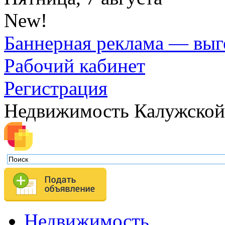
New!
Баннерная реклама — выг
Рабочий кабинет
Регистрация
Недвижимость Калужской
Недвижимость