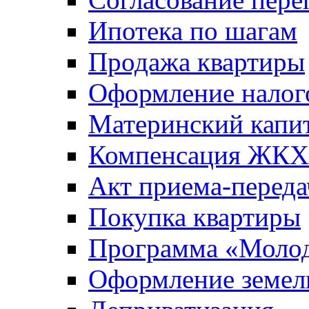
Ипотека по шагам
Продажа квартиры
Оформление налог
Материнский капи
Компенсация ЖКХ
Акт приема-переда
Покупка квартиры
Программа «Молод
Оформление земель