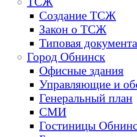
ТСЖ
Создание ТСЖ
Закон о ТСЖ
Типовая документ
Город Обнинск
Офисные здания
Управляющие и о
Генеральный план
СМИ
Гостиницы Обнинс