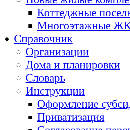
Коттеджные посел
Многоэтажные Ж
Справочник
Организации
Дома и планировки
Словарь
Инструкции
Оформление субси
Приватизация
Согласование пере