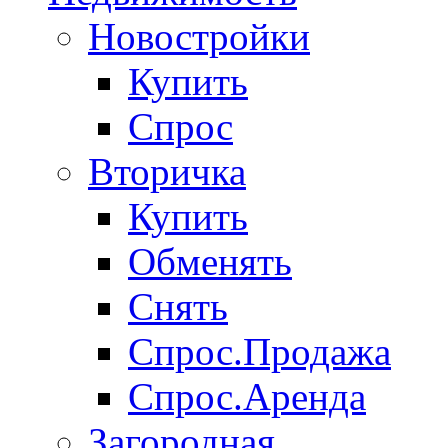
Новостройки
Купить
Спрос
Вторичка
Купить
Обменять
Снять
Спрос.Продажа
Спрос.Аренда
Загородная