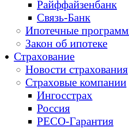
Райффайзенбанк
Связь-Банк
Ипотечные програм
Закон об ипотеке
Страхование
Новости страхования
Страховые компании
Ингосстрах
Россия
РЕСО-Гарантия