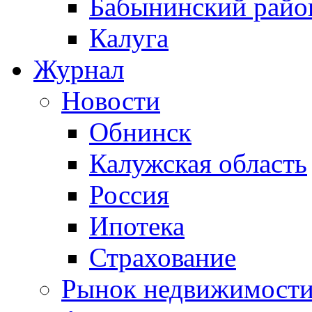
Бабынинский райо
Калуга
Журнал
Новости
Обнинск
Калужская область
Россия
Ипотека
Страхование
Рынок недвижимост