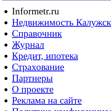
Informetr.ru
Недвижимость Калужск
Справочник
Журнал
Кредит, ипотека
Страхование
Партнеры
O проекте
Реклама на сайте