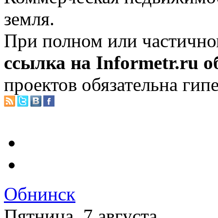
земля.
При полном или частично
ссылка на Informetr.ru 
проектов обязательна гип
Обнинск
Пятница, 7 августа