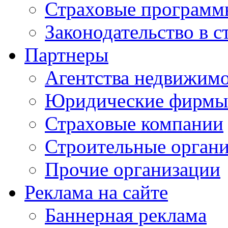
Страховые программ
Законодательство в с
Партнеры
Агентства недвижим
Юридические фирмы
Страховые компании
Строительные орган
Прочие организации
Реклама на сайте
Баннерная реклама