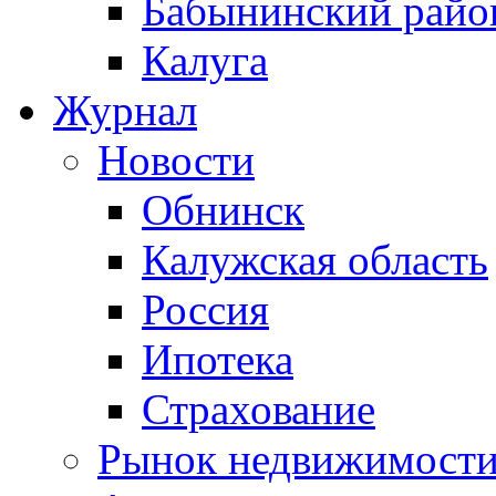
Бабынинский райо
Калуга
Журнал
Новости
Обнинск
Калужская область
Россия
Ипотека
Страхование
Рынок недвижимост