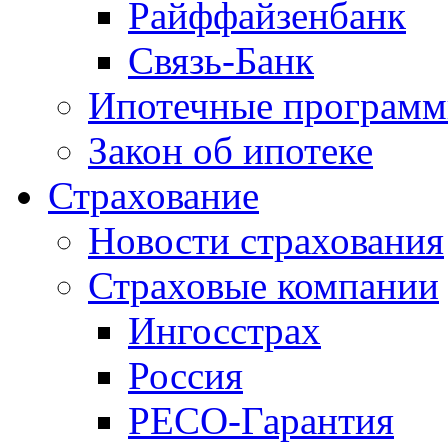
Райффайзенбанк
Связь-Банк
Ипотечные програм
Закон об ипотеке
Страхование
Новости страхования
Страховые компании
Ингосстрах
Россия
РЕСО-Гарантия