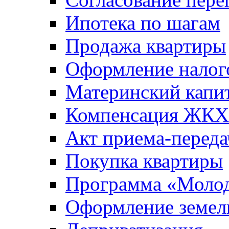
Ипотека по шагам
Продажа квартиры
Оформление налог
Материнский капи
Компенсация ЖКХ
Акт приема-переда
Покупка квартиры
Программа «Молод
Оформление земель