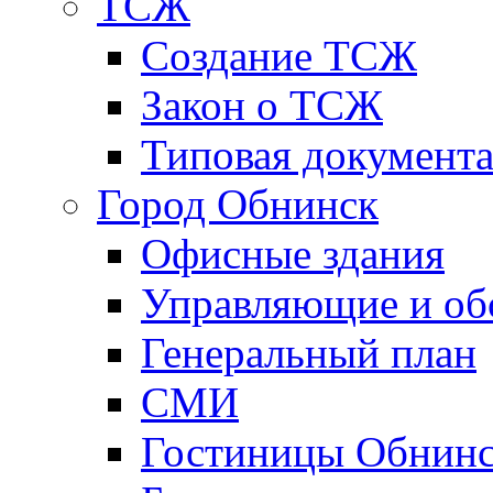
ТСЖ
Создание ТСЖ
Закон о ТСЖ
Типовая документ
Город Обнинск
Офисные здания
Управляющие и о
Генеральный план
СМИ
Гостиницы Обнинс