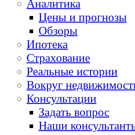
Аналитика
Цены и прогнозы
Обзоры
Ипотека
Страхование
Реальные истории
Вокруг недвижимост
Консультации
Задать вопрос
Наши консультант