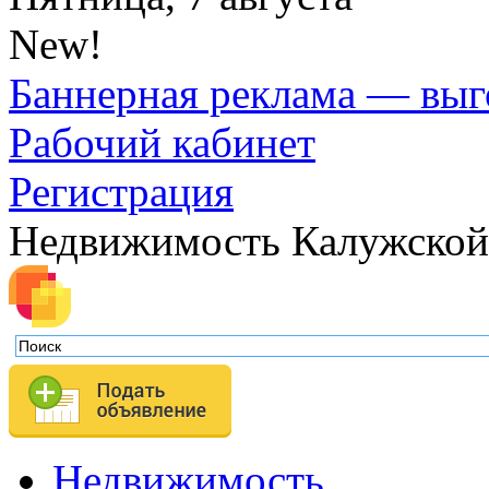
New!
Баннерная реклама — выг
Рабочий кабинет
Регистрация
Недвижимость Калужской
Недвижимость