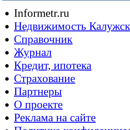
Informetr.ru
Недвижимость Калужск
Справочник
Журнал
Кредит, ипотека
Страхование
Партнеры
O проекте
Реклама на сайте