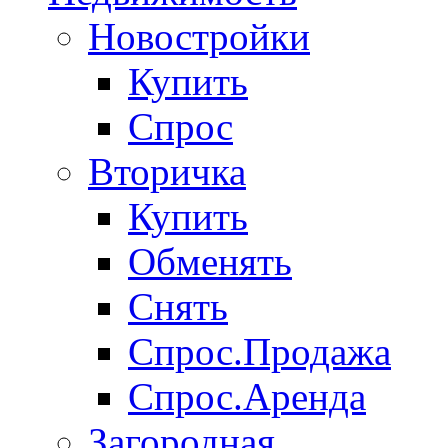
Новостройки
Купить
Спрос
Вторичка
Купить
Обменять
Снять
Спрос.Продажа
Спрос.Аренда
Загородная