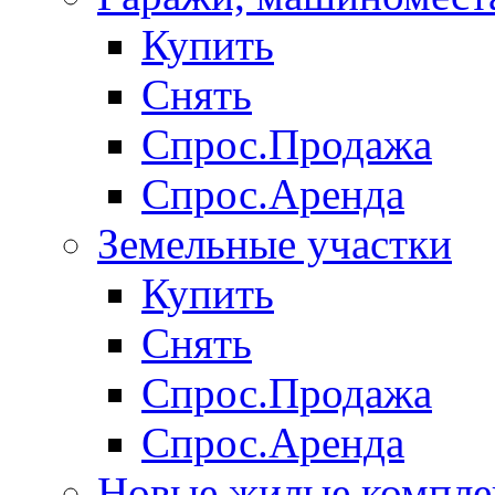
Купить
Снять
Спрос.Продажа
Спрос.Аренда
Земельные участки
Купить
Снять
Спрос.Продажа
Спрос.Аренда
Новые жилые компле