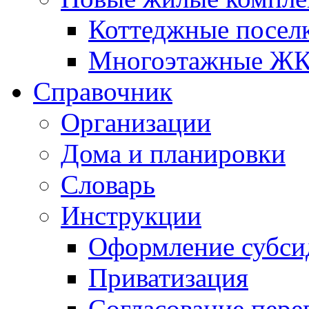
Коттеджные посел
Многоэтажные Ж
Справочник
Организации
Дома и планировки
Словарь
Инструкции
Оформление субси
Приватизация
Согласование пере