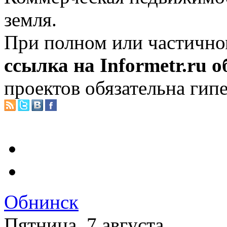
земля.
При полном или частично
ссылка на Informetr.ru 
проектов обязательна гип
Обнинск
Пятница, 7 августа