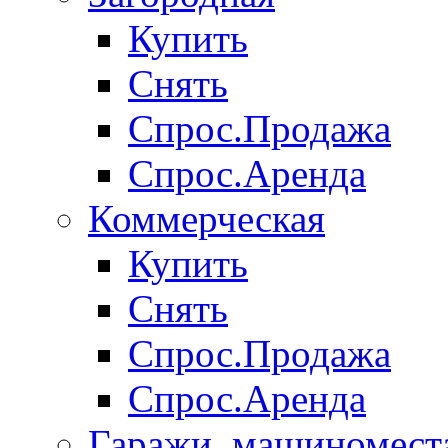
Купить
Снять
Спрос.Продажа
Спрос.Аренда
Коммерческая
Купить
Снять
Спрос.Продажа
Спрос.Аренда
Гаражи, машиномест