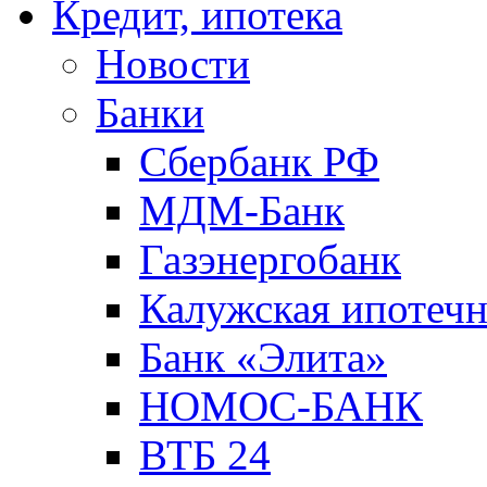
Кредит, ипотека
Новости
Банки
Сбербанк РФ
МДМ-Банк
Газэнергобанк
Калужская ипотечн
Банк «Элита»
НОМОС-БАНК
ВТБ 24