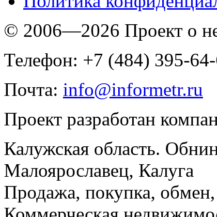
Политика конфиденциа
© 2006—2026 Проект о 
Телефон: +7 (484) 395-64
Почта:
info@informetr.ru
Проект разработан компа
Калужская область. Обнин
Малоярославец, Калуга
Продажа, покупка, обмен, 
Коммерческая недвижимос