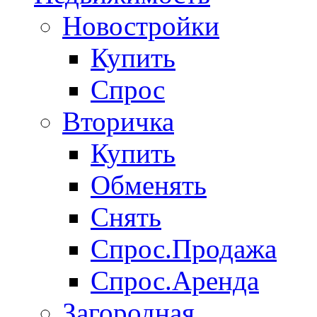
Новостройки
Купить
Спрос
Вторичка
Купить
Обменять
Снять
Спрос.Продажа
Спрос.Аренда
Загородная