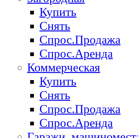
Купить
Снять
Спрос.Продажа
Спрос.Аренда
Коммерческая
Купить
Снять
Спрос.Продажа
Спрос.Аренда
Гаражи, машиномест