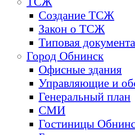
ТСЖ
Создание ТСЖ
Закон о ТСЖ
Типовая документ
Город Обнинск
Офисные здания
Управляющие и о
Генеральный план
СМИ
Гостиницы Обнинс