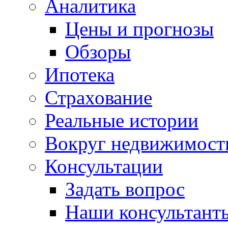
Аналитика
Цены и прогнозы
Обзоры
Ипотека
Страхование
Реальные истории
Вокруг недвижимост
Консультации
Задать вопрос
Наши консультант