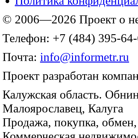
Политика конфиденциа
© 2006—2026 Проект о 
Телефон: +7 (484) 395-64
Почта:
info@informetr.ru
Проект разработан компа
Калужская область. Обнин
Малоярославец, Калуга
Продажа, покупка, обмен, 
Коммерческая недвижимос