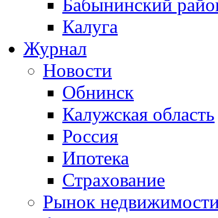
Бабынинский райо
Калуга
Журнал
Новости
Обнинск
Калужская область
Россия
Ипотека
Страхование
Рынок недвижимост