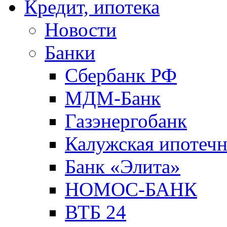
Кредит, ипотека
Новости
Банки
Сбербанк РФ
МДМ-Банк
Газэнергобанк
Калужская ипотечн
Банк «Элита»
НОМОС-БАНК
ВТБ 24