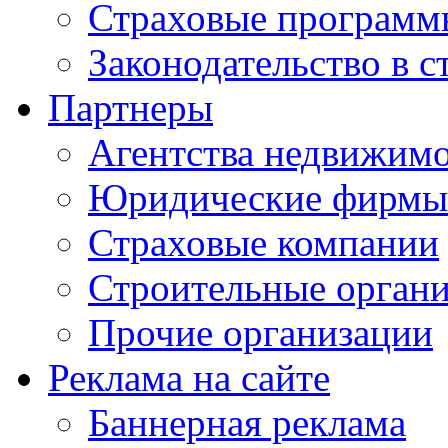
Страховые программ
Законодательство в с
Партнеры
Агентства недвижим
Юридические фирмы
Страховые компании
Строительные орган
Прочие организации
Реклама на сайте
Баннерная реклама