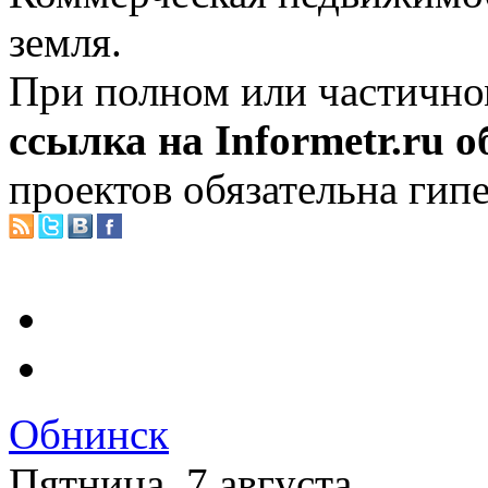
земля.
При полном или частично
ссылка на Informetr.ru 
проектов обязательна гип
Обнинск
Пятница, 7 августа