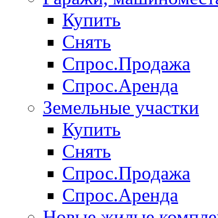
Купить
Снять
Спрос.Продажа
Спрос.Аренда
Земельные участки
Купить
Снять
Спрос.Продажа
Спрос.Аренда
Новые жилые компле