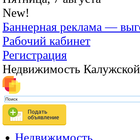
New!
Баннерная реклама — выг
Рабочий кабинет
Регистрация
Недвижимость Калужской
Недвижимость