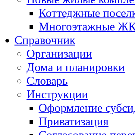
Коттеджные посел
Многоэтажные Ж
Справочник
Организации
Дома и планировки
Словарь
Инструкции
Оформление субси
Приватизация
Согласование пере