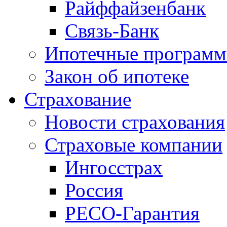
Райффайзенбанк
Связь-Банк
Ипотечные програм
Закон об ипотеке
Страхование
Новости страхования
Страховые компании
Ингосстрах
Россия
РЕСО-Гарантия