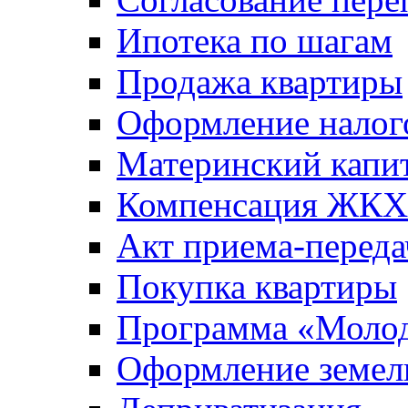
Ипотека по шагам
Продажа квартиры
Оформление налог
Материнский капи
Компенсация ЖКХ
Акт приема-переда
Покупка квартиры
Программа «Молод
Оформление земель