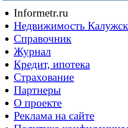
Informetr.ru
Недвижимость Калужск
Справочник
Журнал
Кредит, ипотека
Страхование
Партнеры
O проекте
Реклама на сайте