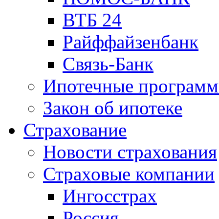
ВТБ 24
Райффайзенбанк
Связь-Банк
Ипотечные програм
Закон об ипотеке
Страхование
Новости страхования
Страховые компании
Ингосстрах
Россия