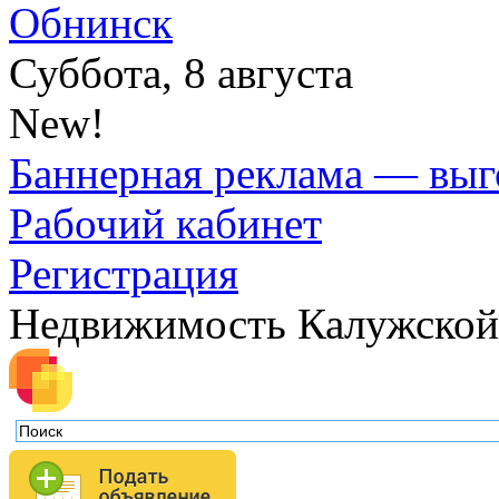
Обнинск
Суббота, 8 августа
New!
Баннерная реклама — выг
Рабочий кабинет
Регистрация
Недвижимость Калужской