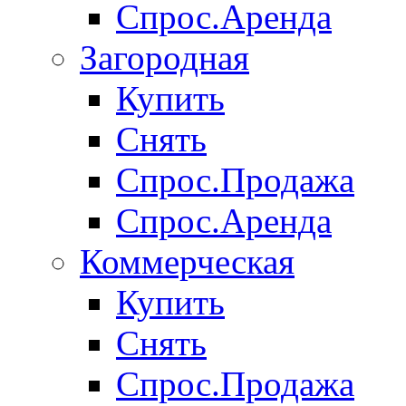
Спрос.Аренда
Загородная
Купить
Снять
Спрос.Продажа
Спрос.Аренда
Коммерческая
Купить
Снять
Спрос.Продажа