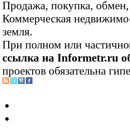
Продажа, покупка, обмен, 
Коммерческая недвижимос
земля.
При полном или частично
ссылка на Informetr.ru 
проектов обязательна гип