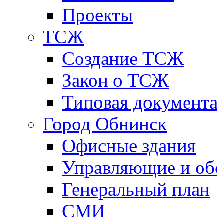
Проекты
ТСЖ
Создание ТСЖ
Закон о ТСЖ
Типовая документ
Город Обнинск
Офисные здания
Управляющие и о
Генеральный план
СМИ