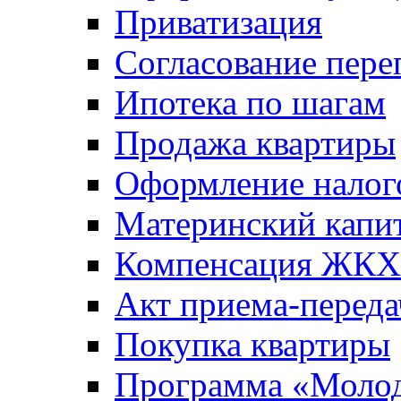
Приватизация
Согласование пере
Ипотека по шагам
Продажа квартиры
Оформление налог
Материнский капи
Компенсация ЖКХ
Акт приема-переда
Покупка квартиры
Программа «Молод