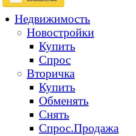
Недвижимость
Новостройки
Купить
Спрос
Вторичка
Купить
Обменять
Снять
Спрос.Продажа