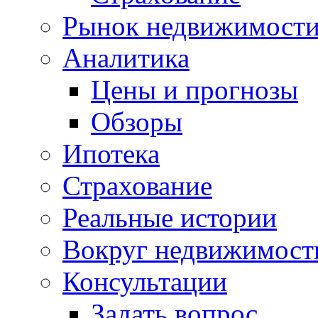
Рынок недвижимост
Аналитика
Цены и прогнозы
Обзоры
Ипотека
Страхование
Реальные истории
Вокруг недвижимост
Консультации
Задать вопрос