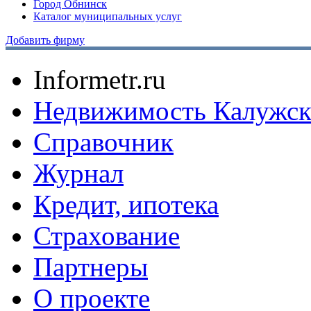
Город Обнинск
Каталог муниципальных услуг
Добавить фирму
Informetr.ru
Недвижимость Калужск
Справочник
Журнал
Кредит, ипотека
Страхование
Партнеры
O проекте