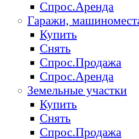
Спрос.Аренда
Гаражи, машиномест
Купить
Снять
Спрос.Продажа
Спрос.Аренда
Земельные участки
Купить
Снять
Спрос.Продажа