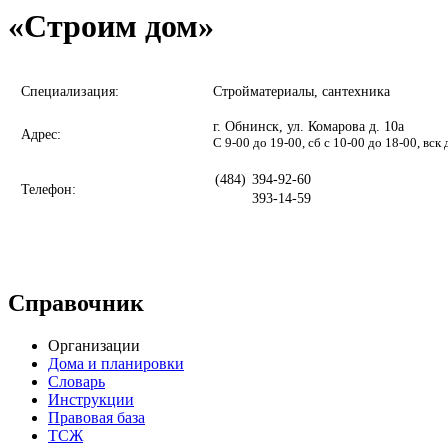
«Строим дом»
Специализация:
Стройматериалы, сантехника
г. Обнинск, ул. Комарова д. 10а
Адрес:
С 9-00 до 19-00, сб с 10-00 до 18-00, вск
(484)
394-92-60
Телефон:
393-14-59
Справочник
Организации
Дома и планировки
Словарь
Инструкции
Правовая база
ТСЖ