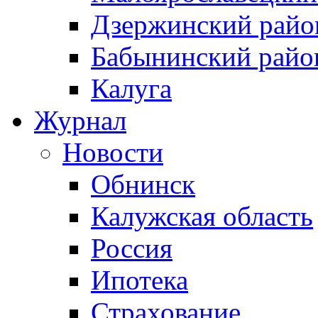
Дзержинский райо
Бабынинский райо
Калуга
Журнал
Новости
Обнинск
Калужская область
Россия
Ипотека
Страхование