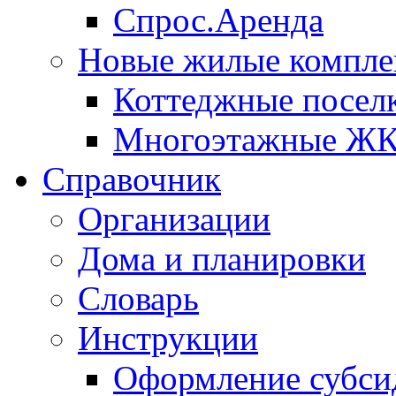
Спрос.Аренда
Новые жилые компле
Коттеджные посел
Многоэтажные Ж
Справочник
Организации
Дома и планировки
Словарь
Инструкции
Оформление субси