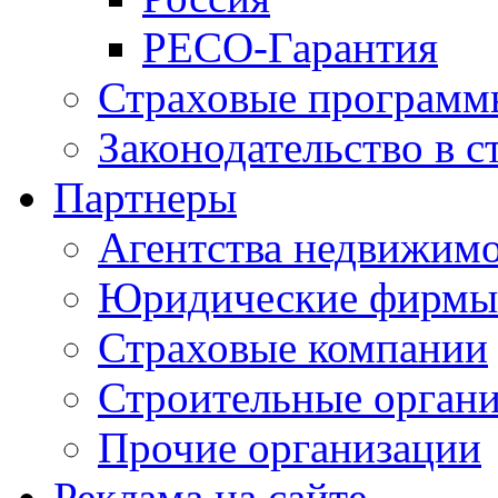
РЕСО-Гарантия
Страховые программ
Законодательство в с
Партнеры
Агентства недвижим
Юридические фирмы
Страховые компании
Строительные орган
Прочие организации
Реклама на сайте