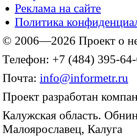
Реклама на сайте
Политика конфиденциа
© 2006—2026 Проект о 
Телефон: +7 (484) 395-64
Почта:
info@informetr.ru
Проект разработан компа
Калужская область. Обнин
Малоярославец, Калуга