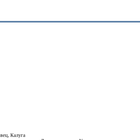
вец, Калуга