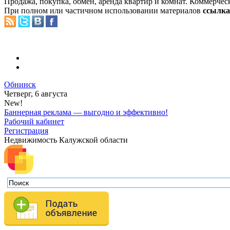
Продажа, покупка, обмен, аренда квартир и комнат. Коммерчес
При полном или частичном использовании материалов
ссылка 
Обнинск
Четверг, 6 августа
New!
Баннерная реклама — выгодно и эффективно!
Рабочий кабинет
Регистрация
Недвижимость Калужской области