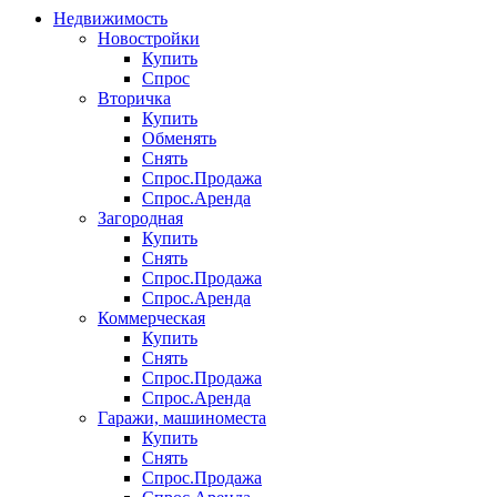
Недвижимость
Новостройки
Купить
Спрос
Вторичка
Купить
Обменять
Снять
Спрос.Продажа
Спрос.Аренда
Загородная
Купить
Снять
Спрос.Продажа
Спрос.Аренда
Коммерческая
Купить
Снять
Спрос.Продажа
Спрос.Аренда
Гаражи, машиноместа
Купить
Снять
Спрос.Продажа