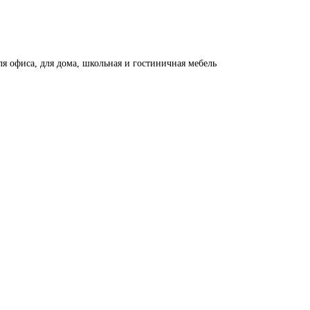
ля офиса, для дома, школьная и гостиничная мебель