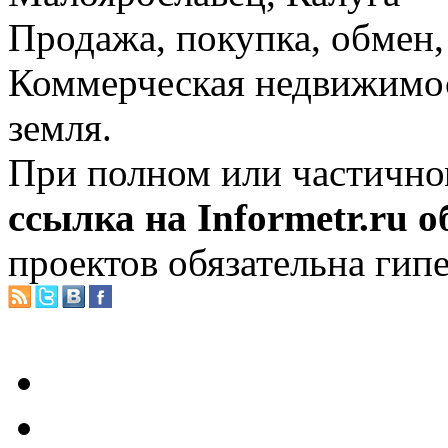
Продажа, покупка, обмен, 
Коммерческая недвижимос
земля.
При полном или частично
ссылка на Informetr.ru 
проектов обязательна гип