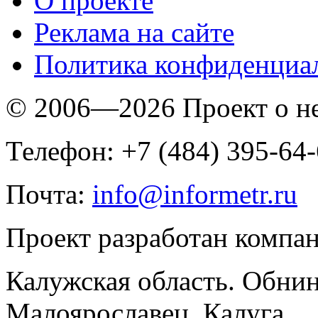
O проекте
Реклама на сайте
Политика конфиденциа
© 2006—2026 Проект о 
Телефон: +7 (484) 395-64
Почта:
info@informetr.ru
Проект разработан компа
Калужская область. Обнин
Малоярославец, Калуга