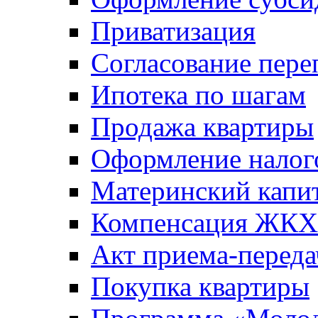
Приватизация
Согласование пере
Ипотека по шагам
Продажа квартиры
Оформление налог
Материнский капи
Компенсация ЖКХ
Акт приема-переда
Покупка квартиры