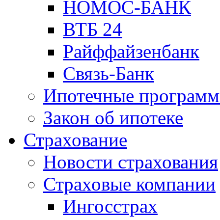
НОМОС-БАНК
ВТБ 24
Райффайзенбанк
Связь-Банк
Ипотечные програм
Закон об ипотеке
Страхование
Новости страхования
Страховые компании
Ингосстрах