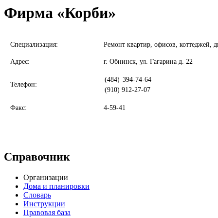
Фирма «Корби»
Специализация:
Ремонт квартир, офисов, коттеджей, д
Адрес:
г. Обнинск, ул. Гагарина д. 22
(484)
394-74-64
Телефон:
(910) 912-27-07
Факс:
4-59-41
Справочник
Организации
Дома и планировки
Словарь
Инструкции
Правовая база