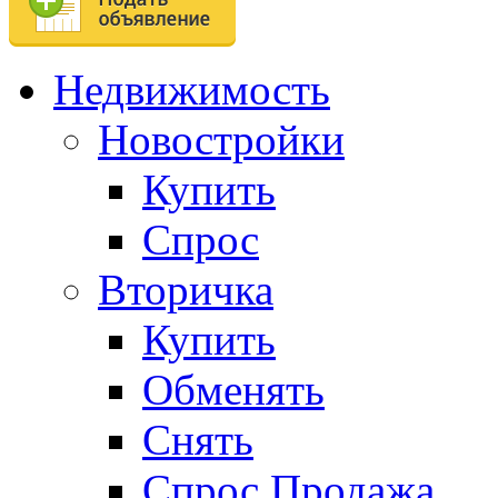
Недвижимость
Новостройки
Купить
Спрос
Вторичка
Купить
Обменять
Снять
Спрос.Продажа