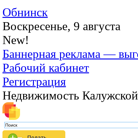
Обнинск
Воскресенье, 9 августа
New!
Баннерная реклама — выг
Рабочий кабинет
Регистрация
Недвижимость Калужской