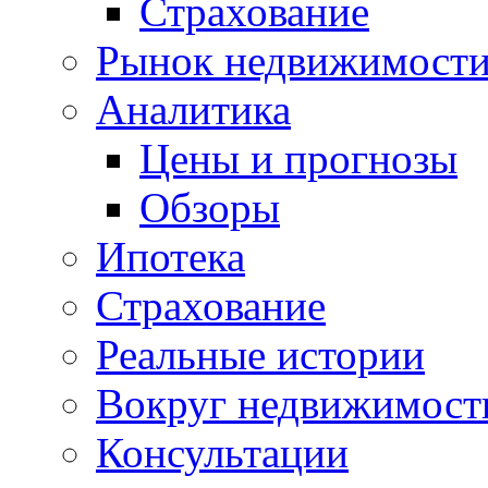
Страхование
Рынок недвижимост
Аналитика
Цены и прогнозы
Обзоры
Ипотека
Страхование
Реальные истории
Вокруг недвижимост
Консультации