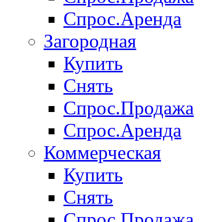
Спрос.Аренда
Загородная
Купить
Снять
Спрос.Продажа
Спрос.Аренда
Коммерческая
Купить
Снять
Спрос.Продажа