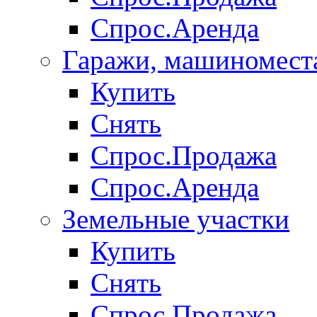
Спрос.Аренда
Гаражи, машиномест
Купить
Снять
Спрос.Продажа
Спрос.Аренда
Земельные участки
Купить
Снять
Спрос.Продажа