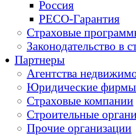
Россия
РЕСО-Гарантия
Страховые программ
Законодательство в с
Партнеры
Агентства недвижим
Юридические фирмы
Страховые компании
Строительные орган
Прочие организации