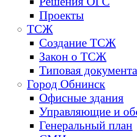
Решения ОГС
Проекты
ТСЖ
Создание ТСЖ
Закон о ТСЖ
Типовая документ
Город Обнинск
Офисные здания
Управляющие и о
Генеральный план