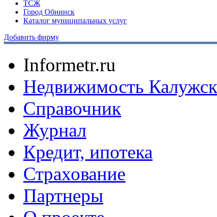
ТСЖ
Город Обнинск
Каталог муниципальных услуг
Добавить фирму
Informetr.ru
Недвижимость Калужск
Справочник
Журнал
Кредит, ипотека
Страхование
Партнеры