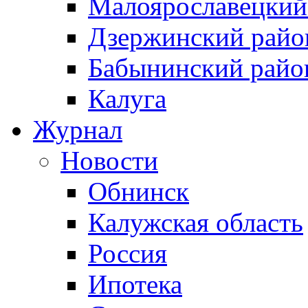
Малоярославецкий
Дзержинский райо
Бабынинский райо
Калуга
Журнал
Новости
Обнинск
Калужская область
Россия
Ипотека