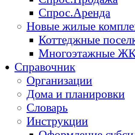
Спрос.Аренда
Новые жилые компле
Коттеджные посел
Многоэтажные Ж
Справочник
Организации
Дома и планировки
Словарь
Инструкции
Оформление субси