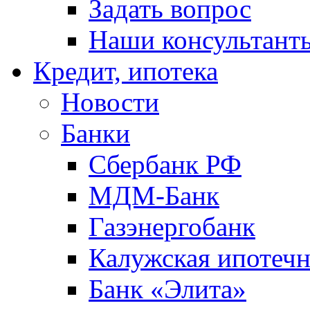
Задать вопрос
Наши консультант
Кредит, ипотека
Новости
Банки
Сбербанк РФ
МДМ-Банк
Газэнергобанк
Калужская ипотечн
Банк «Элита»