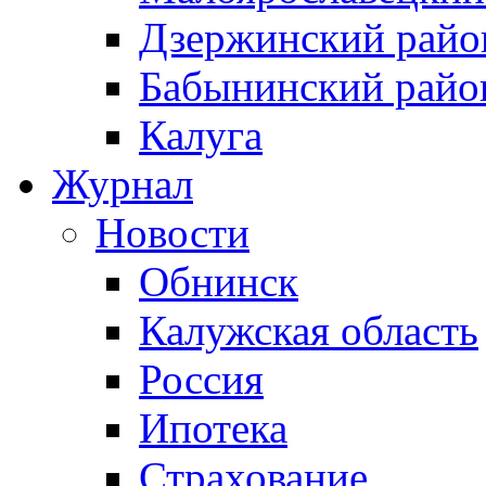
Дзержинский райо
Бабынинский райо
Калуга
Журнал
Новости
Обнинск
Калужская область
Россия
Ипотека
Страхование