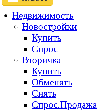
Недвижимость
Новостройки
Купить
Спрос
Вторичка
Купить
Обменять
Снять
Спрос.Продажа