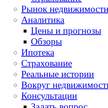
Рынок недвижимост
Аналитика
Цены и прогнозы
Обзоры
Ипотека
Страхование
Реальные истории
Вокруг недвижимост
Консультации
Задать вопрос