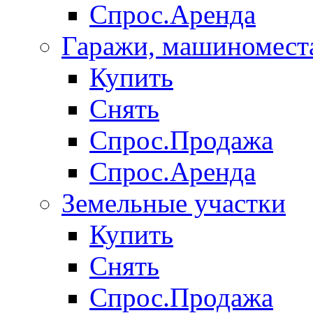
Спрос.Аренда
Гаражи, машиномест
Купить
Снять
Спрос.Продажа
Спрос.Аренда
Земельные участки
Купить
Снять
Спрос.Продажа