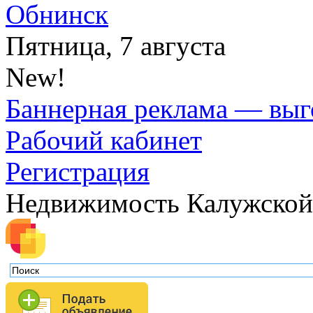
Обнинск
Пятница, 7 августа
New!
Баннерная реклама — выг
Рабочий кабинет
Регистрация
Недвижимость Калужской