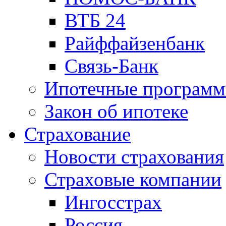
ВТБ 24
Райффайзенбанк
Связь-Банк
Ипотечные програм
Закон об ипотеке
Страхование
Новости страхования
Страховые компании
Ингосстрах
Россия