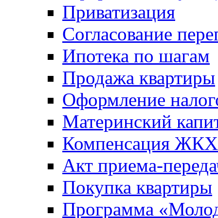
Приватизация
Согласование пере
Ипотека по шагам
Продажа квартиры
Оформление налог
Материнский капи
Компенсация ЖКХ
Акт приема-переда
Покупка квартиры
Программа «Молод