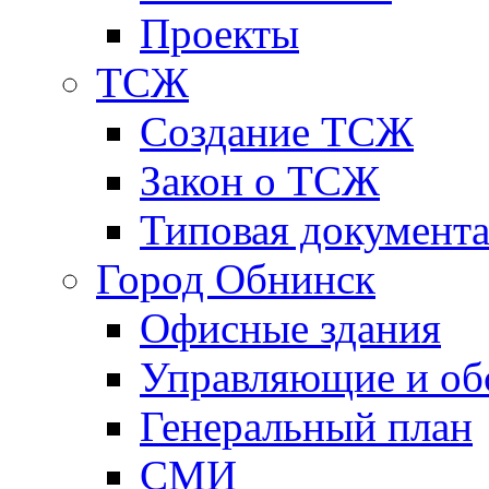
Проекты
ТСЖ
Создание ТСЖ
Закон о ТСЖ
Типовая документ
Город Обнинск
Офисные здания
Управляющие и о
Генеральный план
СМИ