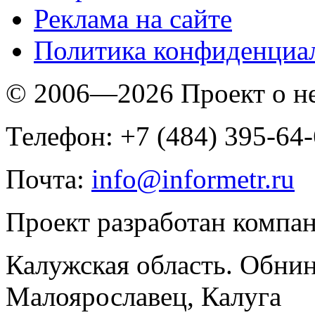
Реклама на сайте
Политика конфиденциа
© 2006—2026 Проект о 
Телефон: +7 (484) 395-64
Почта:
info@informetr.ru
Проект разработан компа
Калужская область. Обнин
Малоярославец, Калуга