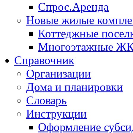
Спрос.Аренда
Новые жилые компле
Коттеджные посел
Многоэтажные Ж
Справочник
Организации
Дома и планировки
Словарь
Инструкции
Оформление субси