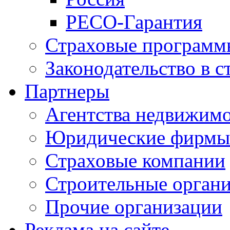
РЕСО-Гарантия
Страховые программ
Законодательство в с
Партнеры
Агентства недвижим
Юридические фирмы
Страховые компании
Строительные орган
Прочие организации
Реклама на сайте