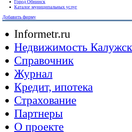
Город Обнинск
Каталог муниципальных услуг
Добавить фирму
Informetr.ru
Недвижимость Калужск
Справочник
Журнал
Кредит, ипотека
Страхование
Партнеры
O проекте