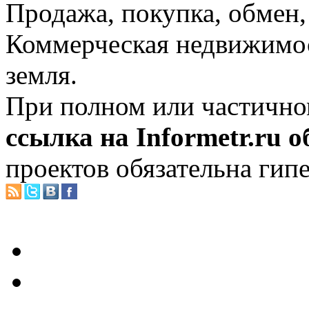
Продажа, покупка, обмен, 
Коммерческая недвижимос
земля.
При полном или частично
ссылка на Informetr.ru 
проектов обязательна гип