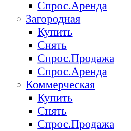
Спрос.Аренда
Загородная
Купить
Снять
Спрос.Продажа
Спрос.Аренда
Коммерческая
Купить
Снять
Спрос.Продажа