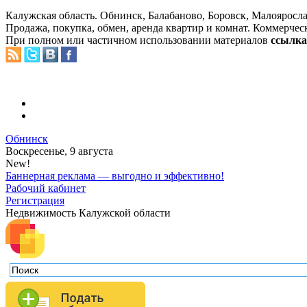
Калужская область. Обнинск, Балабаново, Боровск, Малояросла
Продажа, покупка, обмен, аренда квартир и комнат. Коммерчес
При полном или частичном использовании материалов
ссылка 
Обнинск
Воскресенье, 9 августа
New!
Баннерная реклама — выгодно и эффективно!
Рабочий кабинет
Регистрация
Недвижимость Калужской области