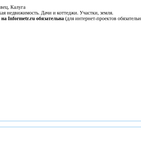
вец, Калуга
кая недвижимость. Дачи и коттеджи. Участки, земля.
на Informetr.ru обязательна
(для интернет-проектов обязательн