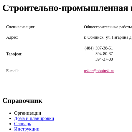
Строительно-промышленная 
Специализация:
Общестроительные работы,
Адрес:
г. Обнинск, ул. Гагарина д.
(484)
397-38-51
394-80-37
Телефон:
394-37-00
E-mail:
oskar@obninsk.ru
Справочник
Организации
Дома и планировки
Словарь
Инструкции