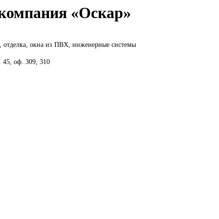
компания «Оскар»
 отделка, окна из ПВХ, инженерные системы
 45, оф. 309, 310