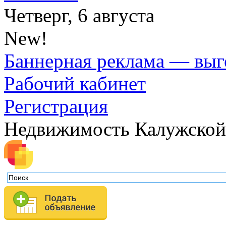
Четверг, 6 августа
New!
Баннерная реклама — выг
Рабочий кабинет
Регистрация
Недвижимость Калужской