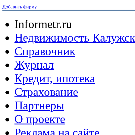
Добавить фирму
Informetr.ru
Недвижимость Калужск
Справочник
Журнал
Кредит, ипотека
Страхование
Партнеры
O проекте
Реклама на сайте