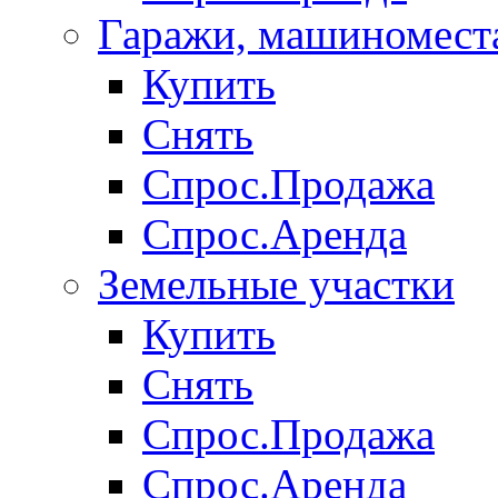
Гаражи, машиномест
Купить
Снять
Спрос.Продажа
Спрос.Аренда
Земельные участки
Купить
Снять
Спрос.Продажа
Спрос.Аренда