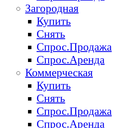
Загородная
Купить
Снять
Спрос.Продажа
Спрос.Аренда
Коммерческая
Купить
Снять
Спрос.Продажа
Спрос.Аренда