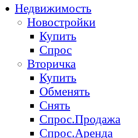
Недвижимость
Новостройки
Купить
Спрос
Вторичка
Купить
Обменять
Снять
Спрос.Продажа
Спрос.Аренда