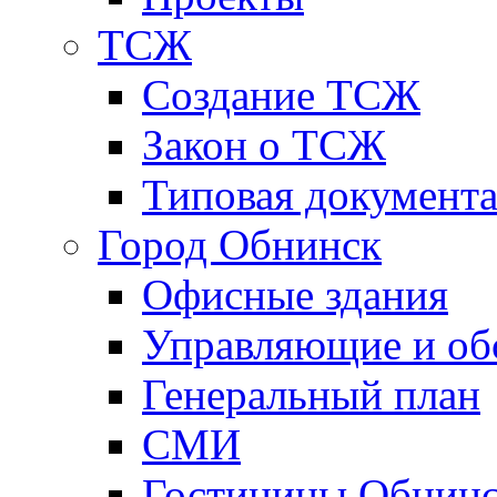
ТСЖ
Создание ТСЖ
Закон о ТСЖ
Типовая документ
Город Обнинск
Офисные здания
Управляющие и о
Генеральный план
СМИ
Гостиницы Обнинс