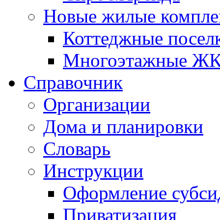
Новые жилые компле
Коттеджные посел
Многоэтажные Ж
Справочник
Организации
Дома и планировки
Словарь
Инструкции
Оформление субси
Приватизация