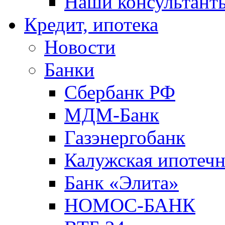
Наши консультант
Кредит, ипотека
Новости
Банки
Сбербанк РФ
МДМ-Банк
Газэнергобанк
Калужская ипотечн
Банк «Элита»
НОМОС-БАНК