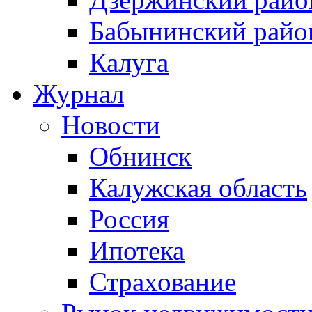
Бабынинский райо
Калуга
Журнал
Новости
Обнинск
Калужская область
Россия
Ипотека
Страхование