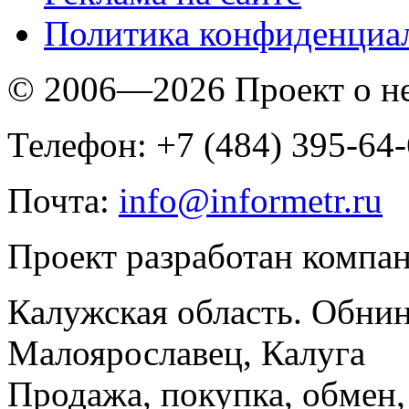
Политика конфиденциа
© 2006—2026 Проект о 
Телефон: +7 (484) 395-64
Почта:
info@informetr.ru
Проект разработан компа
Калужская область. Обнин
Малоярославец, Калуга
Продажа, покупка, обмен, 