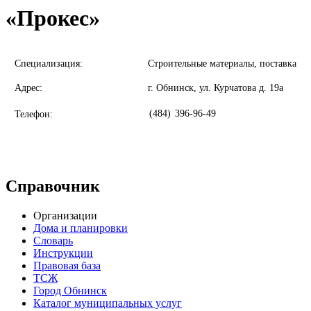
«Прокес»
Специализация:
Строительные материалы, поставка
Адрес:
г. Обнинск, ул. Курчатова д. 19а
(484)
396-96-49
Телефон:
Справочник
Организации
Дома и планировки
Словарь
Инструкции
Правовая база
ТСЖ
Город Обнинск
Каталог муниципальных услуг