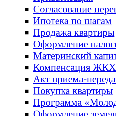
Согласование пере
Ипотека по шагам
Продажа квартиры
Оформление налог
Материнский капи
Компенсация ЖКХ
Акт приема-переда
Покупка квартиры
Программа «Молод
Оформление земель