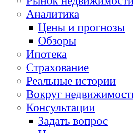
Рынок недвижимост
Аналитика
Цены и прогнозы
Обзоры
Ипотека
Страхование
Реальные истории
Вокруг недвижимост
Консультации
Задать вопрос