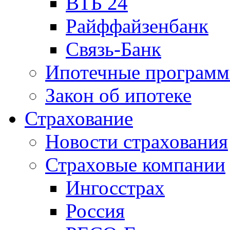
ВТБ 24
Райффайзенбанк
Связь-Банк
Ипотечные програм
Закон об ипотеке
Страхование
Новости страхования
Страховые компании
Ингосстрах
Россия