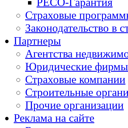
РЕСО-Гарантия
Страховые программ
Законодательство в с
Партнеры
Агентства недвижим
Юридические фирмы
Страховые компании
Строительные орган
Прочие организации
Реклама на сайте