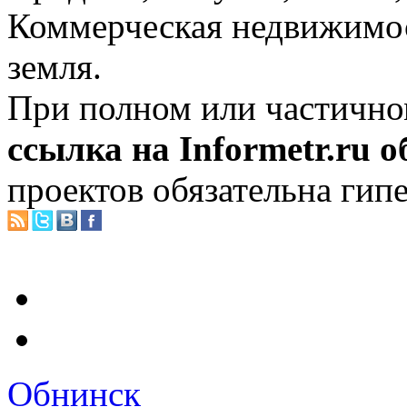
Коммерческая недвижимос
земля.
При полном или частично
ссылка на Informetr.ru 
проектов обязательна гип
Обнинск