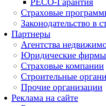
РЕСО-Гарантия
Страховые программ
Законодательство в с
Партнеры
Агентства недвижим
Юридические фирмы
Страховые компании
Строительные орган
Прочие организации
Реклама на сайте