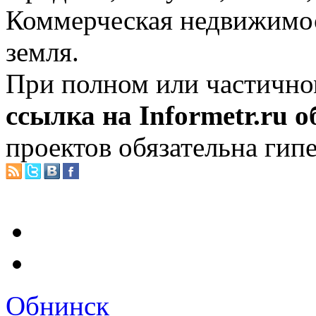
Коммерческая недвижимос
земля.
При полном или частично
ссылка на Informetr.ru 
проектов обязательна гип
Обнинск