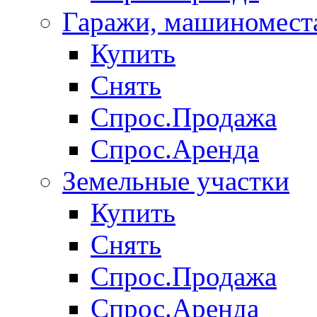
Гаражи, машиномест
Купить
Снять
Спрос.Продажа
Спрос.Аренда
Земельные участки
Купить
Снять
Спрос.Продажа
Спрос.Аренда