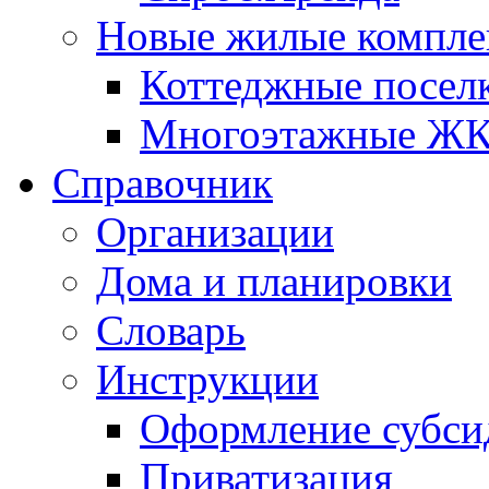
Новые жилые компле
Коттеджные посел
Многоэтажные Ж
Справочник
Организации
Дома и планировки
Словарь
Инструкции
Оформление субси
Приватизация