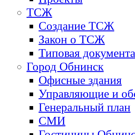
ТСЖ
Создание ТСЖ
Закон о ТСЖ
Типовая документ
Город Обнинск
Офисные здания
Управляющие и о
Генеральный план
СМИ
Гостиницы Обнинс