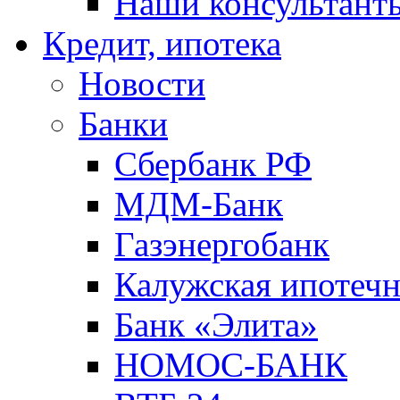
Наши консультант
Кредит, ипотека
Новости
Банки
Сбербанк РФ
МДМ-Банк
Газэнергобанк
Калужская ипотечн
Банк «Элита»
НОМОС-БАНК