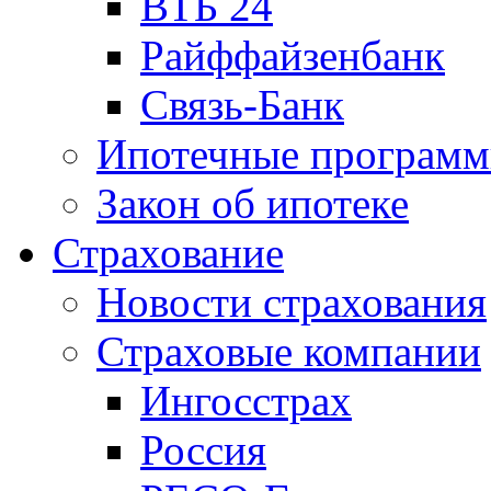
ВТБ 24
Райффайзенбанк
Связь-Банк
Ипотечные програм
Закон об ипотеке
Страхование
Новости страхования
Страховые компании
Ингосстрах
Россия