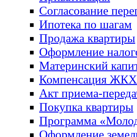
Согласование пере
Ипотека по шагам
Продажа квартиры
Оформление налог
Материнский капи
Компенсация ЖКХ
Акт приема-переда
Покупка квартиры
Программа «Молод
Оформление земель