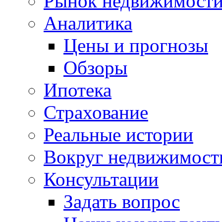
Рынок недвижимост
Аналитика
Цены и прогнозы
Обзоры
Ипотека
Страхование
Реальные истории
Вокруг недвижимост
Консультации
Задать вопрос