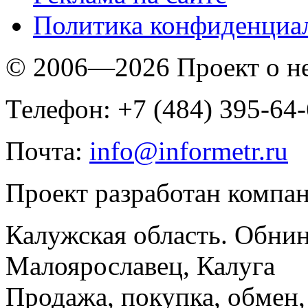
Политика конфиденциа
© 2006—2026 Проект о 
Телефон: +7 (484) 395-64
Почта:
info@informetr.ru
Проект разработан компа
Калужская область. Обнин
Малоярославец, Калуга
Продажа, покупка, обмен, 