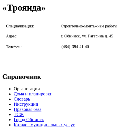
«Троянда»
Специализация:
Строительно-монтажные работы
Адрес:
г. Обнинск, ул. Гагарина д. 45
(484)
394-41-40
Телефон:
Справочник
Организации
Дома и планировки
Словарь
Инструкции
Правовая база
ТСЖ
Город Обнинск
Каталог муниципальных услуг