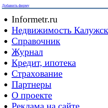
Добавить фирму
Informetr.ru
Недвижимость Калужск
Справочник
Журнал
Кредит, ипотека
Страхование
Партнеры
O проекте
Реклама на сайте