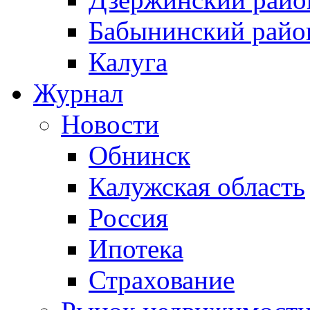
Бабынинский райо
Калуга
Журнал
Новости
Обнинск
Калужская область
Россия
Ипотека
Страхование