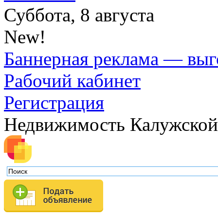
Суббота, 8 августа
New!
Баннерная реклама — выг
Рабочий кабинет
Регистрация
Недвижимость Калужской