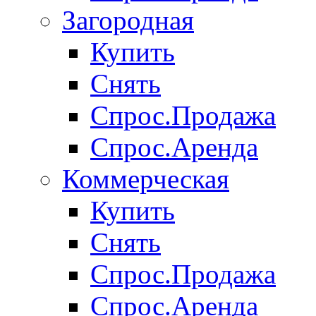
Загородная
Купить
Снять
Спрос.Продажа
Спрос.Аренда
Коммерческая
Купить
Снять
Спрос.Продажа
Спрос.Аренда