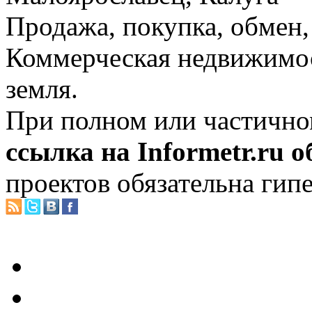
Продажа, покупка, обмен, 
Коммерческая недвижимос
земля.
При полном или частично
ссылка на Informetr.ru 
проектов обязательна гип