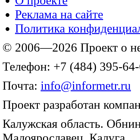
O проекте
Реклама на сайте
Политика конфиденциа
© 2006—2026 Проект о 
Телефон: +7 (484) 395-64
Почта:
info@informetr.ru
Проект разработан компа
Калужская область. Обнин
Малоярославец, Калуга