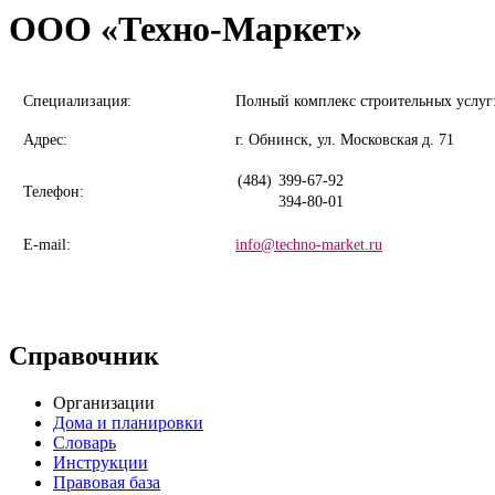
ООО «Техно-Маркет»
Специализация:
Полный комплекс строительных услуг:
Адрес:
г. Обнинск, ул. Московская д. 71
(484)
399-67-92
Телефон:
394-80-01
E-mail:
info@techno-market.ru
Справочник
Организации
Дома и планировки
Словарь
Инструкции
Правовая база