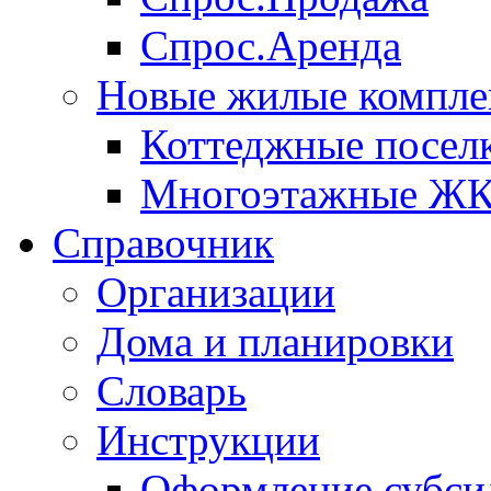
Спрос.Аренда
Новые жилые компле
Коттеджные посел
Многоэтажные Ж
Справочник
Организации
Дома и планировки
Словарь
Инструкции
Оформление субси