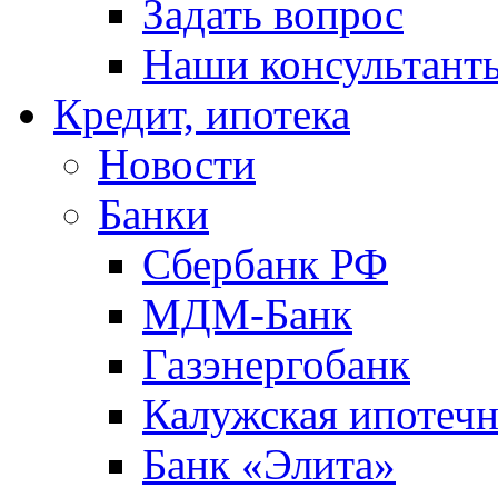
Задать вопрос
Наши консультант
Кредит, ипотека
Новости
Банки
Сбербанк РФ
МДМ-Банк
Газэнергобанк
Калужская ипотечн
Банк «Элита»