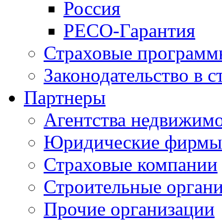
Россия
РЕСО-Гарантия
Страховые программ
Законодательство в с
Партнеры
Агентства недвижим
Юридические фирмы
Страховые компании
Строительные орган
Прочие организации