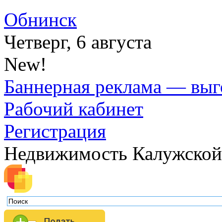
Обнинск
Четверг, 6 августа
New!
Баннерная реклама — выг
Рабочий кабинет
Регистрация
Недвижимость Калужской