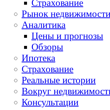
Страхование
Рынок недвижимост
Аналитика
Цены и прогнозы
Обзоры
Ипотека
Страхование
Реальные истории
Вокруг недвижимост
Консультации