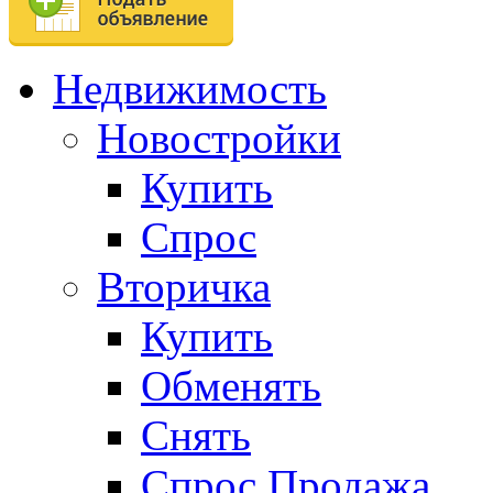
Недвижимость
Новостройки
Купить
Спрос
Вторичка
Купить
Обменять
Снять
Спрос.Продажа