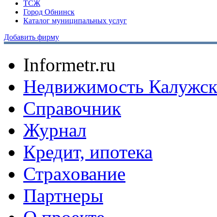
ТСЖ
Город Обнинск
Каталог муниципальных услуг
Добавить фирму
Informetr.ru
Недвижимость Калужск
Справочник
Журнал
Кредит, ипотека
Страхование
Партнеры