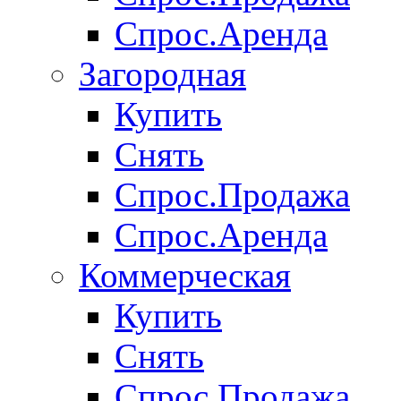
Спрос.Аренда
Загородная
Купить
Снять
Спрос.Продажа
Спрос.Аренда
Коммерческая
Купить
Снять
Спрос.Продажа