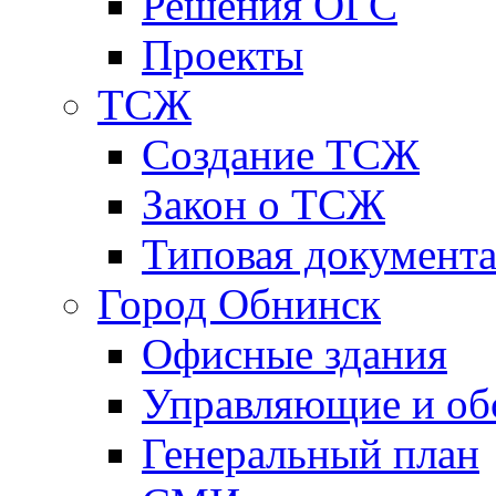
Решения ОГС
Проекты
ТСЖ
Создание ТСЖ
Закон о ТСЖ
Типовая документ
Город Обнинск
Офисные здания
Управляющие и о
Генеральный план