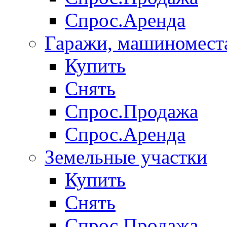
Спрос.Аренда
Гаражи, машиномест
Купить
Снять
Спрос.Продажа
Спрос.Аренда
Земельные участки
Купить
Снять
Спрос.Продажа