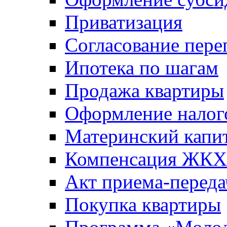
Приватизация
Согласование пере
Ипотека по шагам
Продажа квартиры
Оформление налог
Материнский капи
Компенсация ЖКХ
Акт приема-переда
Покупка квартиры