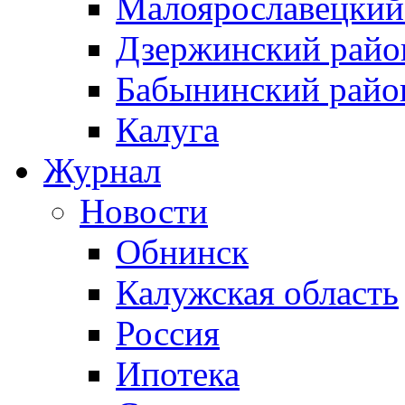
Малоярославецкий
Дзержинский райо
Бабынинский райо
Калуга
Журнал
Новости
Обнинск
Калужская область
Россия
Ипотека