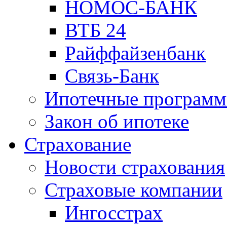
НОМОС-БАНК
ВТБ 24
Райффайзенбанк
Связь-Банк
Ипотечные програм
Закон об ипотеке
Страхование
Новости страхования
Страховые компании
Ингосстрах