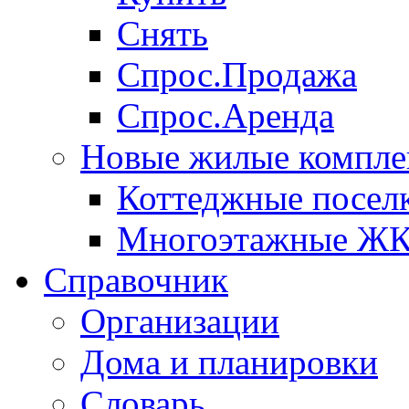
Снять
Спрос.Продажа
Спрос.Аренда
Новые жилые компле
Коттеджные посел
Многоэтажные Ж
Справочник
Организации
Дома и планировки
Словарь