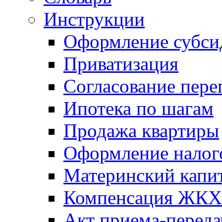
Инструкции
Оформление субси
Приватизация
Согласование пере
Ипотека по шагам
Продажа квартиры
Оформление налог
Материнский капи
Компенсация ЖКХ
Акт приема-переда