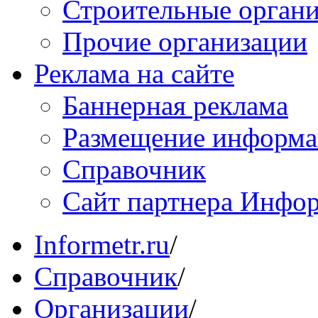
Строительные орган
Прочие организации
Реклама на сайте
Баннерная реклама
Размещение информ
Справочник
Сайт партнера Инфо
Informetr.ru
/
Справочник
/
Организации
/