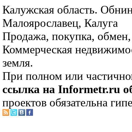
Калужская область. Обнин
Малоярославец, Калуга
Продажа, покупка, обмен, 
Коммерческая недвижимос
земля.
При полном или частично
ссылка на Informetr.ru 
проектов обязательна гип