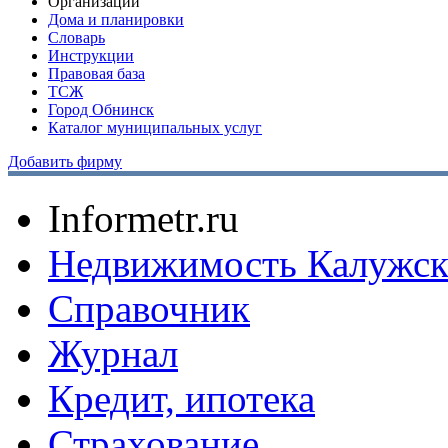
Организации
Дома и планировки
Словарь
Инструкции
Правовая база
ТСЖ
Город Обнинск
Каталог муниципальных услуг
Добавить фирму
Informetr.ru
Недвижимость Калужск
Справочник
Журнал
Кредит, ипотека
Страхование