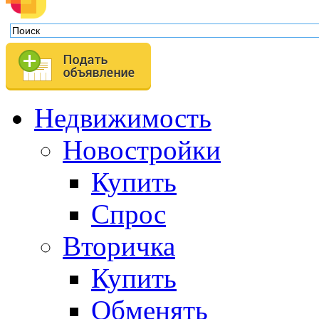
Недвижимость
Новостройки
Купить
Спрос
Вторичка
Купить
Обменять