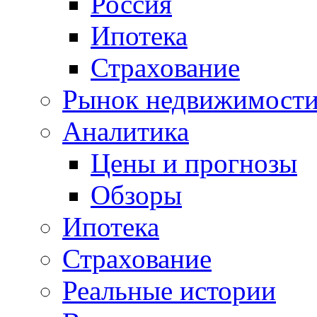
Россия
Ипотека
Страхование
Рынок недвижимост
Аналитика
Цены и прогнозы
Обзоры
Ипотека
Страхование
Реальные истории