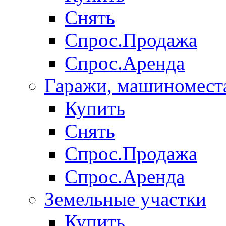
Снять
Спрос.Продажа
Спрос.Аренда
Гаражи, машиномест
Купить
Снять
Спрос.Продажа
Спрос.Аренда
Земельные участки
Купить