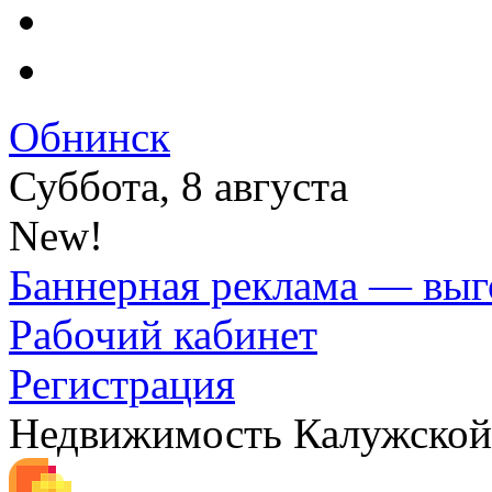
Обнинск
Суббота, 8 августа
New!
Баннерная реклама — выг
Рабочий кабинет
Регистрация
Недвижимость Калужской