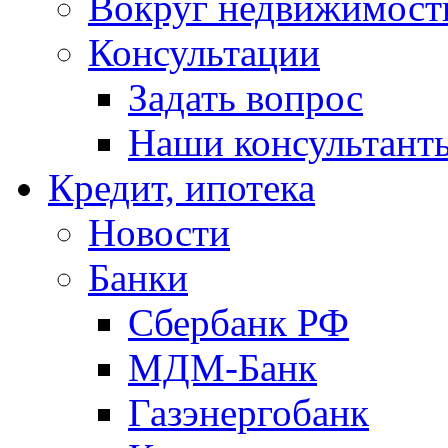
Вокруг недвижимост
Консультации
Задать вопрос
Наши консультант
Кредит, ипотека
Новости
Банки
Сбербанк РФ
МДМ-Банк
Газэнергобанк