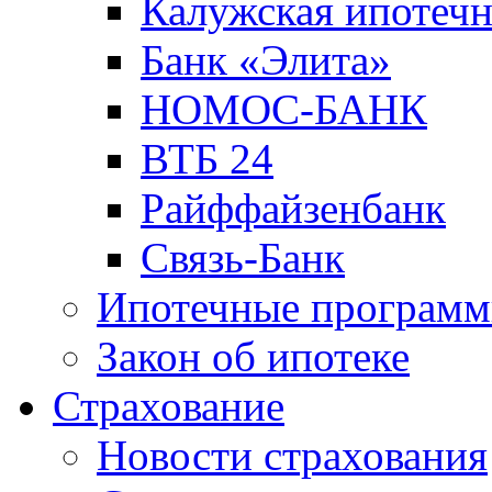
Калужская ипотечн
Банк «Элита»
НОМОС-БАНК
ВТБ 24
Райффайзенбанк
Связь-Банк
Ипотечные програм
Закон об ипотеке
Страхование
Новости страхования