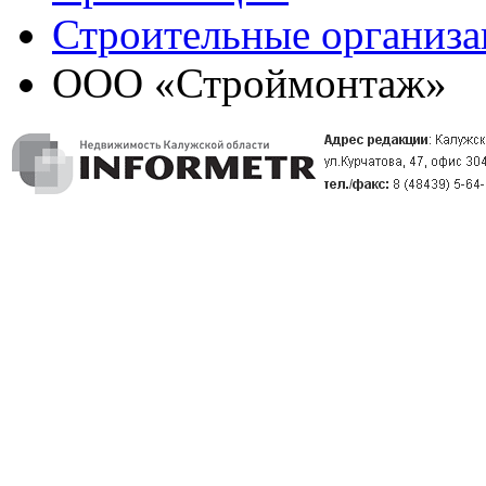
Строительные организ
ООО «Строймонтаж»