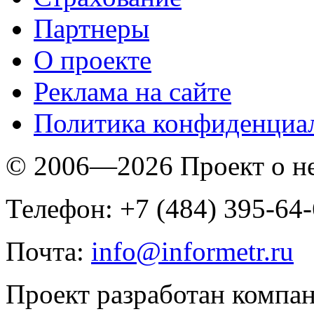
Партнеры
O проекте
Реклама на сайте
Политика конфиденциа
© 2006—2026 Проект о 
Телефон: +7 (484) 395-64
Почта:
info@informetr.ru
Проект разработан компа