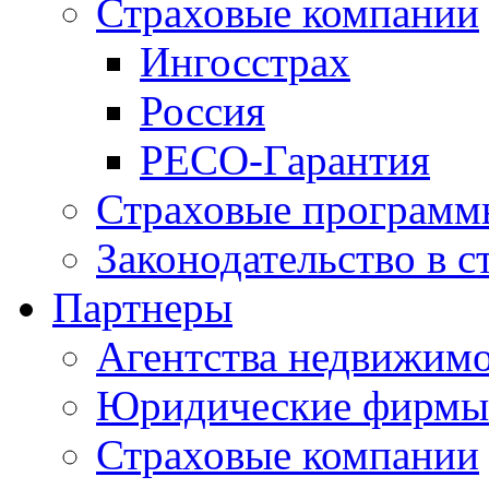
Страховые компании
Ингосстрах
Россия
РЕСО-Гарантия
Страховые программ
Законодательство в с
Партнеры
Агентства недвижим
Юридические фирмы
Страховые компании