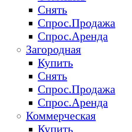
Снять
Спрос.Продажа
Спрос.Аренда
Загородная
Купить
Снять
Спрос.Продажа
Спрос.Аренда
Коммерческая
Купить