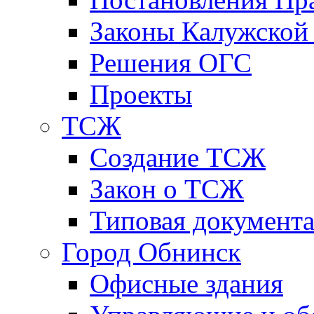
Законы Калужской
Решения ОГС
Проекты
ТСЖ
Создание ТСЖ
Закон о ТСЖ
Типовая документ
Город Обнинск
Офисные здания