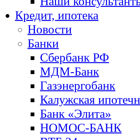
Наши консультант
Кредит, ипотека
Новости
Банки
Сбербанк РФ
МДМ-Банк
Газэнергобанк
Калужская ипотечн
Банк «Элита»
НОМОС-БАНК