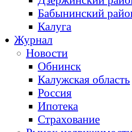
Бабынинский райо
Калуга
Журнал
Новости
Обнинск
Калужская область
Россия
Ипотека
Страхование