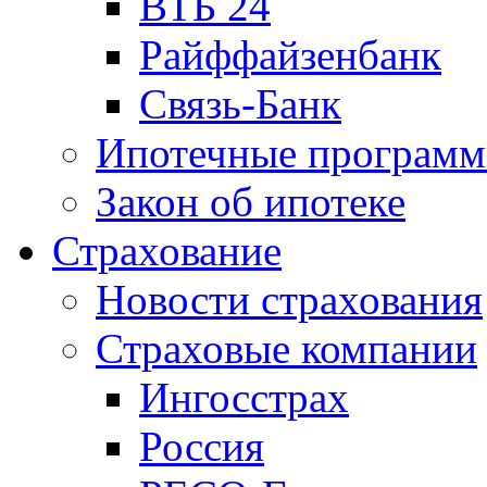
ВТБ 24
Райффайзенбанк
Связь-Банк
Ипотечные програм
Закон об ипотеке
Страхование
Новости страхования
Страховые компании
Ингосстрах
Россия