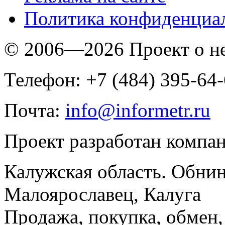
Политика конфиденциа
© 2006—2026 Проект о 
Телефон: +7 (484) 395-64
Почта:
info@informetr.ru
Проект разработан компа
Калужская область. Обнин
Малоярославец, Калуга
Продажа, покупка, обмен, 