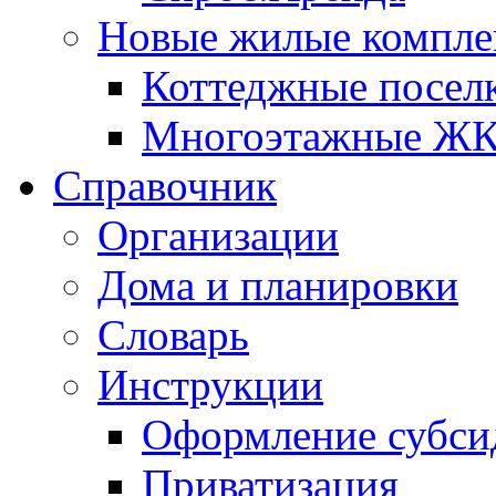
Новые жилые компле
Коттеджные посел
Многоэтажные Ж
Справочник
Организации
Дома и планировки
Словарь
Инструкции
Оформление субси
Приватизация