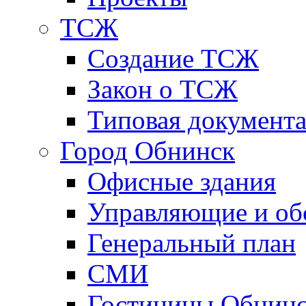
ТСЖ
Создание ТСЖ
Закон о ТСЖ
Типовая документ
Город Обнинск
Офисные здания
Управляющие и о
Генеральный план
СМИ
Гостиницы Обнинс