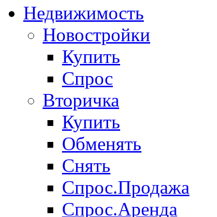
Недвижимость
Новостройки
Купить
Спрос
Вторичка
Купить
Обменять
Снять
Спрос.Продажа
Спрос.Аренда