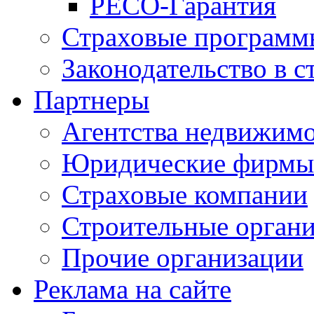
РЕСО-Гарантия
Страховые программ
Законодательство в с
Партнеры
Агентства недвижим
Юридические фирмы
Страховые компании
Строительные орган
Прочие организации
Реклама на сайте