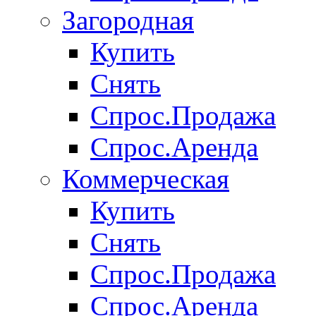
Загородная
Купить
Снять
Спрос.Продажа
Спрос.Аренда
Коммерческая
Купить
Снять
Спрос.Продажа
Спрос.Аренда