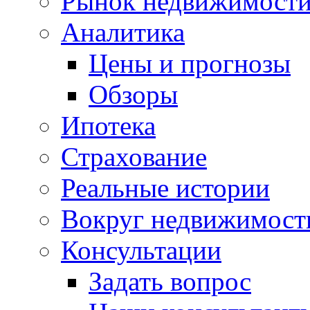
Рынок недвижимост
Аналитика
Цены и прогнозы
Обзоры
Ипотека
Страхование
Реальные истории
Вокруг недвижимост
Консультации
Задать вопрос