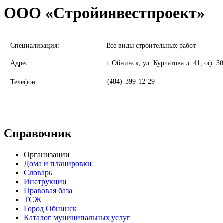
ООО «Стройинвестпроект»
Специализация:
Все виды строительных работ
Адрес:
г. Обнинск, ул. Курчатова д. 41, оф. 3
(484)
399-12-29
Телефон:
Справочник
Организации
Дома и планировки
Словарь
Инструкции
Правовая база
ТСЖ
Город Обнинск
Каталог муниципальных услуг