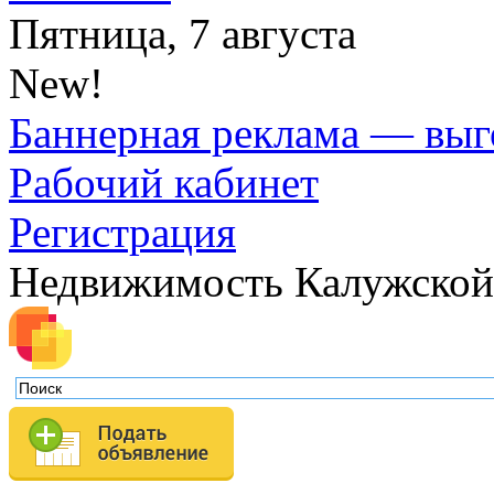
Пятница, 7 августа
New!
Баннерная реклама — выг
Рабочий кабинет
Регистрация
Недвижимость Калужской