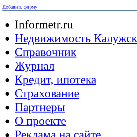
Добавить фирму
Informetr.ru
Недвижимость Калужск
Справочник
Журнал
Кредит, ипотека
Страхование
Партнеры
O проекте
Реклама на сайте