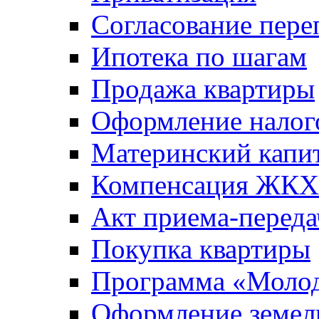
Согласование пере
Ипотека по шагам
Продажа квартиры
Оформление налог
Материнский капи
Компенсация ЖКХ
Акт приема-переда
Покупка квартиры
Программа «Молод
Оформление земель