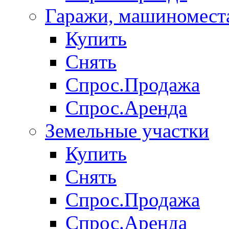
Гаражи, машиномест
Купить
Снять
Спрос.Продажа
Спрос.Аренда
Земельные участки
Купить
Снять
Спрос.Продажа
Спрос.Аренда