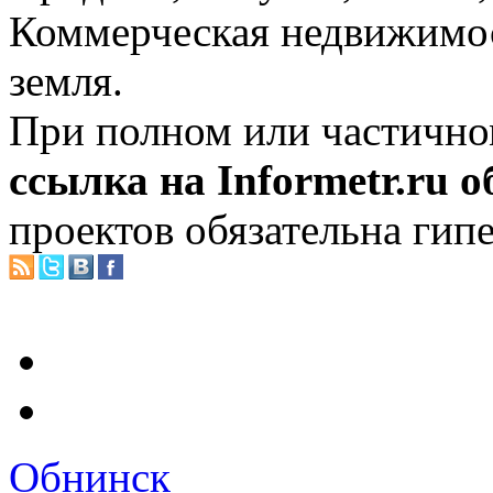
Коммерческая недвижимос
земля.
При полном или частично
ссылка на Informetr.ru 
проектов обязательна гип
Обнинск