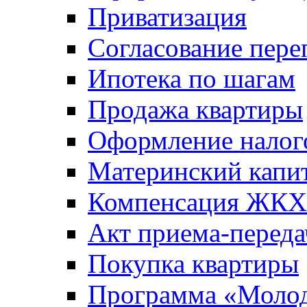
Приватизация
Согласование пере
Ипотека по шагам
Продажа квартиры
Оформление налог
Материнский капи
Компенсация ЖКХ
Акт приема-переда
Покупка квартиры
Программа «Молод