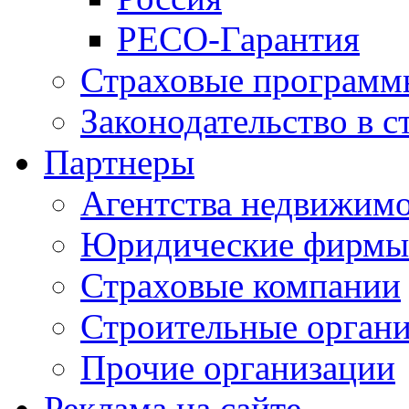
РЕСО-Гарантия
Страховые программ
Законодательство в с
Партнеры
Агентства недвижим
Юридические фирмы
Страховые компании
Строительные орган
Прочие организации
Реклама на сайте