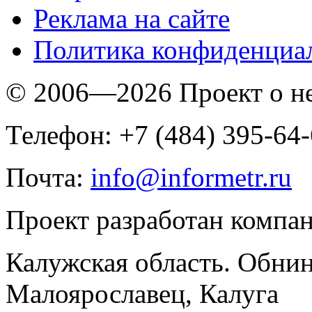
Реклама на сайте
Политика конфиденциа
© 2006—2026 Проект о 
Телефон: +7 (484) 395-64
Почта:
info@informetr.ru
Проект разработан компа
Калужская область. Обнин
Малоярославец, Калуга