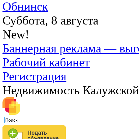
Обнинск
Суббота, 8 августа
New!
Баннерная реклама — выг
Рабочий кабинет
Регистрация
Недвижимость Калужской