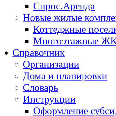
Спрос.Аренда
Новые жилые компле
Коттеджные посел
Многоэтажные Ж
Справочник
Организации
Дома и планировки
Словарь
Инструкции
Оформление субси