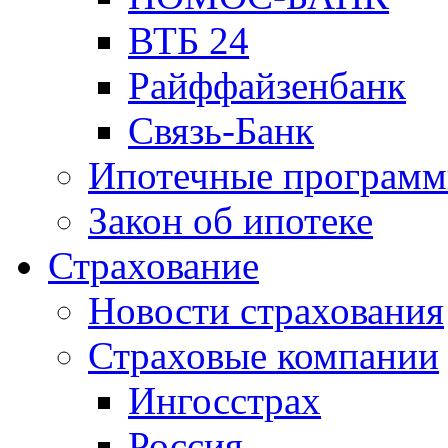
ВТБ 24
Райффайзенбанк
Связь-Банк
Ипотечные програм
Закон об ипотеке
Страхование
Новости страхования
Страховые компании
Ингосстрах
Россия