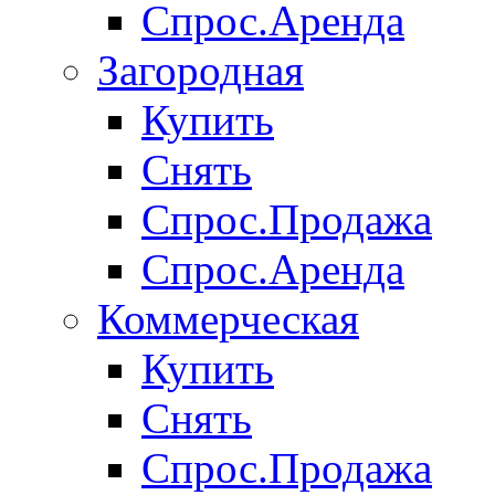
Спрос.Аренда
Загородная
Купить
Снять
Спрос.Продажа
Спрос.Аренда
Коммерческая
Купить
Снять
Спрос.Продажа