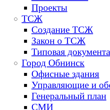
Проекты
ТСЖ
Создание ТСЖ
Закон о ТСЖ
Типовая документ
Город Обнинск
Офисные здания
Управляющие и о
Генеральный план
СМИ