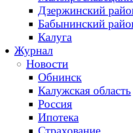
Дзержинский райо
Бабынинский райо
Калуга
Журнал
Новости
Обнинск
Калужская область
Россия
Ипотека
Страхование