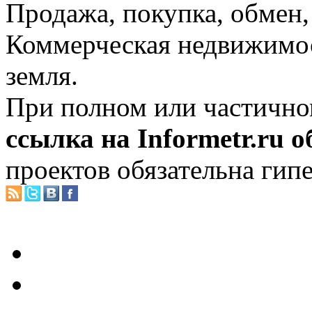
Продажа, покупка, обмен, 
Коммерческая недвижимос
земля.
При полном или частично
ссылка на Informetr.ru 
проектов обязательна гип