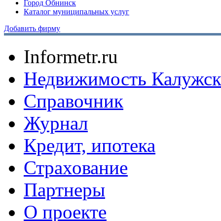
Город Обнинск
Каталог муниципальных услуг
Добавить фирму
Informetr.ru
Недвижимость Калужск
Справочник
Журнал
Кредит, ипотека
Страхование
Партнеры
O проекте