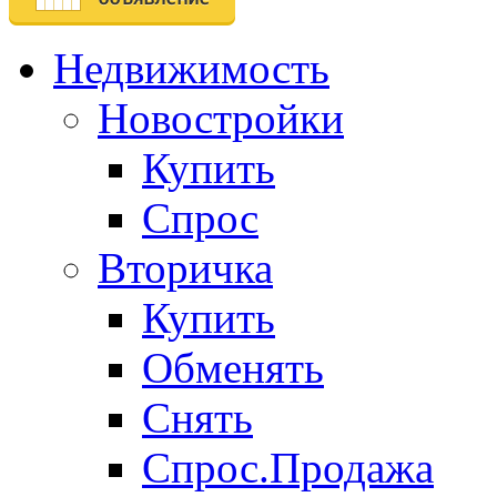
Недвижимость
Новостройки
Купить
Спрос
Вторичка
Купить
Обменять
Снять
Спрос.Продажа