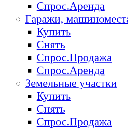
Спрос.Аренда
Гаражи, машиномест
Купить
Снять
Спрос.Продажа
Спрос.Аренда
Земельные участки
Купить
Снять
Спрос.Продажа