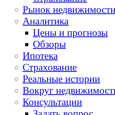
Рынок недвижимост
Аналитика
Цены и прогнозы
Обзоры
Ипотека
Страхование
Реальные истории
Вокруг недвижимост
Консультации
Задать вопрос