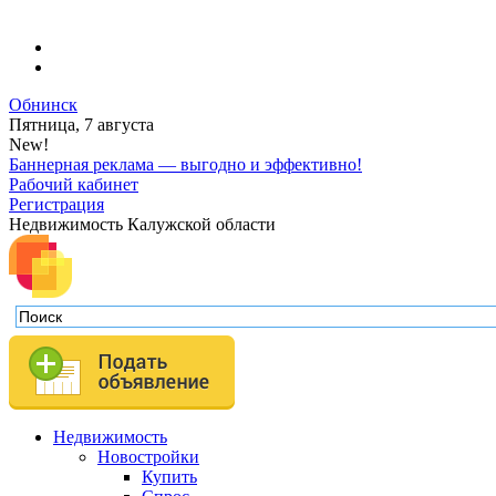
Обнинск
Пятница, 7 августа
New!
Баннерная реклама — выгодно и эффективно!
Рабочий кабинет
Регистрация
Недвижимость Калужской области
Недвижимость
Новостройки
Купить