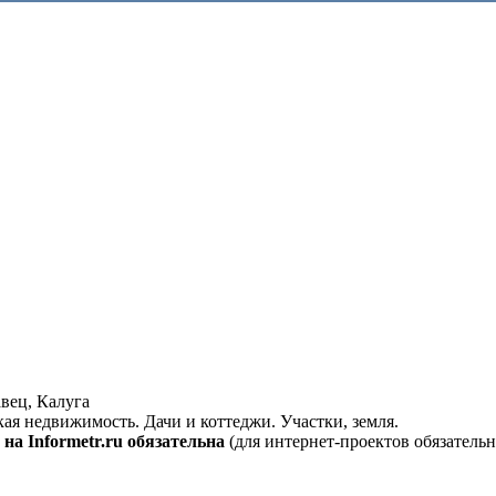
вец, Калуга
кая недвижимость. Дачи и коттеджи. Участки, земля.
на Informetr.ru обязательна
(для интернет-проектов обязательн