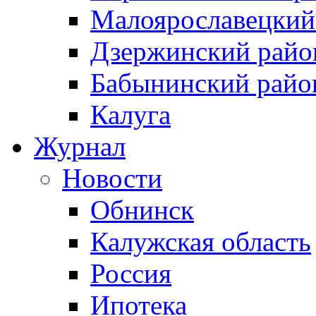
Малоярославецкий
Дзержинский райо
Бабынинский райо
Калуга
Журнал
Новости
Обнинск
Калужская область
Россия
Ипотека