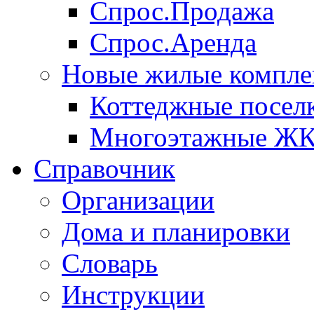
Спрос.Продажа
Спрос.Аренда
Новые жилые компле
Коттеджные посел
Многоэтажные Ж
Справочник
Организации
Дома и планировки
Словарь
Инструкции