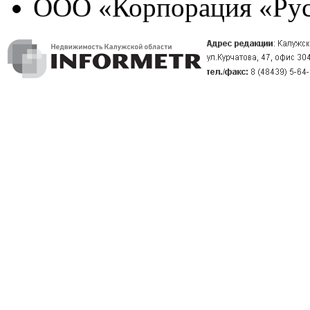
ООО «Корпорация «Рус