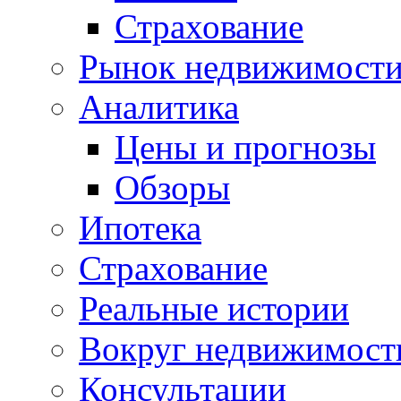
Страхование
Рынок недвижимост
Аналитика
Цены и прогнозы
Обзоры
Ипотека
Страхование
Реальные истории
Вокруг недвижимост
Консультации