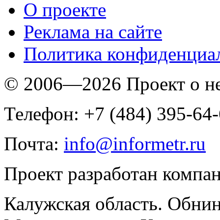
O проекте
Реклама на сайте
Политика конфиденциа
© 2006—2026 Проект о 
Телефон: +7 (484) 395-64
Почта:
info@informetr.ru
Проект разработан компа
Калужская область. Обнин