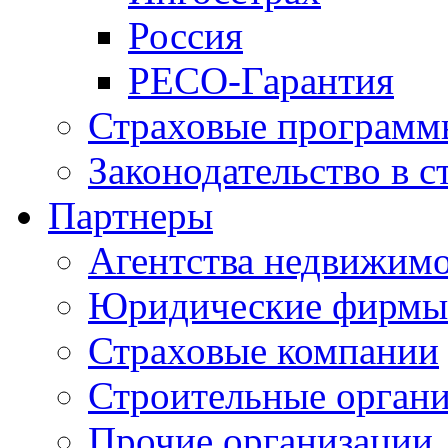
Россия
РЕСО-Гарантия
Страховые программ
Законодательство в с
Партнеры
Агентства недвижим
Юридические фирмы
Страховые компании
Строительные орган
Прочие организации