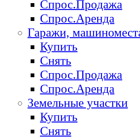
Спрос.Продажа
Спрос.Аренда
Гаражи, машиномест
Купить
Снять
Спрос.Продажа
Спрос.Аренда
Земельные участки
Купить
Снять