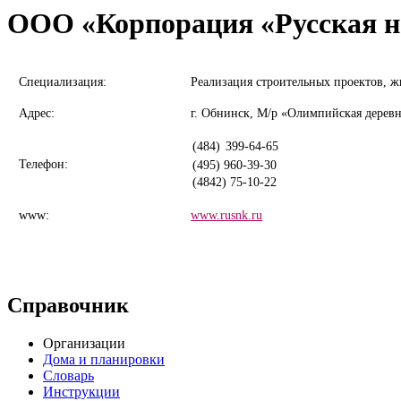
ООО «Корпорация «Русская 
Специализация:
Реализация строительных проектов, 
Адрес:
г. Обнинск, М/р «Олимпийская деревн
(484)
399-64-65
Телефон:
(495) 960-39-30
(4842) 75-10-22
www:
www.rusnk.ru
Справочник
Организации
Дома и планировки
Словарь
Инструкции