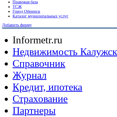
Правовая база
ТСЖ
Город Обнинск
Каталог муниципальных услуг
Добавить фирму
Informetr.ru
Недвижимость Калужск
Справочник
Журнал
Кредит, ипотека
Страхование
Партнеры