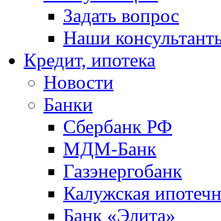
Задать вопрос
Наши консультант
Кредит, ипотека
Новости
Банки
Сбербанк РФ
МДМ-Банк
Газэнергобанк
Калужская ипотечн
Банк «Элита»