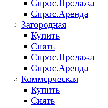
Спрос.Продажа
Спрос.Аренда
Загородная
Купить
Снять
Спрос.Продажа
Спрос.Аренда
Коммерческая
Купить
Снять