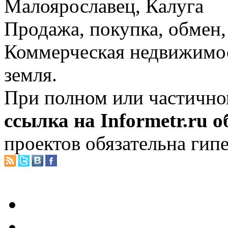
Малоярославец, Калуга
Продажа, покупка, обмен, 
Коммерческая недвижимос
земля.
При полном или частично
ссылка на Informetr.ru 
проектов обязательна гип