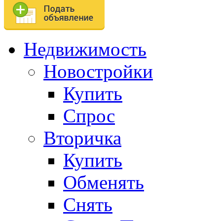
Недвижимость
Новостройки
Купить
Спрос
Вторичка
Купить
Обменять
Снять