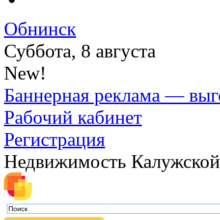
Обнинск
Суббота, 8 августа
New!
Баннерная реклама — выг
Рабочий кабинет
Регистрация
Недвижимость Калужской