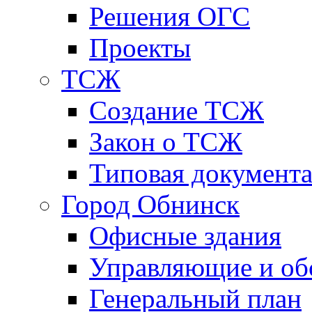
Решения ОГС
Проекты
ТСЖ
Создание ТСЖ
Закон о ТСЖ
Типовая документ
Город Обнинск
Офисные здания
Управляющие и о
Генеральный план