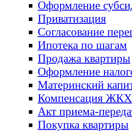
Оформление субси
Приватизация
Согласование пере
Ипотека по шагам
Продажа квартиры
Оформление налог
Материнский капи
Компенсация ЖКХ
Акт приема-переда
Покупка квартиры