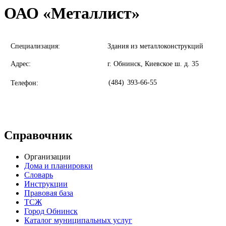
ОАО «Металлист»
Специализация:
Здания из металлоконструкций
Адрес:
г. Обнинск, Киевское ш. д. 35
(484)
393-66-55
Телефон:
Справочник
Организации
Дома и планировки
Словарь
Инструкции
Правовая база
ТСЖ
Город Обнинск
Каталог муниципальных услуг