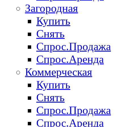
Загородная
Купить
Снять
Спрос.Продажа
Спрос.Аренда
Коммерческая
Купить
Снять
Спрос.Продажа
Спрос.Аренда