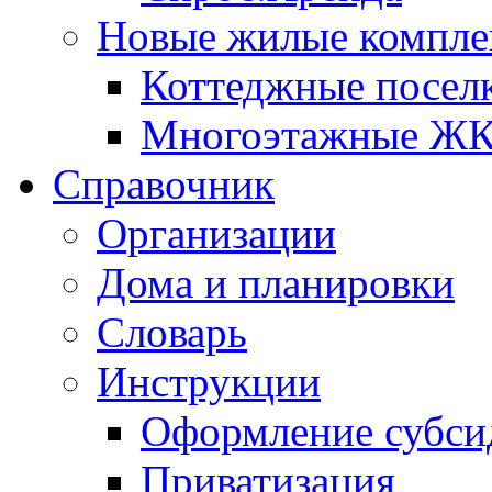
Новые жилые компле
Коттеджные посел
Многоэтажные Ж
Справочник
Организации
Дома и планировки
Словарь
Инструкции
Оформление субси
Приватизация