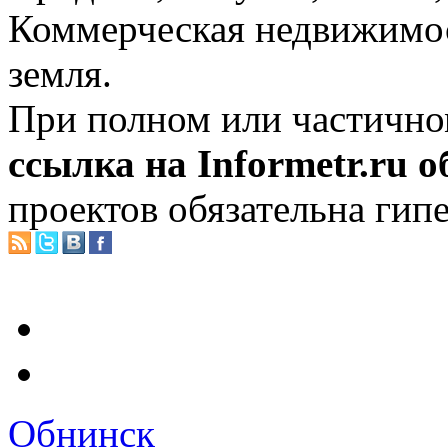
Коммерческая недвижимос
земля.
При полном или частично
ссылка на Informetr.ru 
проектов обязательна гип
Обнинск