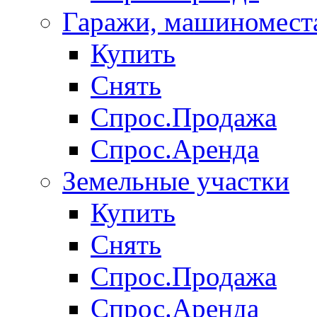
Гаражи, машиномест
Купить
Снять
Спрос.Продажа
Спрос.Аренда
Земельные участки
Купить
Снять
Спрос.Продажа
Спрос.Аренда