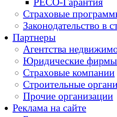
РЕСО-Гарантия
Страховые программ
Законодательство в с
Партнеры
Агентства недвижим
Юридические фирмы
Страховые компании
Строительные орган
Прочие организации
Реклама на сайте