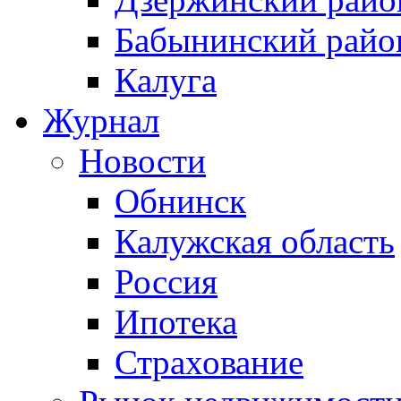
Бабынинский райо
Калуга
Журнал
Новости
Обнинск
Калужская область
Россия
Ипотека
Страхование