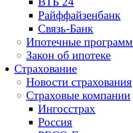
ВТБ 24
Райффайзенбанк
Связь-Банк
Ипотечные програм
Закон об ипотеке
Страхование
Новости страхования
Страховые компании
Ингосстрах
Россия