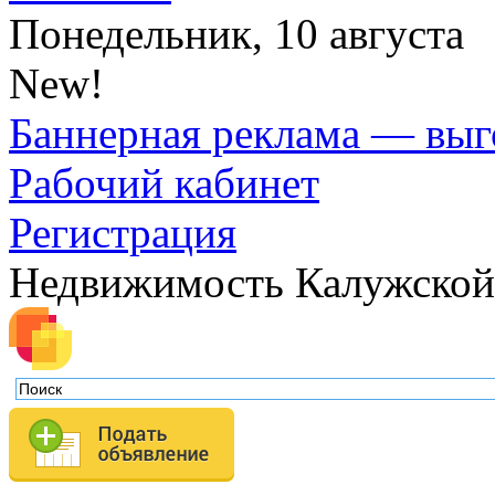
Понедельник, 10 августа
New!
Баннерная реклама — выг
Рабочий кабинет
Регистрация
Недвижимость Калужской