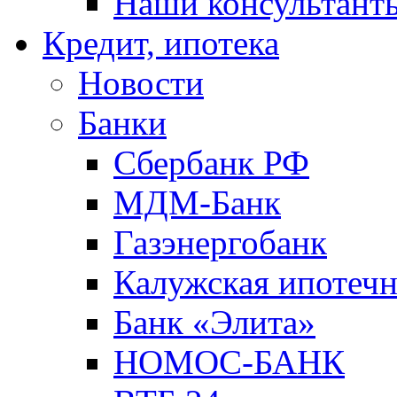
Наши консультант
Кредит, ипотека
Новости
Банки
Сбербанк РФ
МДМ-Банк
Газэнергобанк
Калужская ипотечн
Банк «Элита»
НОМОС-БАНК