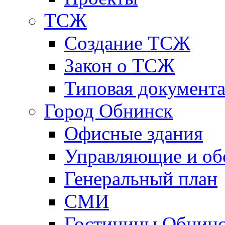
ТСЖ
Создание ТСЖ
Закон о ТСЖ
Типовая документ
Город Обнинск
Офисные здания
Управляющие и о
Генеральный план
СМИ
Гостиницы Обнинс