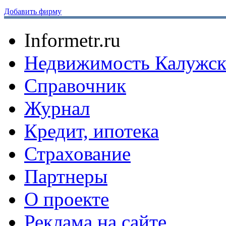
Добавить фирму
Informetr.ru
Недвижимость Калужск
Справочник
Журнал
Кредит, ипотека
Страхование
Партнеры
O проекте
Реклама на сайте