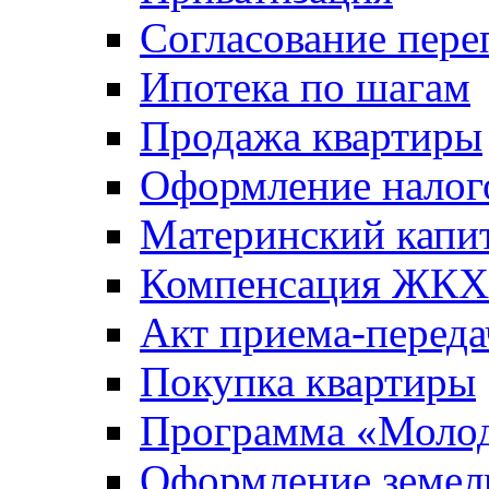
Согласование пере
Ипотека по шагам
Продажа квартиры
Оформление налог
Материнский капи
Компенсация ЖКХ
Акт приема-переда
Покупка квартиры
Программа «Молод
Оформление земель