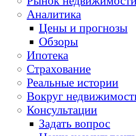
Рынок недвижимост
Аналитика
Цены и прогнозы
Обзоры
Ипотека
Страхование
Реальные истории
Вокруг недвижимост
Консультации
Задать вопрос