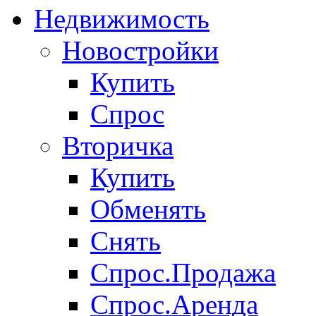
Недвижимость
Новостройки
Купить
Спрос
Вторичка
Купить
Обменять
Снять
Спрос.Продажа
Спрос.Аренда