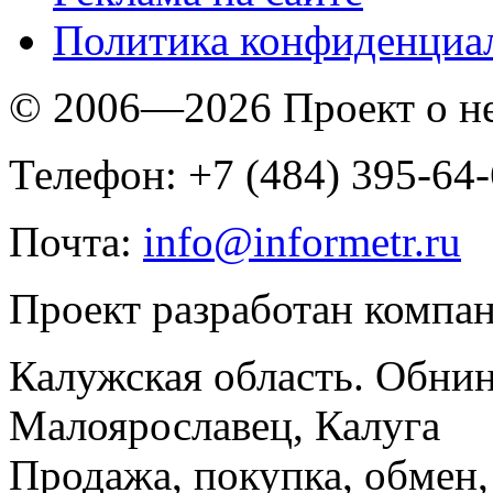
Политика конфиденциа
© 2006—2026 Проект о 
Телефон: +7 (484) 395-64
Почта:
info@informetr.ru
Проект разработан компа
Калужская область. Обнин
Малоярославец, Калуга
Продажа, покупка, обмен, 