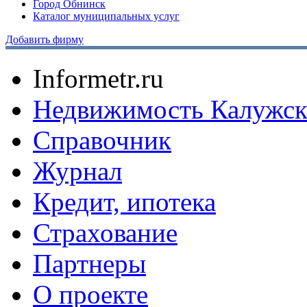
Город Обнинск
Каталог муниципальных услуг
Добавить фирму
Informetr.ru
Недвижимость Калужск
Справочник
Журнал
Кредит, ипотека
Страхование
Партнеры
O проекте