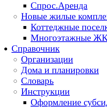
Спрос.Аренда
Новые жилые компле
Коттеджные посел
Многоэтажные Ж
Справочник
Организации
Дома и планировки
Словарь
Инструкции
Оформление субси