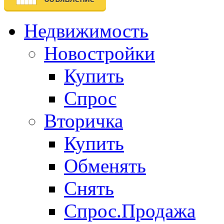
Недвижимость
Новостройки
Купить
Спрос
Вторичка
Купить
Обменять
Снять
Спрос.Продажа