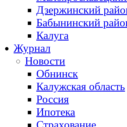
Дзержинский райо
Бабынинский райо
Калуга
Журнал
Новости
Обнинск
Калужская область
Россия
Ипотека
Страхование