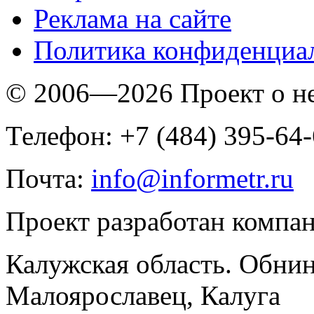
Реклама на сайте
Политика конфиденциа
© 2006—2026 Проект о 
Телефон: +7 (484) 395-64
Почта:
info@informetr.ru
Проект разработан компа
Калужская область. Обнин
Малоярославец, Калуга