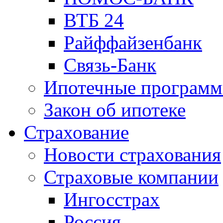
ВТБ 24
Райффайзенбанк
Связь-Банк
Ипотечные програм
Закон об ипотеке
Страхование
Новости страхования
Страховые компании
Ингосстрах
Россия