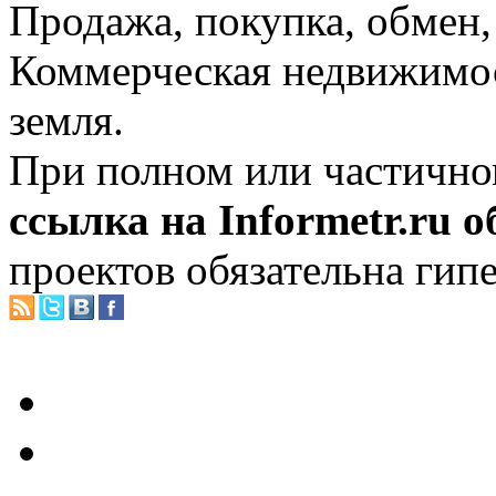
Продажа, покупка, обмен, 
Коммерческая недвижимос
земля.
При полном или частично
ссылка на Informetr.ru 
проектов обязательна гип