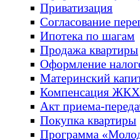
Приватизация
Согласование пере
Ипотека по шагам
Продажа квартиры
Оформление налог
Материнский капи
Компенсация ЖКХ
Акт приема-переда
Покупка квартиры
Программа «Молод