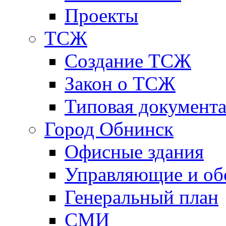
Проекты
ТСЖ
Создание ТСЖ
Закон о ТСЖ
Типовая документ
Город Обнинск
Офисные здания
Управляющие и о
Генеральный план
СМИ