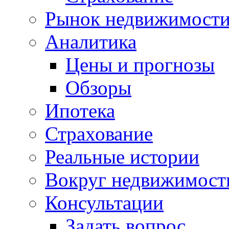
Рынок недвижимост
Аналитика
Цены и прогнозы
Обзоры
Ипотека
Страхование
Реальные истории
Вокруг недвижимост
Консультации
Задать вопрос