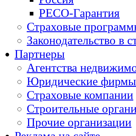
РЕСО-Гарантия
Страховые программ
Законодательство в с
Партнеры
Агентства недвижим
Юридические фирмы
Страховые компании
Строительные орган
Прочие организации
Реклама на сайте