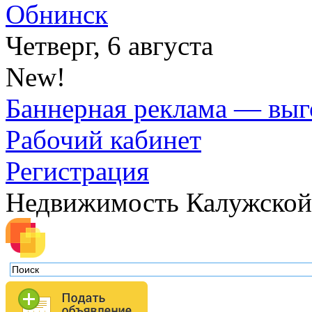
Обнинск
Четверг, 6 августа
New!
Баннерная реклама — выг
Рабочий кабинет
Регистрация
Недвижимость Калужской