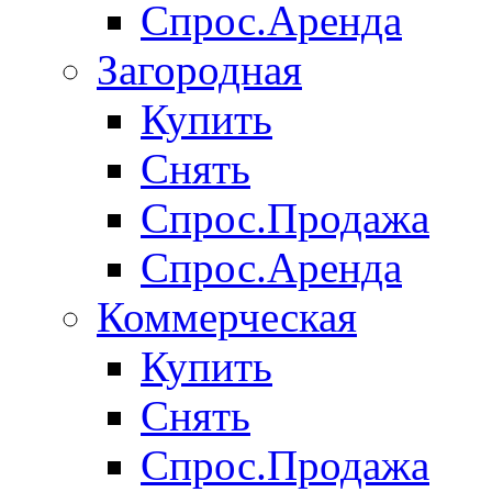
Спрос.Аренда
Загородная
Купить
Снять
Спрос.Продажа
Спрос.Аренда
Коммерческая
Купить
Снять
Спрос.Продажа