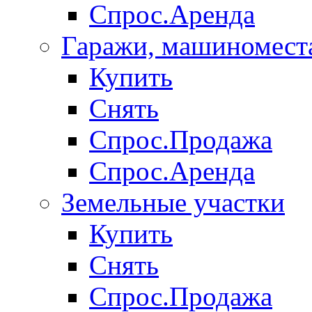
Спрос.Аренда
Гаражи, машиномест
Купить
Снять
Спрос.Продажа
Спрос.Аренда
Земельные участки
Купить
Снять
Спрос.Продажа