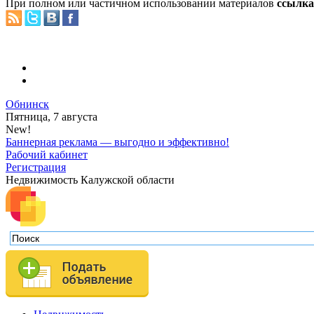
При полном или частичном использовании материалов
ссылка 
Обнинск
Пятница, 7 августа
New!
Баннерная реклама — выгодно и эффективно!
Рабочий кабинет
Регистрация
Недвижимость Калужской области