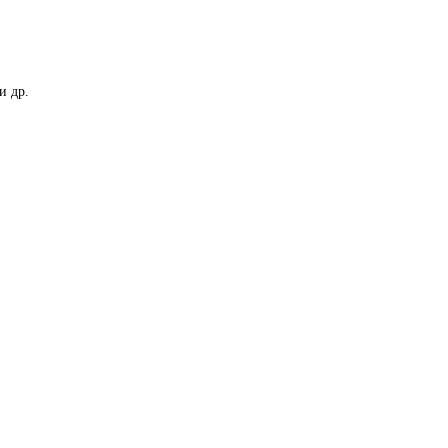
и др.