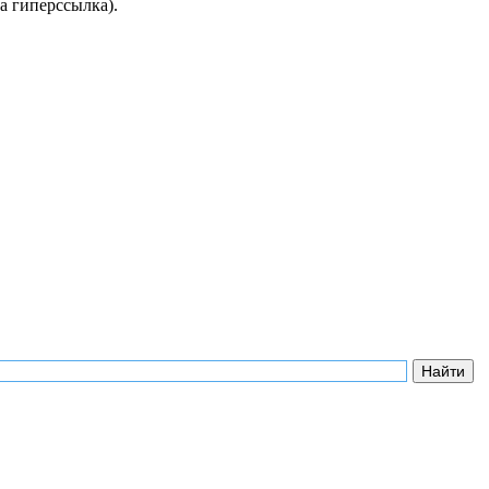
а гиперссылка).