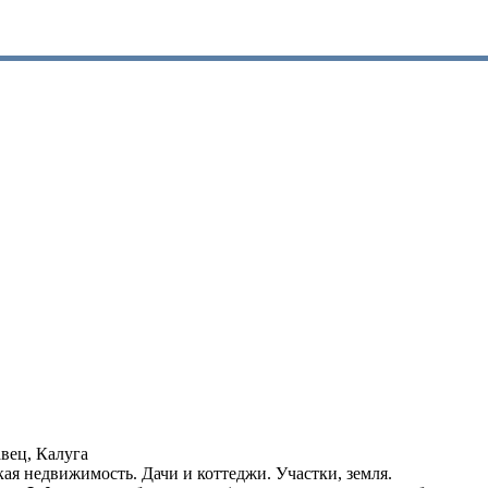
вец, Калуга
кая недвижимость. Дачи и коттеджи. Участки, земля.