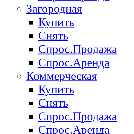
Загородная
Купить
Снять
Спрос.Продажа
Спрос.Аренда
Коммерческая
Купить
Снять
Спрос.Продажа
Спрос.Аренда