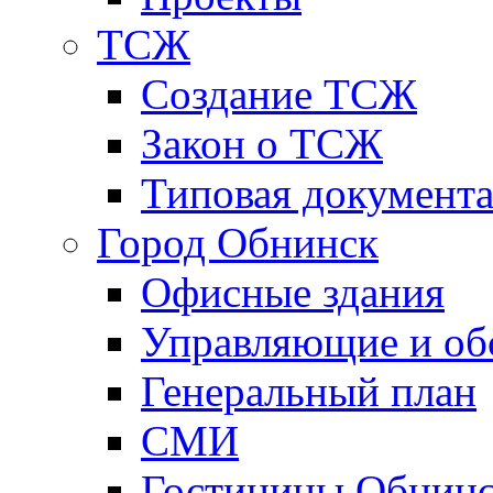
ТСЖ
Создание ТСЖ
Закон о ТСЖ
Типовая документ
Город Обнинск
Офисные здания
Управляющие и о
Генеральный план
СМИ
Гостиницы Обнинс