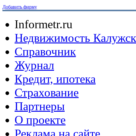
Добавить фирму
Informetr.ru
Недвижимость Калужск
Справочник
Журнал
Кредит, ипотека
Страхование
Партнеры
O проекте
Реклама на сайте