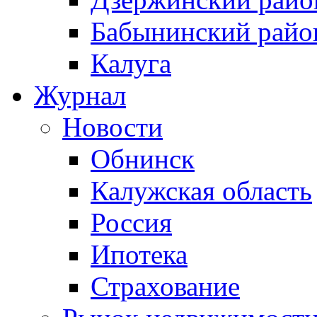
Бабынинский райо
Калуга
Журнал
Новости
Обнинск
Калужская область
Россия
Ипотека
Страхование