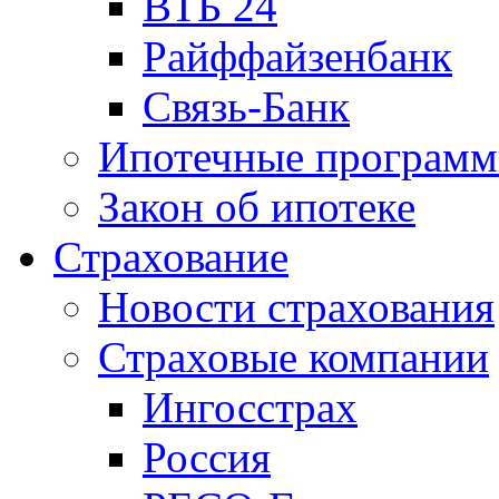
ВТБ 24
Райффайзенбанк
Связь-Банк
Ипотечные програм
Закон об ипотеке
Страхование
Новости страхования
Страховые компании
Ингосстрах
Россия