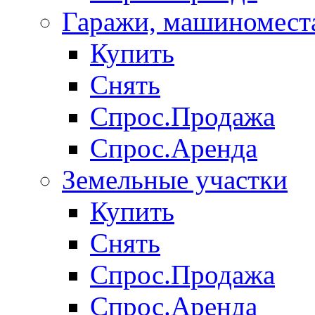
Гаражи, машиномест
Купить
Снять
Спрос.Продажа
Спрос.Аренда
Земельные участки
Купить
Снять
Спрос.Продажа
Спрос.Аренда