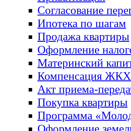
Согласование пере
Ипотека по шагам
Продажа квартиры
Оформление налог
Материнский капи
Компенсация ЖКХ
Акт приема-переда
Покупка квартиры
Программа «Молод
Оформление земель