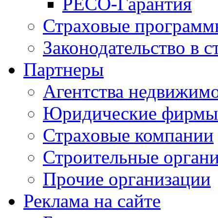
РЕСО-Гарантия
Страховые программ
Законодательство в с
Партнеры
Агентства недвижим
Юридические фирмы
Страховые компании
Строительные орган
Прочие организации
Реклама на сайте