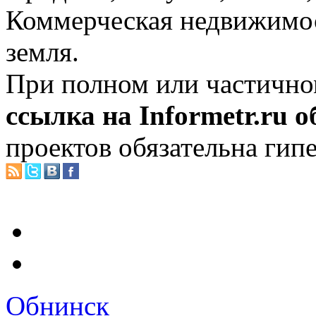
Коммерческая недвижимос
земля.
При полном или частично
ссылка на Informetr.ru 
проектов обязательна гип
Обнинск