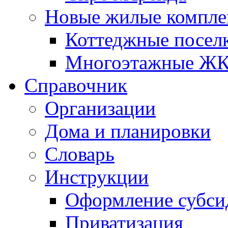
Новые жилые компле
Коттеджные посел
Многоэтажные Ж
Справочник
Организации
Дома и планировки
Словарь
Инструкции
Оформление субси
Приватизация