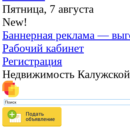
Пятница, 7 августа
New!
Баннерная реклама — выг
Рабочий кабинет
Регистрация
Недвижимость Калужской