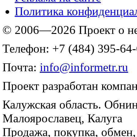
Политика конфиденциа
© 2006—2026 Проект о 
Телефон: +7 (484) 395-64
Почта:
info@informetr.ru
Проект разработан компа
Калужская область. Обнин
Малоярославец, Калуга
Продажа, покупка, обмен, 