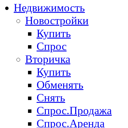
Недвижимость
Новостройки
Купить
Спрос
Вторичка
Купить
Обменять
Снять
Спрос.Продажа
Спрос.Аренда