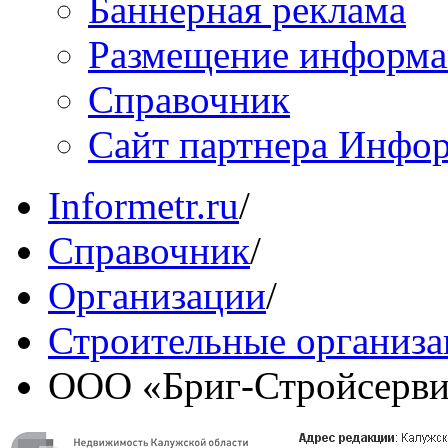
Баннерная реклама
Размещение информ
Справочник
Сайт партнера Инфо
Informetr.ru
/
Справочник
/
Организации
/
Строительные организ
ООО «Бриг-Стройсерви