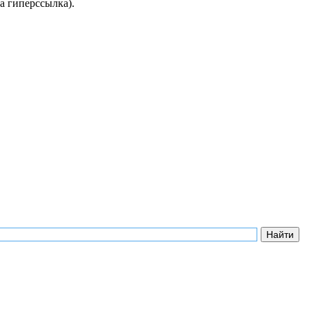
а гиперссылка).