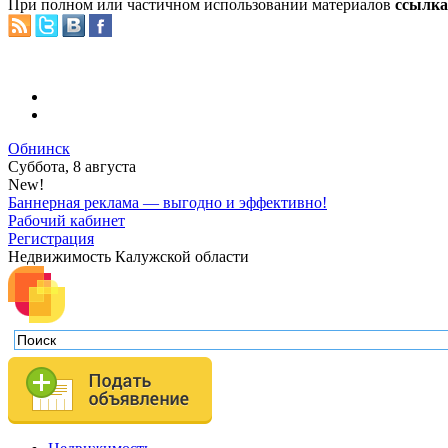
При полном или частичном использовании материалов
ссылка 
Обнинск
Суббота, 8 августа
New!
Баннерная реклама — выгодно и эффективно!
Рабочий кабинет
Регистрация
Недвижимость Калужской области