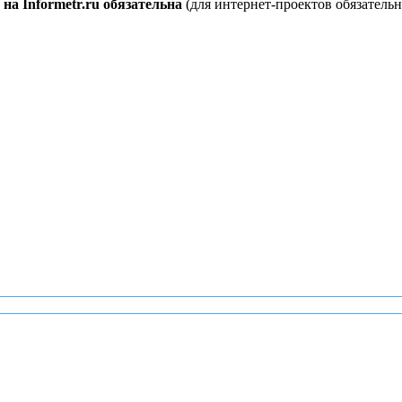
на Informetr.ru обязательна
(для интернет-проектов обязательн