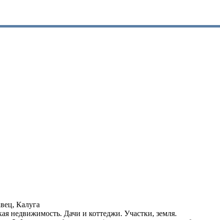
вец, Калуга
кая недвижимость. Дачи и коттеджи. Участки, земля.