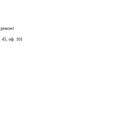
 ремонт
. 45, оф. 101