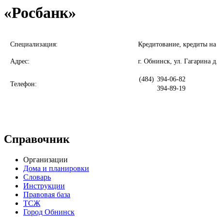
«Росбанк»
Специализация:
Кредитование, кредиты на
Адрес:
г. Обнинск, ул. Гагарина д
(484)
394-06-82
Телефон:
394-89-19
Справочник
Организации
Дома и планировки
Словарь
Инструкции
Правовая база
ТСЖ
Город Обнинск