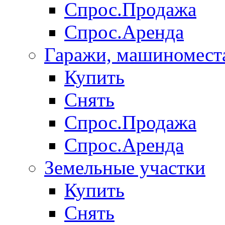
Спрос.Продажа
Спрос.Аренда
Гаражи, машиномест
Купить
Снять
Спрос.Продажа
Спрос.Аренда
Земельные участки
Купить
Снять