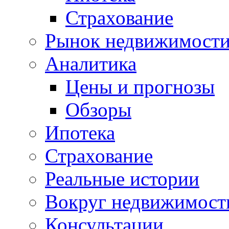
Страхование
Рынок недвижимост
Аналитика
Цены и прогнозы
Обзоры
Ипотека
Страхование
Реальные истории
Вокруг недвижимост
Консультации