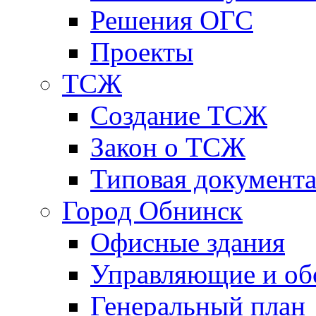
Решения ОГС
Проекты
ТСЖ
Создание ТСЖ
Закон о ТСЖ
Типовая документ
Город Обнинск
Офисные здания
Управляющие и о
Генеральный план