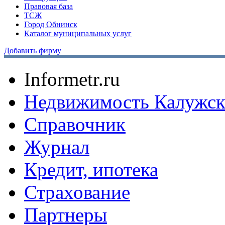
Правовая база
ТСЖ
Город Обнинск
Каталог муниципальных услуг
Добавить фирму
Informetr.ru
Недвижимость Калужск
Справочник
Журнал
Кредит, ипотека
Страхование
Партнеры