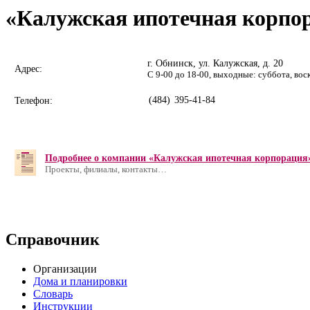
«Калужская ипотечная корпо
г. Обнинск, ул. Калужская, д. 20
Адрес:
С 9-00 до 18-00, выходные: суббота, вос
(484)
395-41-84
Телефон:
Подробнее о компании «Калужская ипотечная корпорация
Проекты, филиалы, контакты…
Справочник
Организации
Дома и планировки
Словарь
Инструкции