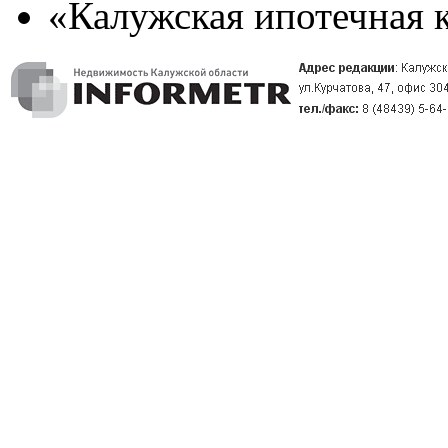
«Калужская ипотечная 