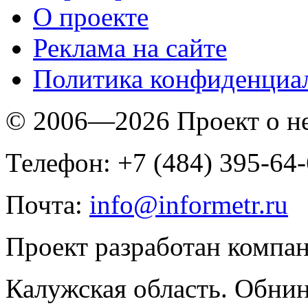
O проекте
Реклама на сайте
Политика конфиденциа
© 2006—2026 Проект о 
Телефон: +7 (484) 395-64
Почта:
info@informetr.ru
Проект разработан компа
Калужская область. Обнин