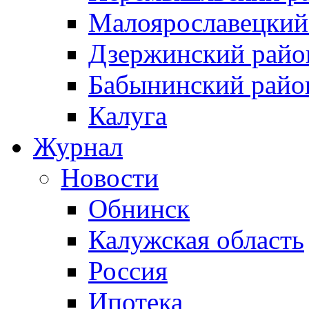
Малоярославецкий
Дзержинский райо
Бабынинский райо
Калуга
Журнал
Новости
Обнинск
Калужская область
Россия
Ипотека