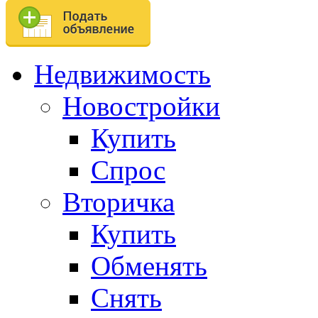
Недвижимость
Новостройки
Купить
Спрос
Вторичка
Купить
Обменять
Снять