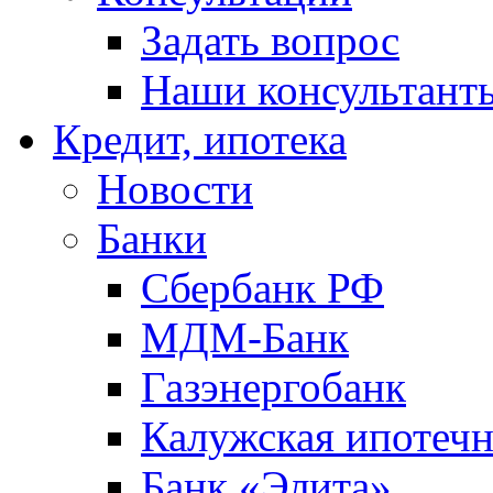
Задать вопрос
Наши консультант
Кредит, ипотека
Новости
Банки
Сбербанк РФ
МДМ-Банк
Газэнергобанк
Калужская ипотечн
Банк «Элита»