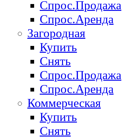
Спрос.Продажа
Спрос.Аренда
Загородная
Купить
Снять
Спрос.Продажа
Спрос.Аренда
Коммерческая
Купить
Снять