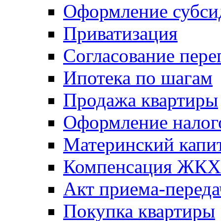
Оформление субси
Приватизация
Согласование пере
Ипотека по шагам
Продажа квартиры
Оформление налог
Материнский капи
Компенсация ЖКХ
Акт приема-переда
Покупка квартиры