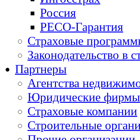
Россия
РЕСО-Гарантия
Страховые программ
Законодательство в с
Партнеры
Агентства недвижим
Юридические фирмы
Страховые компании
Строительные орган
Прочие организации