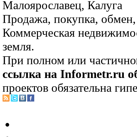
Малоярославец, Калуга
Продажа, покупка, обмен, 
Коммерческая недвижимос
земля.
При полном или частично
ссылка на Informetr.ru 
проектов обязательна гип