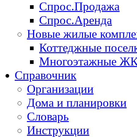
Спрос.Продажа
Спрос.Аренда
Новые жилые компле
Коттеджные посел
Многоэтажные Ж
Справочник
Организации
Дома и планировки
Словарь
Инструкции