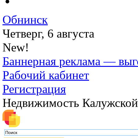
Обнинск
Четверг, 6 августа
New!
Баннерная реклама — выг
Рабочий кабинет
Регистрация
Недвижимость Калужской