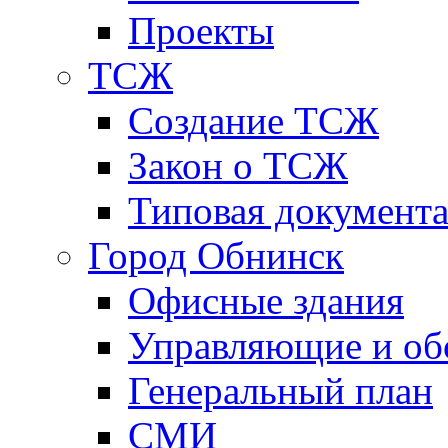
Проекты
ТСЖ
Создание ТСЖ
Закон о ТСЖ
Типовая документ
Город Обнинск
Офисные здания
Управляющие и о
Генеральный план
СМИ