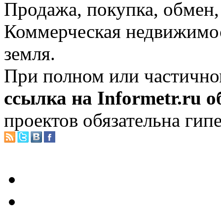
Продажа, покупка, обмен, 
Коммерческая недвижимос
земля.
При полном или частично
ссылка на Informetr.ru 
проектов обязательна гип