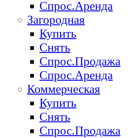
Спрос.Аренда
Загородная
Купить
Снять
Спрос.Продажа
Спрос.Аренда
Коммерческая
Купить
Снять
Спрос.Продажа