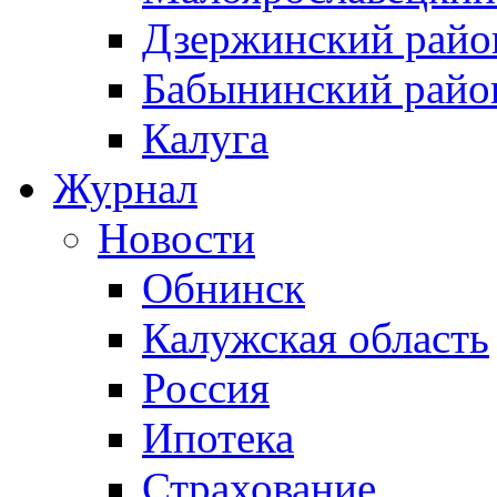
Дзержинский райо
Бабынинский райо
Калуга
Журнал
Новости
Обнинск
Калужская область
Россия
Ипотека
Страхование