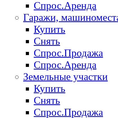
Спрос.Аренда
Гаражи, машиномест
Купить
Снять
Спрос.Продажа
Спрос.Аренда
Земельные участки
Купить
Снять
Спрос.Продажа