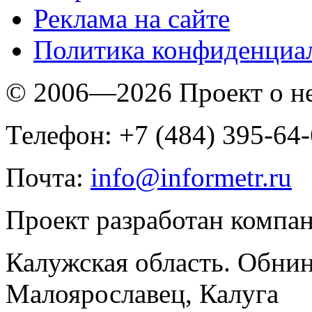
Реклама на сайте
Политика конфиденциа
© 2006—2026 Проект о 
Телефон: +7 (484) 395-64
Почта:
info@informetr.ru
Проект разработан компа
Калужская область. Обнин
Малоярославец, Калуга