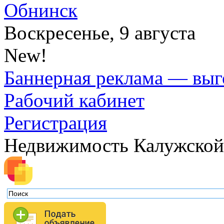
Обнинск
Воскресенье, 9 августа
New!
Баннерная реклама — выг
Рабочий кабинет
Регистрация
Недвижимость Калужской