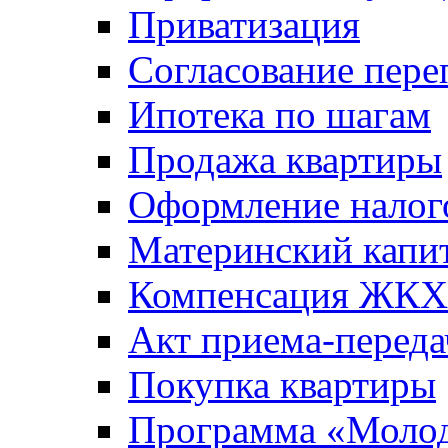
Приватизация
Согласование пере
Ипотека по шагам
Продажа квартиры
Оформление налог
Материнский капи
Компенсация ЖКХ
Акт приема-переда
Покупка квартиры
Программа «Молод