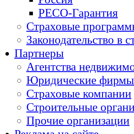
РЕСО-Гарантия
Страховые программ
Законодательство в с
Партнеры
Агентства недвижим
Юридические фирмы
Страховые компании
Строительные орган
Прочие организации
Реклама на сайте