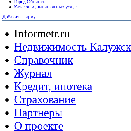
Город Обнинск
Каталог муниципальных услуг
Добавить фирму
Informetr.ru
Недвижимость Калужск
Справочник
Журнал
Кредит, ипотека
Страхование
Партнеры
O проекте