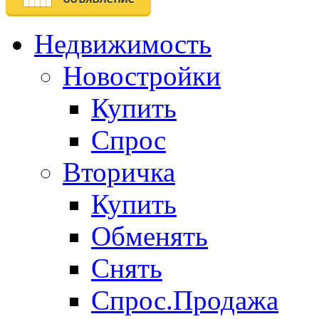
Недвижимость
Новостройки
Купить
Спрос
Вторичка
Купить
Обменять
Снять
Спрос.Продажа