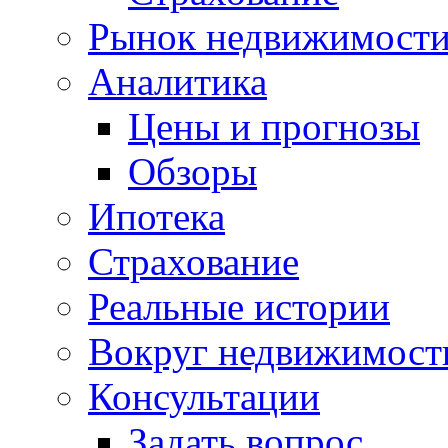
Рынок недвижимост
Аналитика
Цены и прогнозы
Обзоры
Ипотека
Страхование
Реальные истории
Вокруг недвижимост
Консультации
Задать вопрос