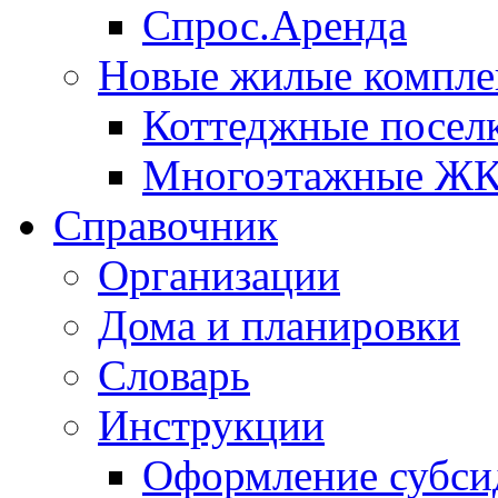
Спрос.Аренда
Новые жилые компле
Коттеджные посел
Многоэтажные Ж
Справочник
Организации
Дома и планировки
Словарь
Инструкции
Оформление субси