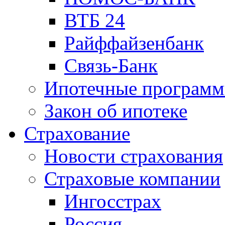
ВТБ 24
Райффайзенбанк
Связь-Банк
Ипотечные програм
Закон об ипотеке
Страхование
Новости страхования
Страховые компании
Ингосстрах
Россия