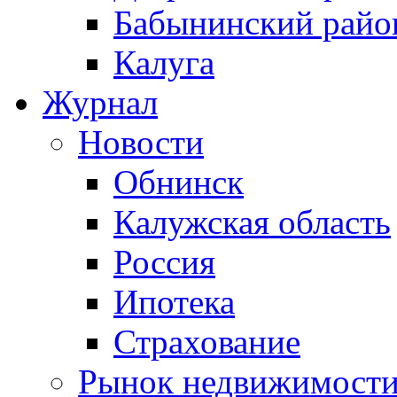
Бабынинский райо
Калуга
Журнал
Новости
Обнинск
Калужская область
Россия
Ипотека
Страхование
Рынок недвижимост