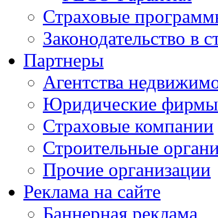
Страховые программ
Законодательство в с
Партнеры
Агентства недвижим
Юридические фирмы
Страховые компании
Строительные орган
Прочие организации
Реклама на сайте
Баннерная реклама