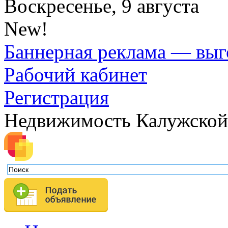
Воскресенье, 9 августа
New!
Баннерная реклама — выг
Рабочий кабинет
Регистрация
Недвижимость Калужской