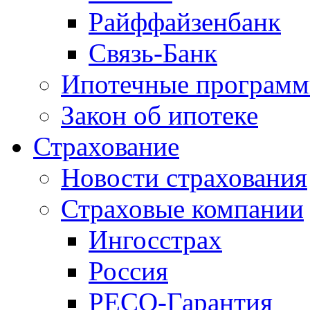
Райффайзенбанк
Связь-Банк
Ипотечные програм
Закон об ипотеке
Страхование
Новости страхования
Страховые компании
Ингосстрах
Россия
РЕСО-Гарантия