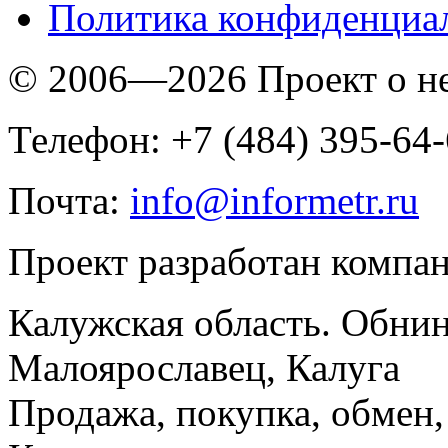
Политика конфиденциа
© 2006—2026 Проект о 
Телефон: +7 (484) 395-64
Почта:
info@informetr.ru
Проект разработан компа
Калужская область. Обнин
Малоярославец, Калуга
Продажа, покупка, обмен, 