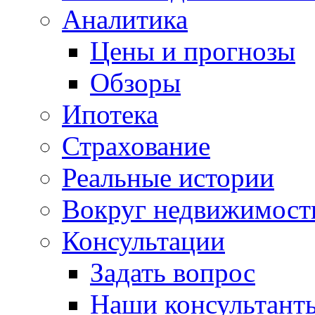
Аналитика
Цены и прогнозы
Обзоры
Ипотека
Страхование
Реальные истории
Вокруг недвижимост
Консультации
Задать вопрос
Наши консультант