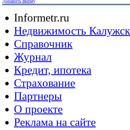
Добавить фирму
Informetr.ru
Недвижимость Калужск
Справочник
Журнал
Кредит, ипотека
Страхование
Партнеры
O проекте
Реклама на сайте