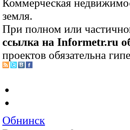
Коммерческая недвижимос
земля.
При полном или частично
ссылка на Informetr.ru 
проектов обязательна гип
Обнинск