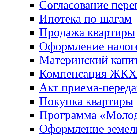
Согласование пере
Ипотека по шагам
Продажа квартиры
Оформление налог
Материнский капи
Компенсация ЖКХ
Акт приема-переда
Покупка квартиры
Программа «Молод
Оформление земель