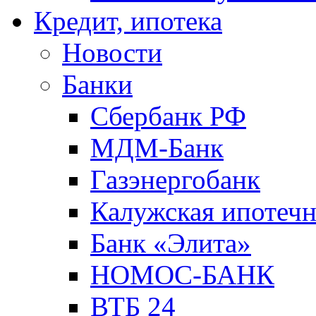
Кредит, ипотека
Новости
Банки
Сбербанк РФ
МДМ-Банк
Газэнергобанк
Калужская ипотечн
Банк «Элита»
НОМОС-БАНК
ВТБ 24