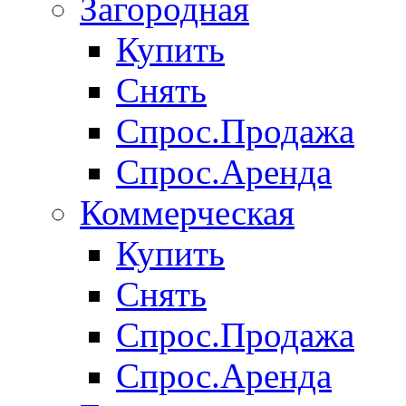
Загородная
Купить
Снять
Спрос.Продажа
Спрос.Аренда
Коммерческая
Купить
Снять
Спрос.Продажа
Спрос.Аренда