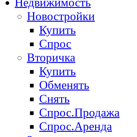
Недвижимость
Новостройки
Купить
Спрос
Вторичка
Купить
Обменять
Снять
Спрос.Продажа
Спрос.Аренда