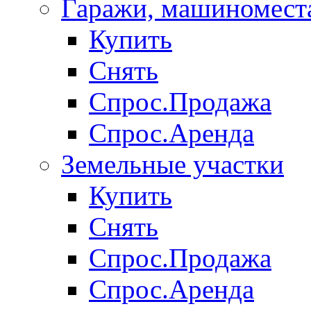
Гаражи, машиномест
Купить
Снять
Спрос.Продажа
Спрос.Аренда
Земельные участки
Купить
Снять
Спрос.Продажа
Спрос.Аренда