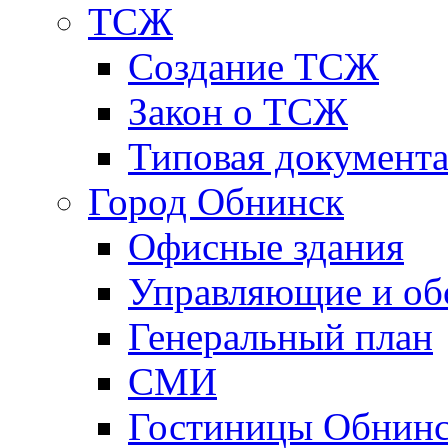
ТСЖ
Создание ТСЖ
Закон о ТСЖ
Типовая документ
Город Обнинск
Офисные здания
Управляющие и о
Генеральный план
СМИ
Гостиницы Обнинс