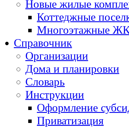
Новые жилые компле
Коттеджные посел
Многоэтажные Ж
Справочник
Организации
Дома и планировки
Словарь
Инструкции
Оформление субси
Приватизация