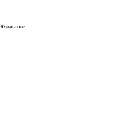
. Юридическое