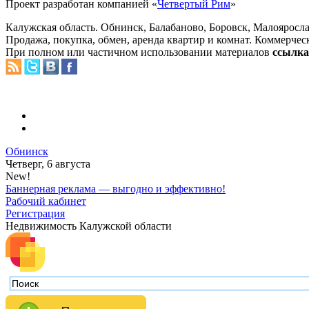
Проект разработан компанией «
Четвертый Рим
»
Калужская область. Обнинск, Балабаново, Боровск, Малояросла
Продажа, покупка, обмен, аренда квартир и комнат. Коммерчес
При полном или частичном использовании материалов
ссылка 
Обнинск
Четверг, 6 августа
New!
Баннерная реклама — выгодно и эффективно!
Рабочий кабинет
Регистрация
Недвижимость Калужской области