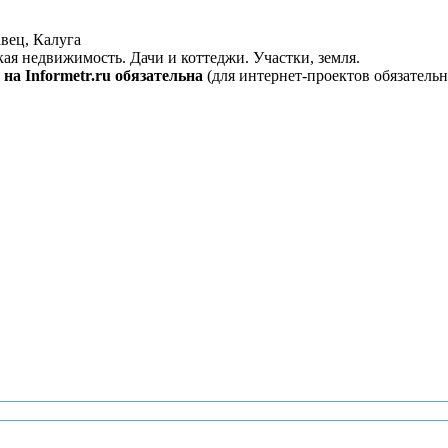
вец, Калуга
кая недвижимость. Дачи и коттеджи. Участки, земля.
на Informetr.ru обязательна
(для интернет-проектов обязательн