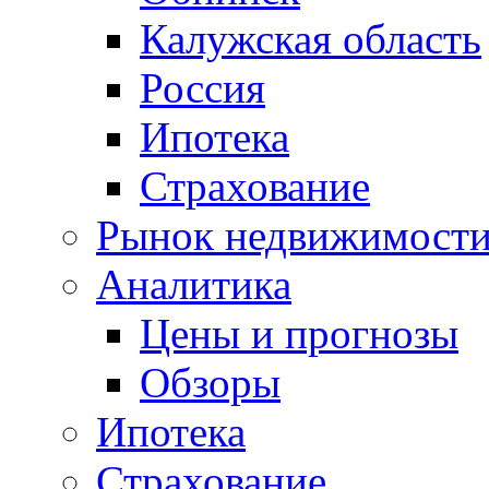
Калужская область
Россия
Ипотека
Страхование
Рынок недвижимост
Аналитика
Цены и прогнозы
Обзоры
Ипотека
Страхование