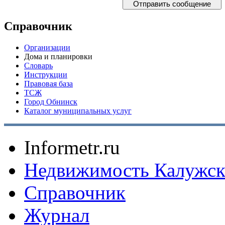
Справочник
Организации
Дома и планировки
Словарь
Инструкции
Правовая база
ТСЖ
Город Обнинск
Каталог муниципальных услуг
Informetr.ru
Недвижимость Калужск
Справочник
Журнал