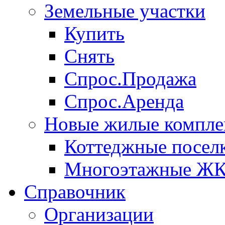
Земельные участки
Купить
Снять
Спрос.Продажа
Спрос.Аренда
Новые жилые компле
Коттеджные посел
Многоэтажные Ж
Справочник
Организации