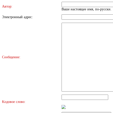
Автор:
Ваше настоящее имя, по-русски.
Электронный адрес:
Сообщение:
Kодовое слово: