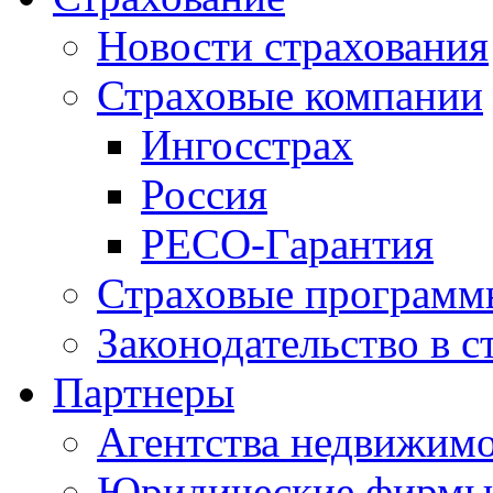
Новости страхования
Страховые компании
Ингосстрах
Россия
РЕСО-Гарантия
Страховые программ
Законодательство в с
Партнеры
Агентства недвижим
Юридические фирмы