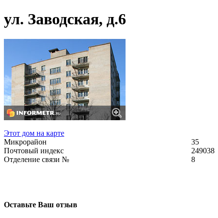
ул. Заводская, д.6
Этот дом на карте
Микрорайон
35
Почтовый индекс
249038
Отделение связи №
8
Оставьте Ваш отзыв