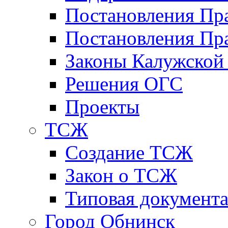
Постановления Пр
Постановления Пра
Законы Калужской
Решения ОГС
Проекты
ТСЖ
Создание ТСЖ
Закон о ТСЖ
Типовая документ
Город Обнинск