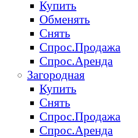
Купить
Обменять
Снять
Спрос.Продажа
Спрос.Аренда
Загородная
Купить
Снять
Спрос.Продажа
Спрос.Аренда