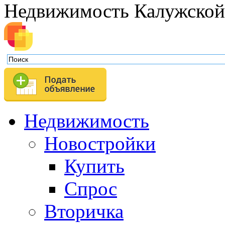
Недвижимость Калужской
Недвижимость
Новостройки
Купить
Спрос
Вторичка