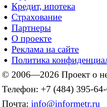
Кредит, ипотека
Страхование
Партнеры
O проекте
Реклама на сайте
Политика конфиденциа
© 2006—2026 Проект о 
Телефон: +7 (484) 395-64
Почта:
info@informetr.ru