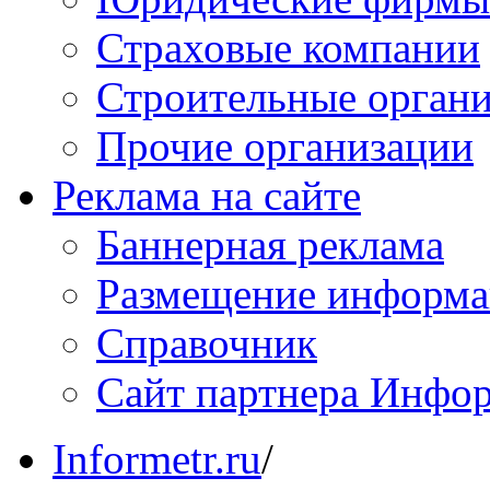
Страховые компании
Строительные орган
Прочие организации
Реклама на сайте
Баннерная реклама
Размещение информ
Справочник
Сайт партнера Инфо
Informetr.ru
/