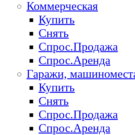
Коммерческая
Купить
Снять
Спрос.Продажа
Спрос.Аренда
Гаражи, машиномест
Купить
Снять
Спрос.Продажа
Спрос.Аренда