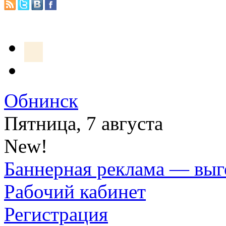
Обнинск
Пятница, 7 августа
New!
Баннерная реклама — выг
Рабочий кабинет
Регистрация