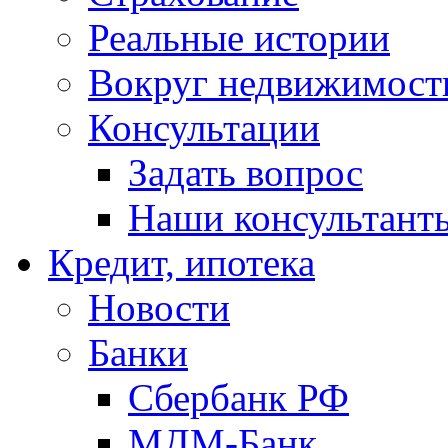
Реальные истории
Вокруг недвижимост
Консультации
Задать вопрос
Наши консультант
Кредит, ипотека
Новости
Банки
Сбербанк РФ
МДМ-Банк