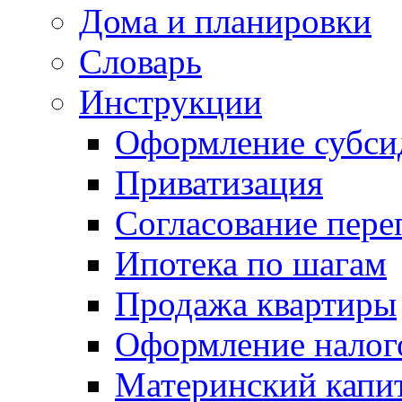
Дома и планировки
Словарь
Инструкции
Оформление субси
Приватизация
Согласование пере
Ипотека по шагам
Продажа квартиры
Оформление налог
Материнский капи