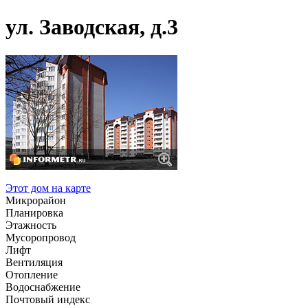
ул. Заводская, д.3
Этот дом на карте
Микрорайон
Планировка
Этажность
Мусоропровод
Лифт
Вентиляция
Отопление
Водоснабжение
Почтовый индекс