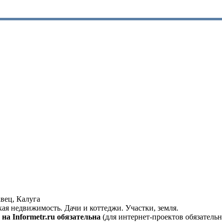
вец, Калуга
кая недвижимость. Дачи и коттеджи. Участки, земля.
на Informetr.ru обязательна
(для интернет-проектов обязательн