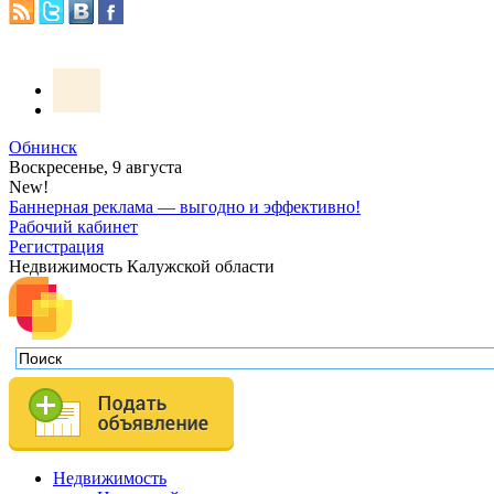
Обнинск
Воскресенье, 9 августа
New!
Баннерная реклама — выгодно и эффективно!
Рабочий кабинет
Регистрация
Недвижимость Калужской области
Недвижимость