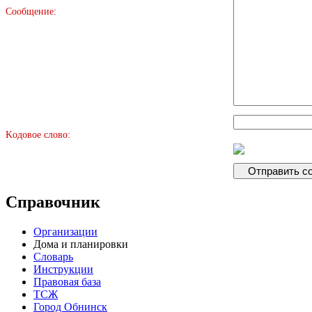
Сообщение:
Kодовое слово:
Справочник
Организации
Дома и планировки
Словарь
Инструкции
Правовая база
ТСЖ
Город Обнинск