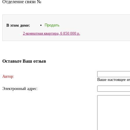
Отделение связи №
В этом доме:
Продать
2-комнатная квартира,
6 850 000 р.
Оставьте Ваш отзыв
Автор:
Ваше настоящее им
Электронный адрес: