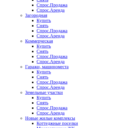
Спрос.Продажа
Спрос.Аренда
Загородная
Купить
Снять
Спрос.Продажа
Спрос.Аренда
Коммерческая
Купить
Снять
Спрос.Продажа
Спрос.Аренда
Гаражи, машиноместа
Купить
Снять
Спрос.Продажа
Спрос.Аренда
Земельные участки
Купить
Снять
Спрос.Продажа
Спрос.Аренда
Новые жилые комплексы
Коттеджные поселки