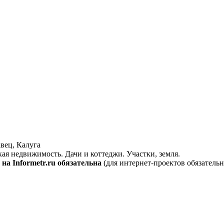
вец, Калуга
кая недвижимость. Дачи и коттеджи. Участки, земля.
на Informetr.ru обязательна
(для интернет-проектов обязательн