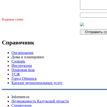
Kодовое слово:
Справочник
Организации
Дома и планировки
Словарь
Инструкции
Правовая база
ТСЖ
Город Обнинск
Каталог муниципальных услуг
Informetr.ru
Недвижимость Калужской области
Справочник