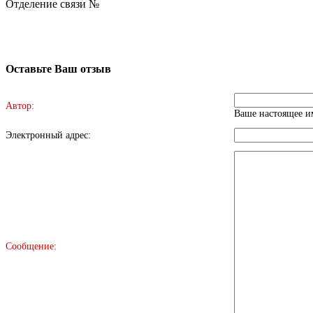
Отделение связи №
Оставьте Ваш отзыв
Автор:
Ваше настоящее им
Электронный адрес:
Сообщение: