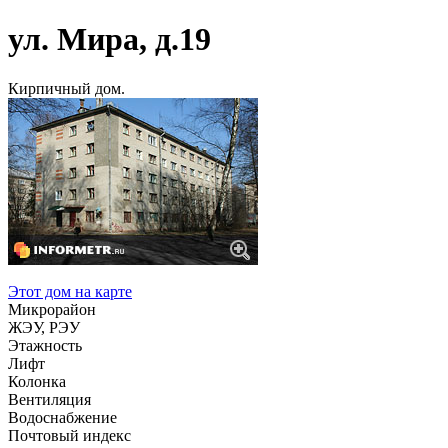
ул. Мира, д.19
Кирпичный дом.
Этот дом на карте
Микрорайон
ЖЭУ, РЭУ
Этажность
Лифт
Колонка
Вентиляция
Водоснабжение
Почтовый индекс