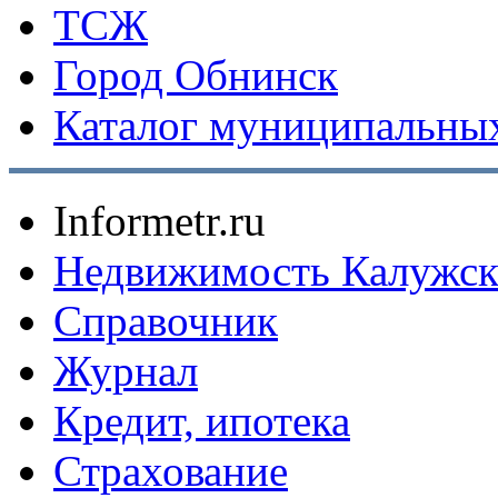
ТСЖ
Город Обнинск
Каталог муниципальных
Informetr.ru
Недвижимость Калужск
Справочник
Журнал
Кредит, ипотека
Страхование