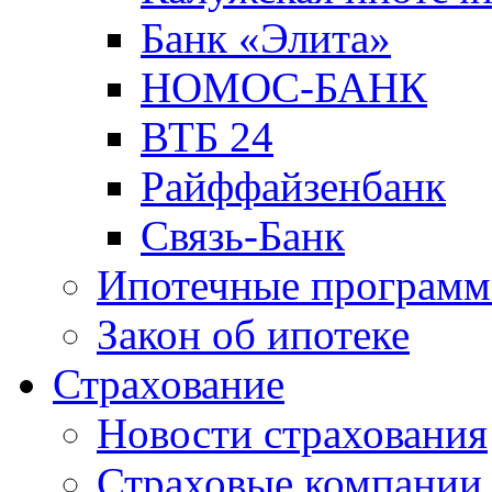
Банк «Элита»
НОМОС-БАНК
ВТБ 24
Райффайзенбанк
Связь-Банк
Ипотечные програм
Закон об ипотеке
Страхование
Новости страхования
Страховые компании