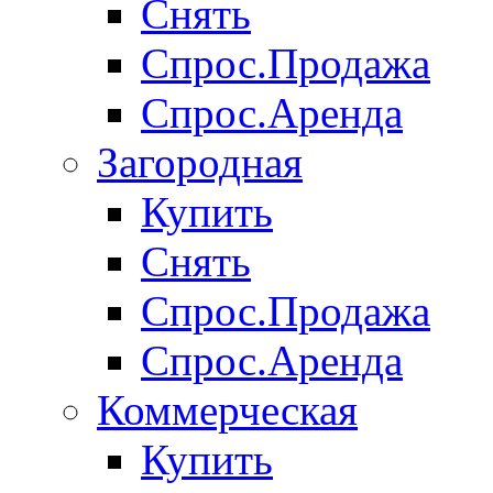
Снять
Спрос.Продажа
Спрос.Аренда
Загородная
Купить
Снять
Спрос.Продажа
Спрос.Аренда
Коммерческая
Купить