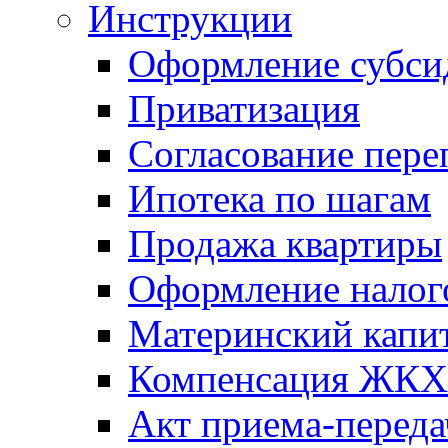
Инструкции
Оформление субси
Приватизация
Согласование пере
Ипотека по шагам
Продажа квартиры
Оформление налог
Материнский капи
Компенсация ЖКХ
Акт приема-переда