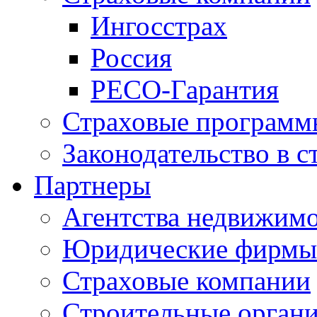
Ингосстрах
Россия
РЕСО-Гарантия
Страховые программ
Законодательство в с
Партнеры
Агентства недвижим
Юридические фирмы
Страховые компании
Строительные орган