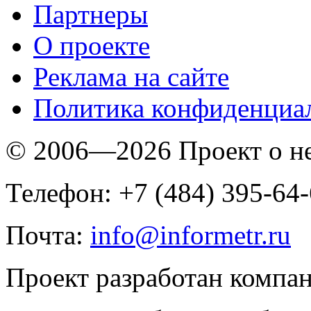
Партнеры
O проекте
Реклама на сайте
Политика конфиденциа
© 2006—2026 Проект о 
Телефон: +7 (484) 395-64
Почта:
info@informetr.ru
Проект разработан компа