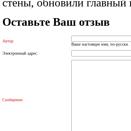
стены, обновили главный 
Оставьте Ваш отзыв
Автор:
Ваше настоящее имя, по-русски.
Электронный адрес:
Сообщение: