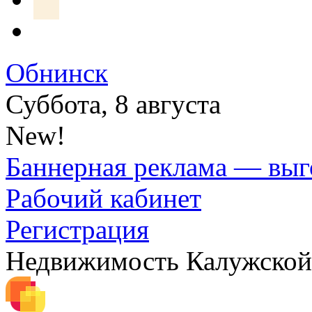
Обнинск
Суббота, 8 августа
New!
Баннерная реклама — выг
Рабочий кабинет
Регистрация
Недвижимость Калужской