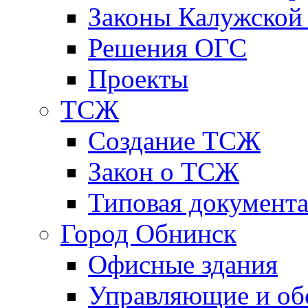
Законы Калужской
Решения ОГС
Проекты
ТСЖ
Создание ТСЖ
Закон о ТСЖ
Типовая документ
Город Обнинск
Офисные здания
Управляющие и о