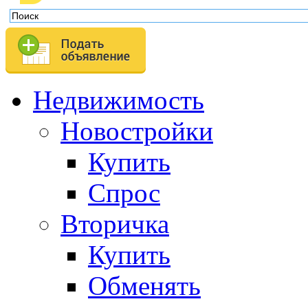
Недвижимость
Новостройки
Купить
Спрос
Вторичка
Купить
Обменять