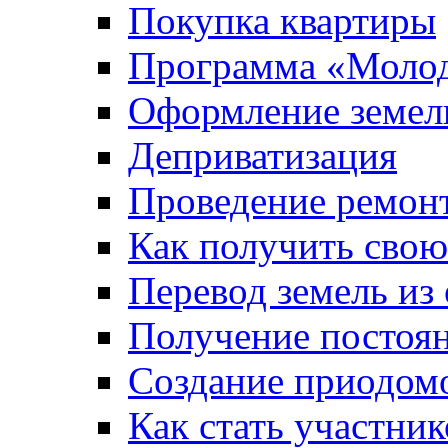
Покупка квартиры
Программа «Молод
Оформление земель
Деприватизация
Проведение ремон
Как получить сво
Перевод земель из
Получение постоя
Создание приодомо
Как стать участни