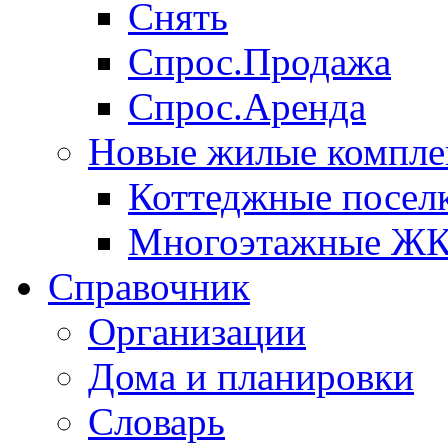
Снять
Спрос.Продажа
Спрос.Аренда
Новые жилые компле
Коттеджные посел
Многоэтажные Ж
Справочник
Организации
Дома и планировки
Словарь