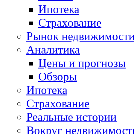
Ипотека
Страхование
Рынок недвижимост
Аналитика
Цены и прогнозы
Обзоры
Ипотека
Страхование
Реальные истории
Вокруг недвижимост