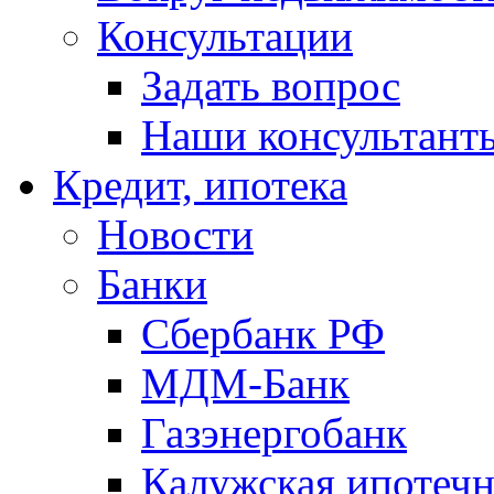
Консультации
Задать вопрос
Наши консультант
Кредит, ипотека
Новости
Банки
Сбербанк РФ
МДМ-Банк
Газэнергобанк
Калужская ипотечн