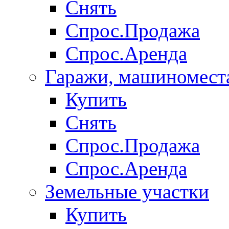
Снять
Спрос.Продажа
Спрос.Аренда
Гаражи, машиномест
Купить
Снять
Спрос.Продажа
Спрос.Аренда
Земельные участки
Купить