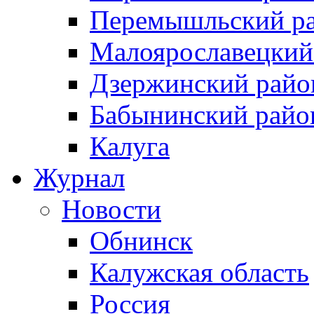
Перемышльский р
Малоярославецкий
Дзержинский райо
Бабынинский райо
Калуга
Журнал
Новости
Обнинск
Калужская область
Россия