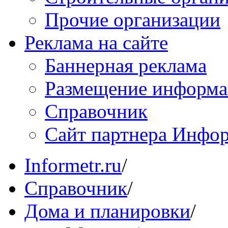
Прочие организации
Реклама на сайте
Баннерная реклама
Размещение информ
Справочник
Сайт партнера Инфо
Informetr.ru
/
Справочник
/
Дома и планировки
/