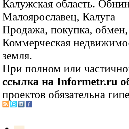
Калужская область. Обнин
Малоярославец, Калуга
Продажа, покупка, обмен, 
Коммерческая недвижимос
земля.
При полном или частично
ссылка на Informetr.ru 
проектов обязательна гип