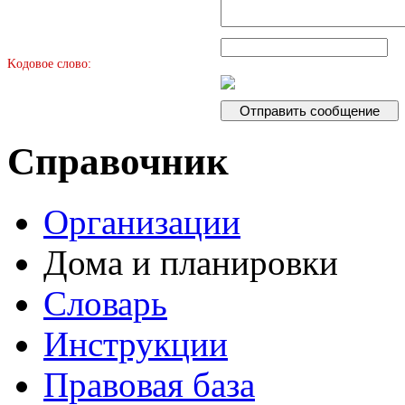
Kодовое слово:
Справочник
Организации
Дома и планировки
Словарь
Инструкции
Правовая база