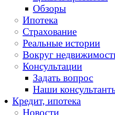
Обзоры
Ипотека
Страхование
Реальные истории
Вокруг недвижимост
Консультации
Задать вопрос
Наши консультант
Кредит, ипотека
Новости