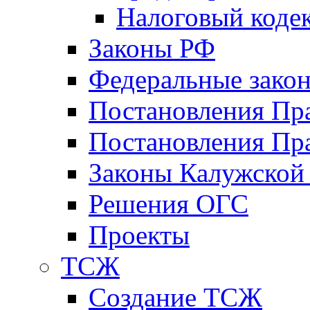
Налоговый коде
Законы РФ
Федеральные зако
Постановления Пр
Постановления Пра
Законы Калужской
Решения ОГС
Проекты
ТСЖ
Создание ТСЖ