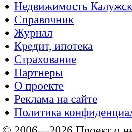
Недвижимость Калужск
Справочник
Журнал
Кредит, ипотека
Страхование
Партнеры
O проекте
Реклама на сайте
Политика конфиденциа
© 2006—2026 Проект о 