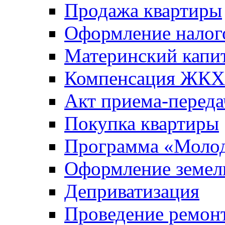
Продажа квартиры
Оформление налог
Материнский капи
Компенсация ЖКХ
Акт приема-переда
Покупка квартиры
Программа «Молод
Оформление земель
Деприватизация
Проведение ремон