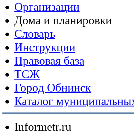
Организации
Дома и планировки
Словарь
Инструкции
Правовая база
ТСЖ
Город Обнинск
Каталог муниципальных
Informetr.ru