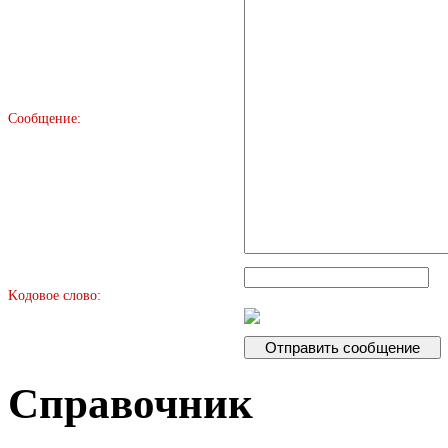
Сообщение:
Kодовое слово:
Справочник