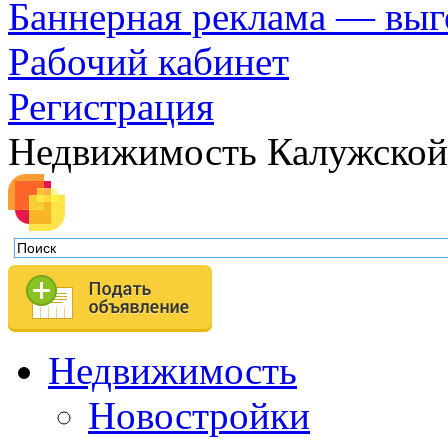
Баннерная реклама — выг
Рабочий кабинет
Регистрация
Недвижимость Калужской
Недвижимость
Новостройки