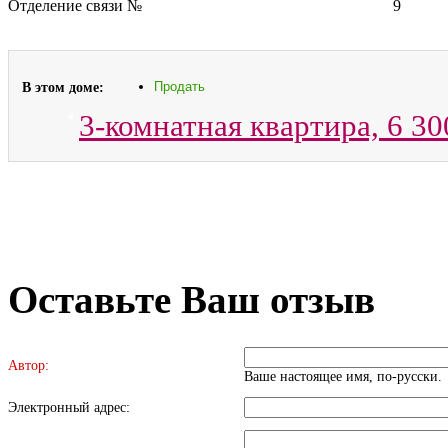
Отделение связи №
9
В этом доме:
Продать
3-комнатная квартира,
6 30
Оставьте Ваш отзыв
Автор:
Ваше настоящее имя, по-русски.
Электронный адрес: