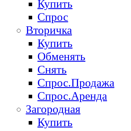
Купить
Спрос
Вторичка
Купить
Обменять
Снять
Спрос.Продажа
Спрос.Аренда
Загородная
Купить