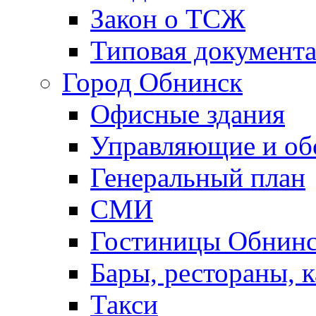
Закон о ТСЖ
Типовая документ
Город Обнинск
Офисные здания
Управляющие и о
Генеральный план
СМИ
Гостиницы Обнинс
Бары, рестораны, 
Такси