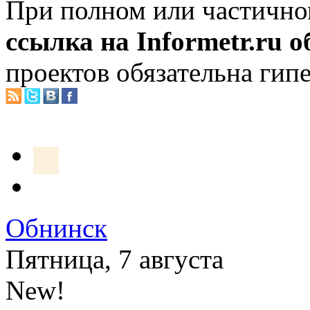
При полном или частично
ссылка на Informetr.ru 
проектов обязательна гип
Обнинск
Пятница, 7 августа
New!