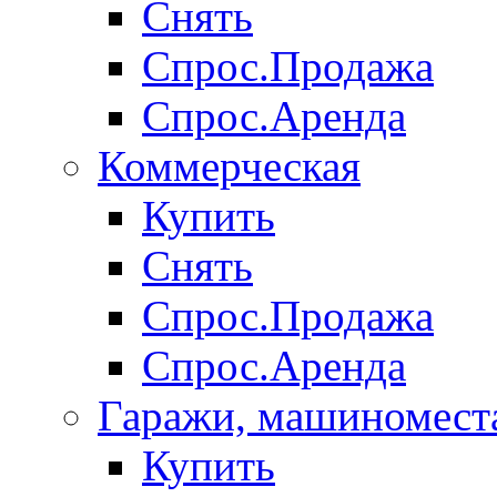
Снять
Спрос.Продажа
Спрос.Аренда
Коммерческая
Купить
Снять
Спрос.Продажа
Спрос.Аренда
Гаражи, машиномест
Купить