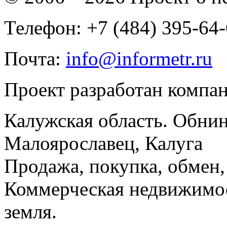
Телефон: +7 (484) 395-64
Почта:
info@informetr.ru
Проект разработан компа
Калужская область. Обнин
Малоярославец, Калуга
Продажа, покупка, обмен, 
Коммерческая недвижимос
земля.