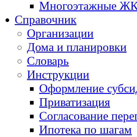
Многоэтажные Ж
Справочник
Организации
Дома и планировки
Словарь
Инструкции
Оформление субси
Приватизация
Согласование пере
Ипотека по шагам