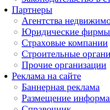
Партнеры
Агентства недвижим
Юридические фирмы
Страховые компании
Строительные орган
Прочие организации
Реклама на сайте
Баннерная реклама
Размещение информ
Справочник