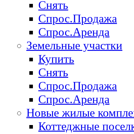
Снять
Спрос.Продажа
Спрос.Аренда
Земельные участки
Купить
Снять
Спрос.Продажа
Спрос.Аренда
Новые жилые компле
Коттеджные посел