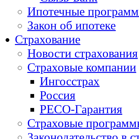
Ипотечные програм
Закон об ипотеке
Страхование
Новости страхования
Страховые компании
Ингосстрах
Россия
РЕСО-Гарантия
Страховые программ
Законодательство в с