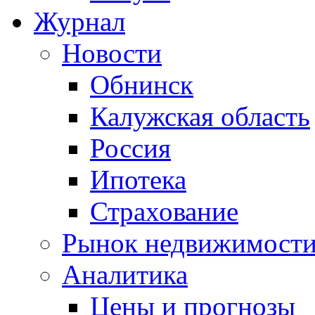
Журнал
Новости
Обнинск
Калужская область
Россия
Ипотека
Страхование
Рынок недвижимост
Аналитика
Цены и прогнозы