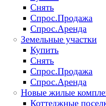
Снять
Спрос.Продажа
Спрос.Аренда
Земельные участки
Купить
Снять
Спрос.Продажа
Спрос.Аренда
Новые жилые компле
Коттеджные посел