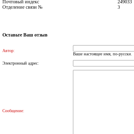
Почтовый индекс
249033
Отделение связи №
3
Оставьте Ваш отзыв
Автор:
Ваше настоящее имя, по-русски.
Электронный адрес:
Сообщение: