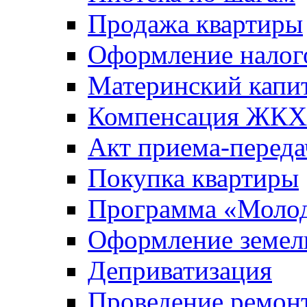
Продажа квартиры
Оформление налог
Материнский капи
Компенсация ЖКХ
Акт приема-переда
Покупка квартиры
Программа «Молод
Оформление земель
Деприватизация
Проведение ремон