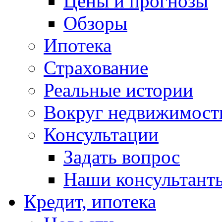
Цены и прогнозы
Обзоры
Ипотека
Страхование
Реальные истории
Вокруг недвижимост
Консультации
Задать вопрос
Наши консультант
Кредит, ипотека