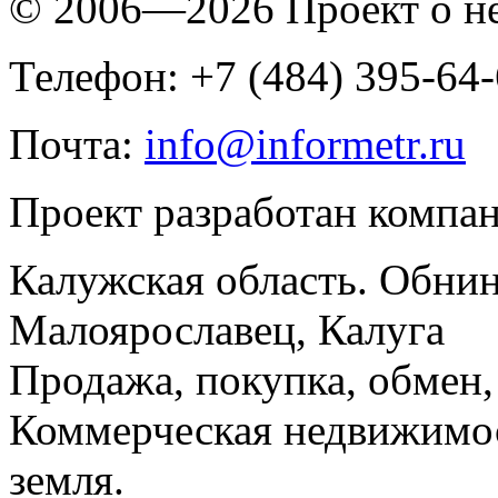
© 2006—2026 Проект о 
Телефон: +7 (484) 395-64
Почта:
info@informetr.ru
Проект разработан компа
Калужская область. Обнин
Малоярославец, Калуга
Продажа, покупка, обмен, 
Коммерческая недвижимос
земля.