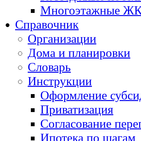
Многоэтажные Ж
Справочник
Организации
Дома и планировки
Словарь
Инструкции
Оформление субси
Приватизация
Согласование пере
Ипотека по шагам