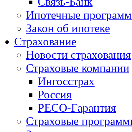
Связь-Банк
Ипотечные програм
Закон об ипотеке
Страхование
Новости страхования
Страховые компании
Ингосстрах
Россия
РЕСО-Гарантия
Страховые программ