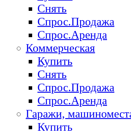
Снять
Спрос.Продажа
Спрос.Аренда
Коммерческая
Купить
Снять
Спрос.Продажа
Спрос.Аренда
Гаражи, машиномест
Купить