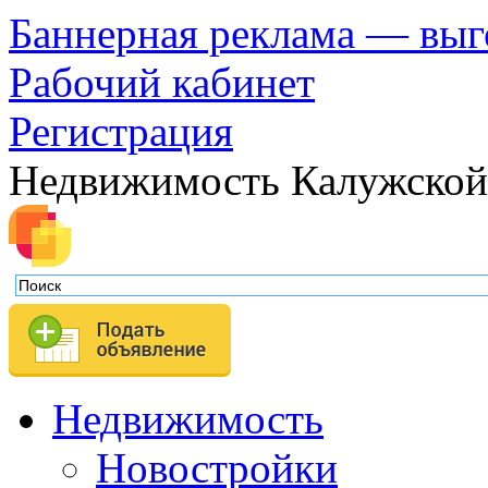
Баннерная реклама — выг
Рабочий кабинет
Регистрация
Недвижимость Калужской
Недвижимость
Новостройки