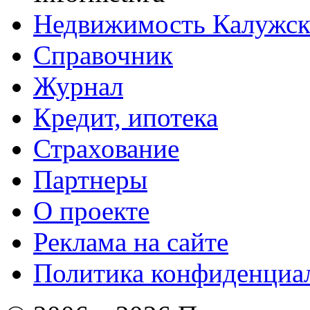
Недвижимость Калужск
Справочник
Журнал
Кредит, ипотека
Страхование
Партнеры
O проекте
Реклама на сайте
Политика конфиденциа