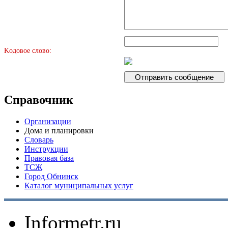
Kодовое слово:
Справочник
Организации
Дома и планировки
Словарь
Инструкции
Правовая база
ТСЖ
Город Обнинск
Каталог муниципальных услуг
Informetr.ru