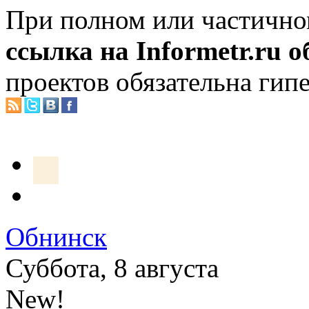
При полном или частично
ссылка на Informetr.ru 
проектов обязательна гип
Обнинск
Суббота, 8 августа
New!