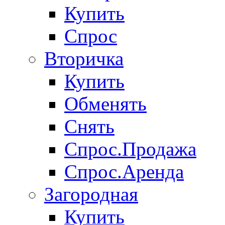
Купить
Спрос
Вторичка
Купить
Обменять
Снять
Спрос.Продажа
Спрос.Аренда
Загородная
Купить