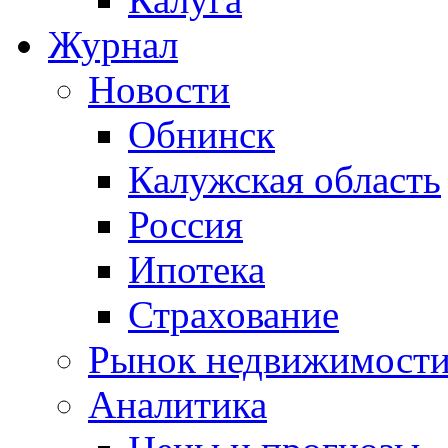
Журнал
Новости
Обнинск
Калужская область
Россия
Ипотека
Страхование
Рынок недвижимост
Аналитика