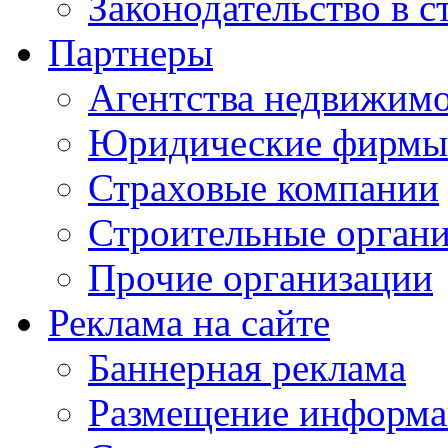
Законодательство в с
Партнеры
Агентства недвижим
Юридические фирмы
Страховые компании
Строительные орган
Прочие организации
Реклама на сайте
Баннерная реклама
Размещение информ