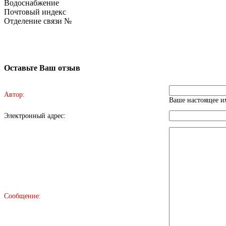
Водоснабжение
Почтовый индекс
Отделение связи №
Оставьте Ваш отзыв
Автор:
Ваше настоящее им
Электронный адрес:
Сообщение: