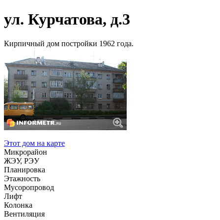
ул. Курчатова, д.3
Кирпичный дом постройки 1962 года.
Этот дом на карте
Микрорайон
ЖЭУ, РЭУ
Планировка
Этажность
Мусоропровод
Лифт
Колонка
Вентиляция