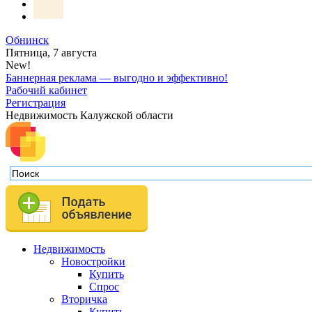
Обнинск
Пятница, 7 августа
New!
Баннерная реклама — выгодно и эффективно!
Рабочий кабинет
Регистрация
Недвижимость Калужской области
Недвижимость
Новостройки
Купить
Спрос
Вторичка
Купить