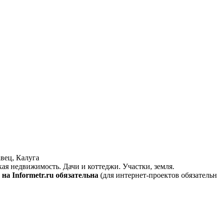
вец, Калуга
кая недвижимость. Дачи и коттеджи. Участки, земля.
на Informetr.ru обязательна
(для интернет-проектов обязательн