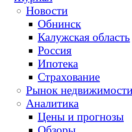
Новости
Обнинск
Калужская область
Россия
Ипотека
Страхование
Рынок недвижимост
Аналитика
Цены и прогнозы
Обзоры