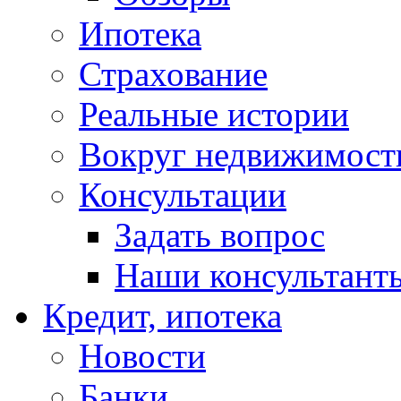
Ипотека
Страхование
Реальные истории
Вокруг недвижимост
Консультации
Задать вопрос
Наши консультант
Кредит, ипотека
Новости
Банки