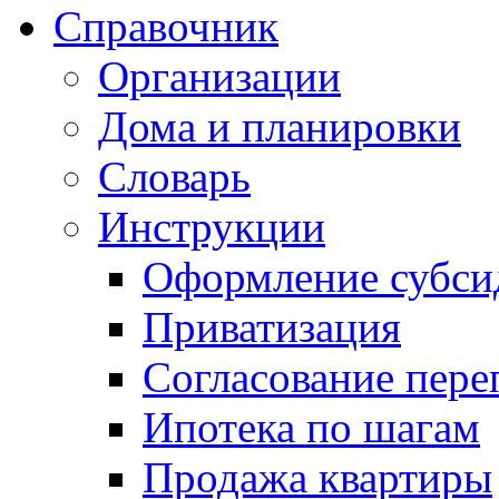
Справочник
Организации
Дома и планировки
Словарь
Инструкции
Оформление субси
Приватизация
Согласование пере
Ипотека по шагам
Продажа квартиры