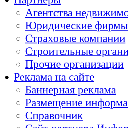
Агентства недвижим
Юридические фирмы
Страховые компании
Строительные орган
Прочие организации
Реклама на сайте
Баннерная реклама
Размещение информ
Справочник