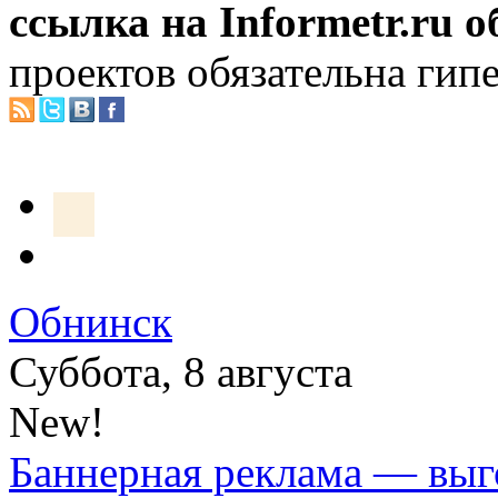
ссылка на Informetr.ru 
проектов обязательна гип
Обнинск
Суббота, 8 августа
New!
Баннерная реклама — выг