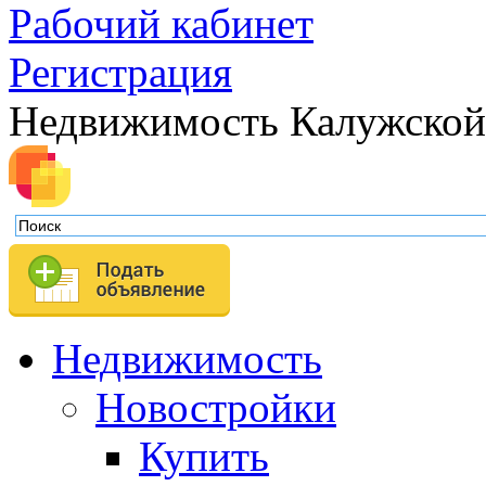
Рабочий кабинет
Регистрация
Недвижимость Калужской
Недвижимость
Новостройки
Купить