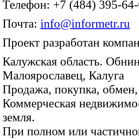
Телефон: +7 (484) 395-64
Почта:
info@informetr.ru
Проект разработан компа
Калужская область. Обнин
Малоярославец, Калуга
Продажа, покупка, обмен, 
Коммерческая недвижимос
земля.
При полном или частично