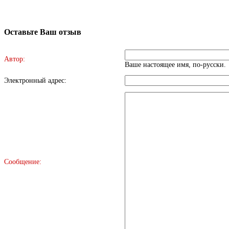
Оставьте Ваш отзыв
Автор:
Ваше настоящее имя, по-русски.
Электронный адрес:
Сообщение: