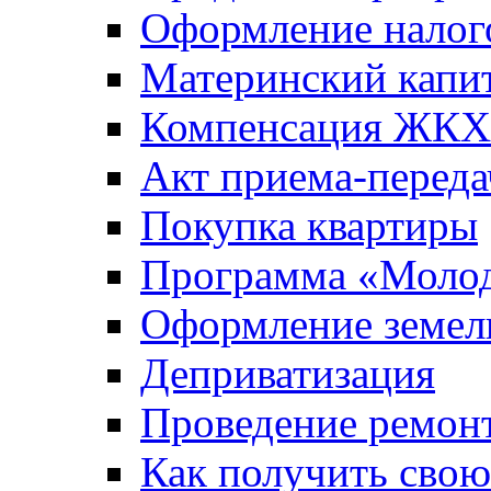
Оформление налог
Материнский капи
Компенсация ЖКХ
Акт приема-переда
Покупка квартиры
Программа «Молод
Оформление земель
Деприватизация
Проведение ремон
Как получить сво