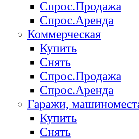
Спрос.Продажа
Спрос.Аренда
Коммерческая
Купить
Снять
Спрос.Продажа
Спрос.Аренда
Гаражи, машиномест
Купить
Снять