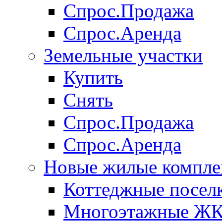
Спрос.Продажа
Спрос.Аренда
Земельные участки
Купить
Снять
Спрос.Продажа
Спрос.Аренда
Новые жилые компле
Коттеджные посел
Многоэтажные Ж