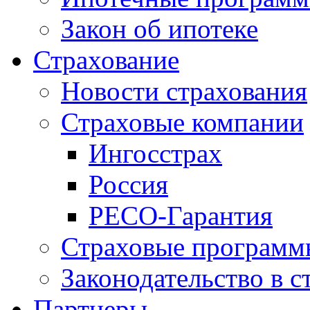
Закон об ипотеке
Страхование
Новости страхования
Страховые компании
Ингосстрах
Россия
РЕСО-Гарантия
Страховые программ
Законодательство в с
Партнеры