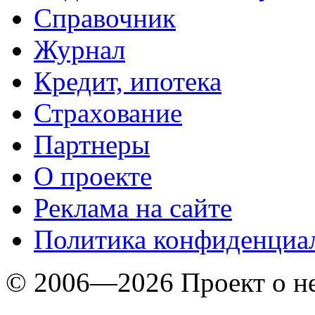
Справочник
Журнал
Кредит, ипотека
Страхование
Партнеры
O проекте
Реклама на сайте
Политика конфиденциа
© 2006—2026 Проект о 