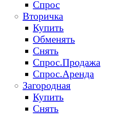
Спрос
Вторичка
Купить
Обменять
Снять
Спрос.Продажа
Спрос.Аренда
Загородная
Купить
Снять