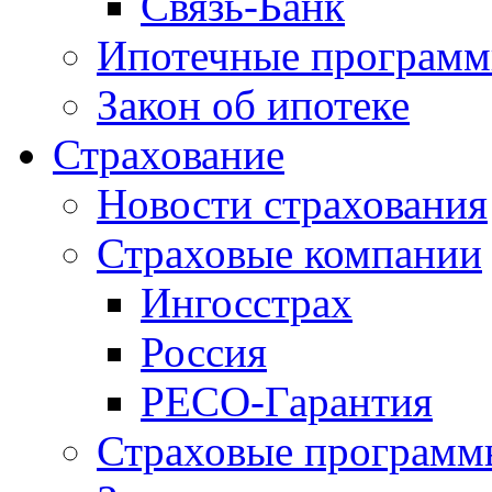
Связь-Банк
Ипотечные програм
Закон об ипотеке
Страхование
Новости страхования
Страховые компании
Ингосстрах
Россия
РЕСО-Гарантия
Страховые программ