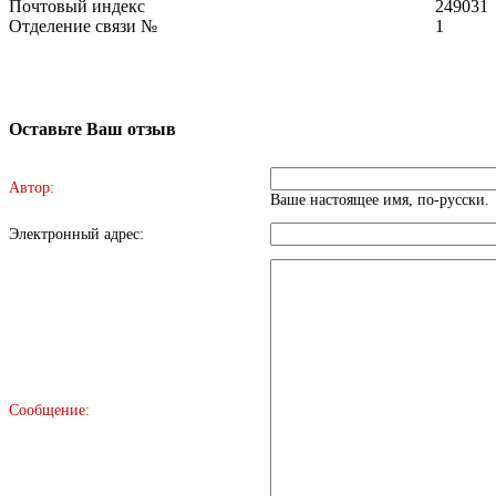
Почтовый индекс
249031
Отделение связи №
1
Оставьте Ваш отзыв
Автор:
Ваше настоящее имя, по-русски.
Электронный адрес:
Сообщение: