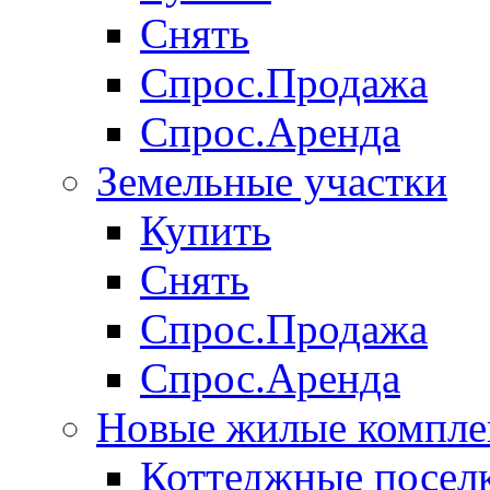
Снять
Спрос.Продажа
Спрос.Аренда
Земельные участки
Купить
Снять
Спрос.Продажа
Спрос.Аренда
Новые жилые компле
Коттеджные посел