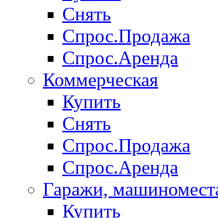
Снять
Спрос.Продажа
Спрос.Аренда
Коммерческая
Купить
Снять
Спрос.Продажа
Спрос.Аренда
Гаражи, машиномест
Купить