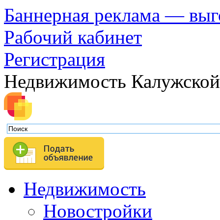
Баннерная реклама — выг
Рабочий кабинет
Регистрация
Недвижимость Калужской
Недвижимость
Новостройки