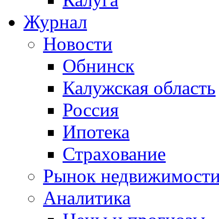
Журнал
Новости
Обнинск
Калужская область
Россия
Ипотека
Страхование
Рынок недвижимост
Аналитика