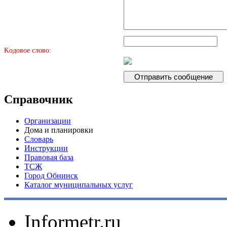
Kодовое слово:
Справочник
Организации
Дома и планировки
Словарь
Инструкции
Правовая база
ТСЖ
Город Обнинск
Каталог муниципальных услуг
Informetr.ru