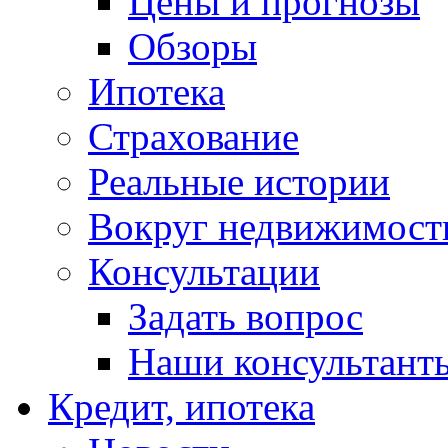
Цены и прогнозы
Обзоры
Ипотека
Страхование
Реальные истории
Вокруг недвижимост
Консультации
Задать вопрос
Наши консультант
Кредит, ипотека