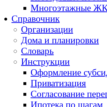
Многоэтажные Ж
Справочник
Организации
Дома и планировки
Словарь
Инструкции
Оформление субси
Приватизация
Согласование пере
Ипотека по шагам