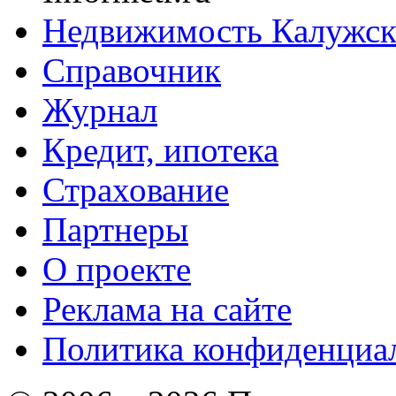
Недвижимость Калужск
Справочник
Журнал
Кредит, ипотека
Страхование
Партнеры
O проекте
Реклама на сайте
Политика конфиденциа