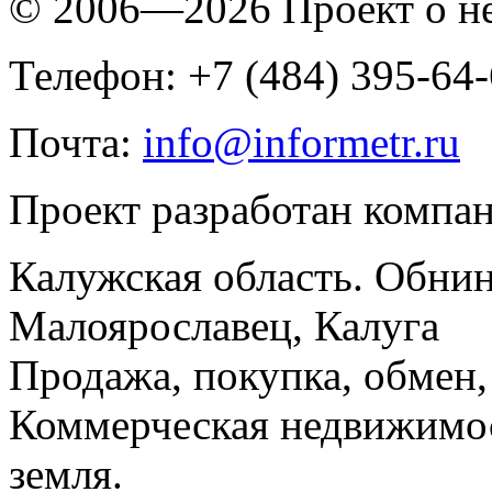
© 2006—2026 Проект о 
Телефон: +7 (484) 395-64
Почта:
info@informetr.ru
Проект разработан компа
Калужская область. Обнин
Малоярославец, Калуга
Продажа, покупка, обмен, 
Коммерческая недвижимос
земля.