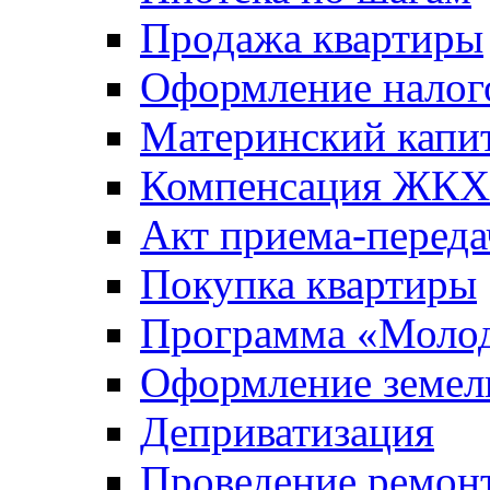
Продажа квартиры
Оформление налог
Материнский капи
Компенсация ЖКХ
Акт приема-переда
Покупка квартиры
Программа «Молод
Оформление земель
Деприватизация
Проведение ремон