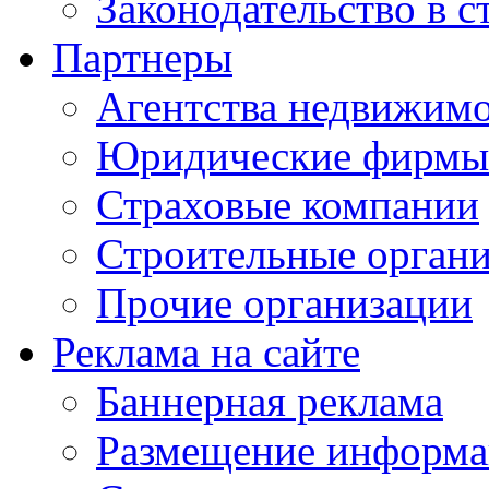
Законодательство в с
Партнеры
Агентства недвижим
Юридические фирмы
Страховые компании
Строительные орган
Прочие организации
Реклама на сайте
Баннерная реклама
Размещение информ