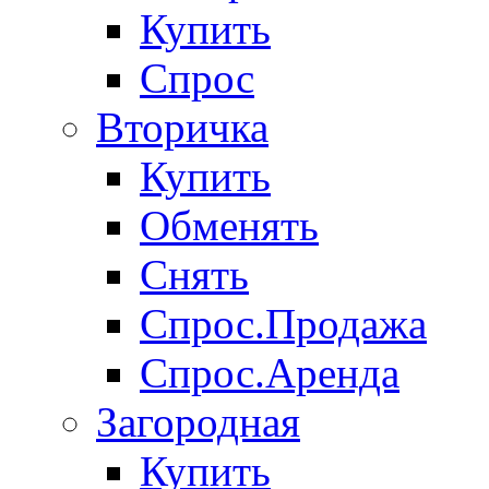
Купить
Спрос
Вторичка
Купить
Обменять
Снять
Спрос.Продажа
Спрос.Аренда
Загородная
Купить