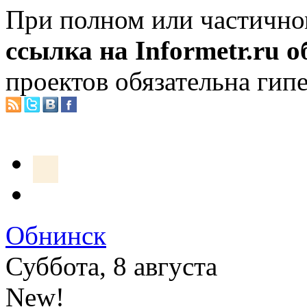
При полном или частично
ссылка на Informetr.ru 
проектов обязательна гип
Обнинск
Суббота, 8 августа
New!