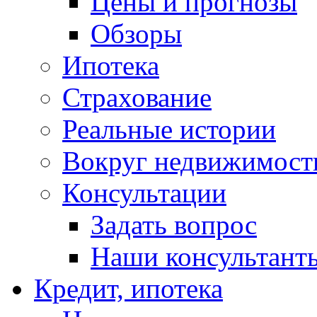
Цены и прогнозы
Обзоры
Ипотека
Страхование
Реальные истории
Вокруг недвижимост
Консультации
Задать вопрос
Наши консультант
Кредит, ипотека