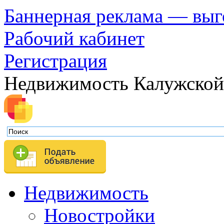
Баннерная реклама — выг
Рабочий кабинет
Регистрация
Недвижимость Калужской
Недвижимость
Новостройки