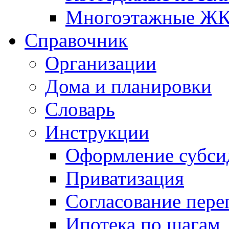
Многоэтажные Ж
Справочник
Организации
Дома и планировки
Словарь
Инструкции
Оформление субси
Приватизация
Согласование пере
Ипотека по шагам