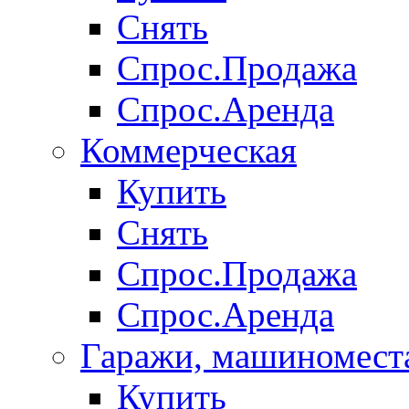
Снять
Спрос.Продажа
Спрос.Аренда
Коммерческая
Купить
Снять
Спрос.Продажа
Спрос.Аренда
Гаражи, машиномест
Купить