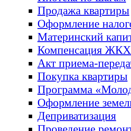
Продажа квартиры
Оформление налог
Материнский капи
Компенсация ЖКХ
Акт приема-переда
Покупка квартиры
Программа «Молод
Оформление земель
Деприватизация
Проведение ремон