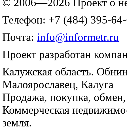
© 2006—2026 Проект о 
Телефон: +7 (484) 395-64
Почта:
info@informetr.ru
Проект разработан компа
Калужская область. Обнин
Малоярославец, Калуга
Продажа, покупка, обмен, 
Коммерческая недвижимос
земля.