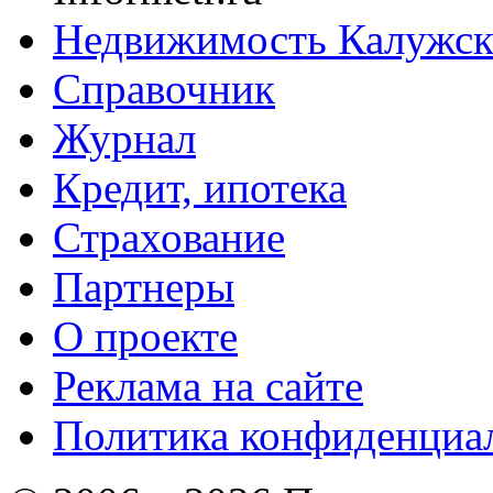
Недвижимость Калужск
Справочник
Журнал
Кредит, ипотека
Страхование
Партнеры
O проекте
Реклама на сайте
Политика конфиденциа