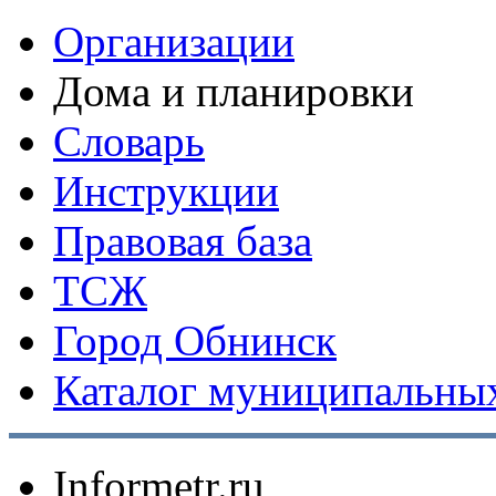
Организации
Дома и планировки
Словарь
Инструкции
Правовая база
ТСЖ
Город Обнинск
Каталог муниципальных
Informetr.ru