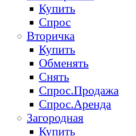
Купить
Спрос
Вторичка
Купить
Обменять
Снять
Спрос.Продажа
Спрос.Аренда
Загородная
Купить