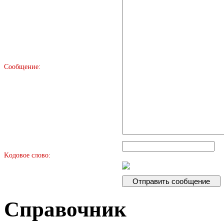
Сообщение:
Kодовое слово:
Справочник