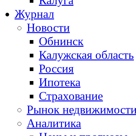
Калуга
Журнал
Новости
Обнинск
Калужская область
Россия
Ипотека
Страхование
Рынок недвижимост
Аналитика