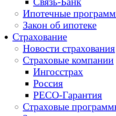
Связь-Банк
Ипотечные програм
Закон об ипотеке
Страхование
Новости страхования
Страховые компании
Ингосстрах
Россия
РЕСО-Гарантия
Страховые программ