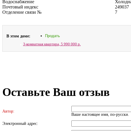
Водоснабжение
Холодна
Почтовый индекс
249037
Отделение связи №
7
В этом доме:
Продать
3-комнатная квартира,
5 990 000 р.
Оставьте Ваш отзыв
Автор:
Ваше настоящее имя, по-русски.
Электронный адрес: