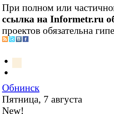
При полном или частично
ссылка на Informetr.ru 
проектов обязательна гип
Обнинск
Пятница, 7 августа
New!