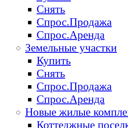
Снять
Спрос.Продажа
Спрос.Аренда
Земельные участки
Купить
Снять
Спрос.Продажа
Спрос.Аренда
Новые жилые компле
Коттеджные посел