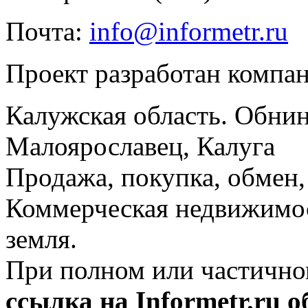
Почта:
info@informetr.ru
Проект разработан компа
Калужская область. Обнин
Малоярославец, Калуга
Продажа, покупка, обмен, 
Коммерческая недвижимос
земля.
При полном или частично
ссылка на Informetr.ru 