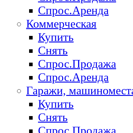
Спрос.Аренда
Коммерческая
Купить
Снять
Спрос.Продажа
Спрос.Аренда
Гаражи, машиномест
Купить
Снять
Спрос.Продажа