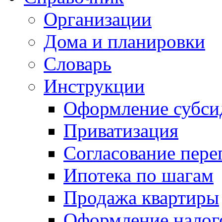
Организации
Дома и планировки
Словарь
Инструкции
Оформление субси
Приватизация
Согласование пере
Ипотека по шагам
Продажа квартиры
Оформление налог