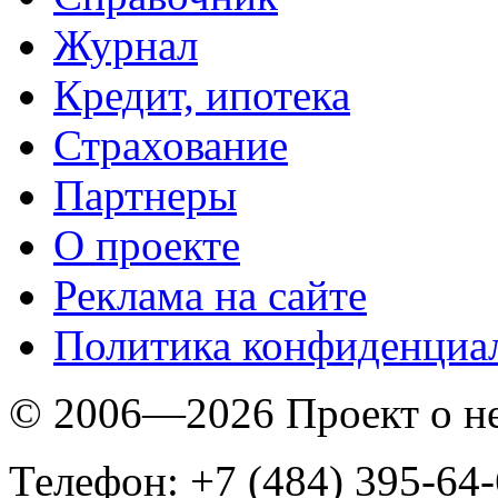
Журнал
Кредит, ипотека
Страхование
Партнеры
O проекте
Реклама на сайте
Политика конфиденциа
© 2006—2026 Проект о 
Телефон: +7 (484) 395-64