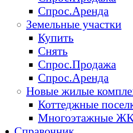
Спрос.Аренда
Земельные участки
Купить
Снять
Спрос.Продажа
Спрос.Аренда
Новые жилые компле
Коттеджные посел
Многоэтажные Ж
Справочник