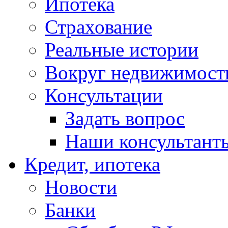
Ипотека
Страхование
Реальные истории
Вокруг недвижимост
Консультации
Задать вопрос
Наши консультант
Кредит, ипотека
Новости
Банки