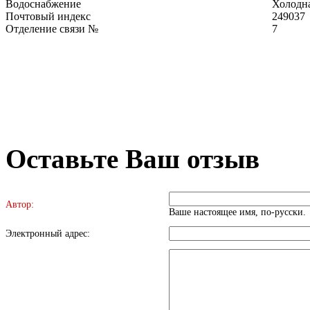
Водоснабжение
Холодна
Почтовый индекс
249037
Отделение связи №
7
Оставьте Ваш отзыв
Автор:
Ваше настоящее имя, по-русски.
Электронный адрес: