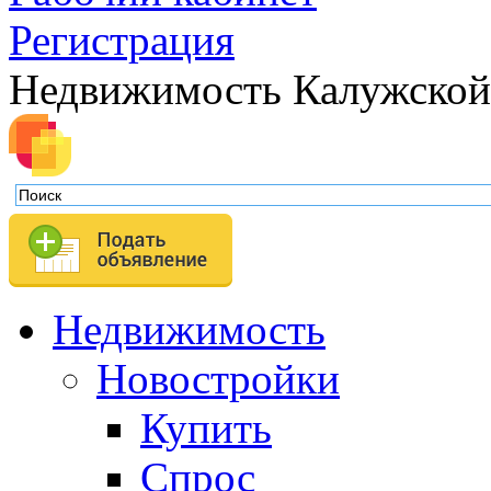
Регистрация
Недвижимость Калужской
Недвижимость
Новостройки
Купить
Спрос