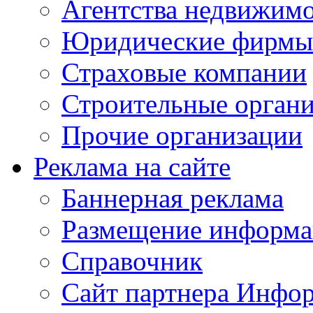
Агентства недвижим
Юридические фирмы
Страховые компании
Строительные орган
Прочие организации
Реклама на сайте
Баннерная реклама
Размещение информ
Справочник
Сайт партнера Инфо