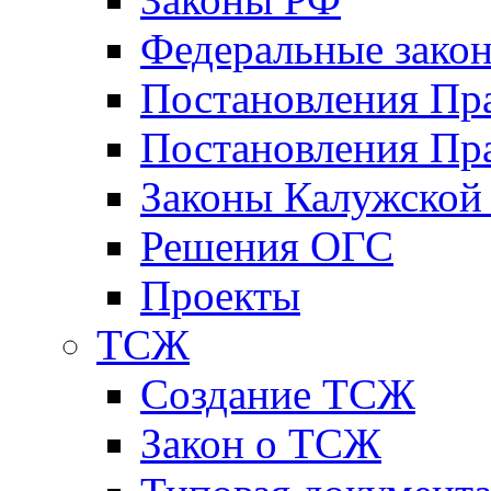
Федеральные зако
Постановления Пр
Постановления Пра
Законы Калужской
Решения ОГС
Проекты
ТСЖ
Создание ТСЖ
Закон о ТСЖ