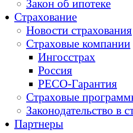
Закон об ипотеке
Страхование
Новости страхования
Страховые компании
Ингосстрах
Россия
РЕСО-Гарантия
Страховые программ
Законодательство в с
Партнеры