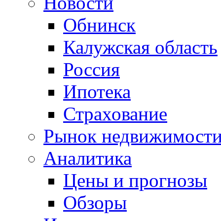
Новости
Обнинск
Калужская область
Россия
Ипотека
Страхование
Рынок недвижимост
Аналитика
Цены и прогнозы
Обзоры