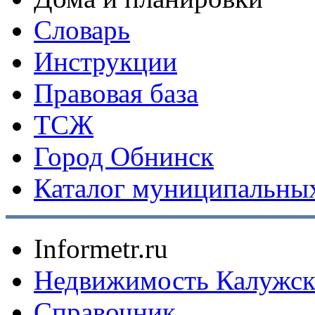
Словарь
Инструкции
Правовая база
ТСЖ
Город Обнинск
Каталог муниципальных
Informetr.ru
Недвижимость Калужск
Справочник