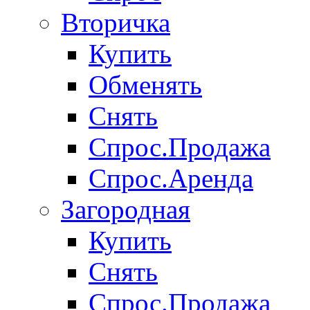
Вторичка
Купить
Обменять
Снять
Спрос.Продажа
Спрос.Аренда
Загородная
Купить
Снять
Спрос.Продажа