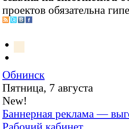
проектов обязательна гип
Обнинск
Пятница, 7 августа
New!
Баннерная реклама — выг
Рабочий кабинет