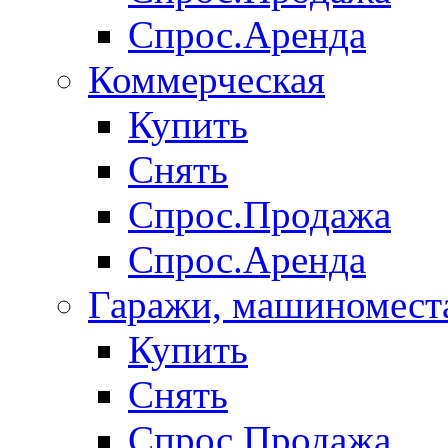
Спрос.Аренда
Коммерческая
Купить
Снять
Спрос.Продажа
Спрос.Аренда
Гаражи, машиномест
Купить
Снять
Спрос.Продажа