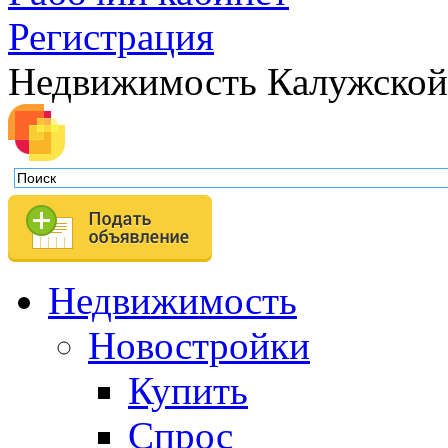
Регистрация
Недвижимость Калужской
Недвижимость
Новостройки
Купить
Спрос