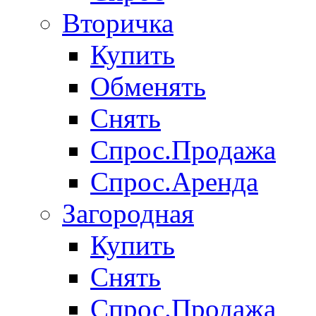
Вторичка
Купить
Обменять
Снять
Спрос.Продажа
Спрос.Аренда
Загородная
Купить
Снять
Спрос.Продажа