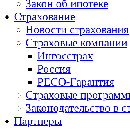
Закон об ипотеке
Страхование
Новости страхования
Страховые компании
Ингосстрах
Россия
РЕСО-Гарантия
Страховые программ
Законодательство в с
Партнеры