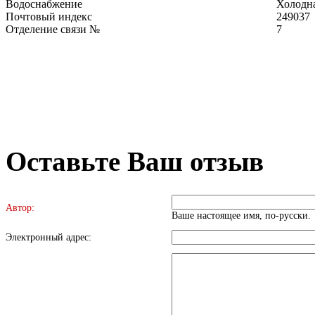
Водоснабжение
Холодна
Почтовый индекс
249037
Отделение связи №
7
Оставьте Ваш отзыв
Автор:
Ваше настоящее имя, по-русски.
Электронный адрес: