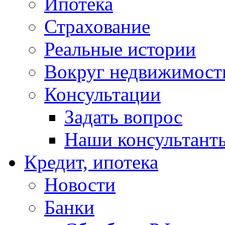
Ипотека
Страхование
Реальные истории
Вокруг недвижимост
Консультации
Задать вопрос
Наши консультант
Кредит, ипотека
Новости
Банки