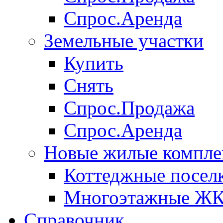
Спрос.Аренда
Земельные участки
Купить
Снять
Спрос.Продажа
Спрос.Аренда
Новые жилые компле
Коттеджные посел
Многоэтажные Ж
Справочник