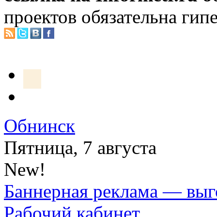
проектов обязательна гип
Обнинск
Пятница, 7 августа
New!
Баннерная реклама — выг
Рабочий кабинет