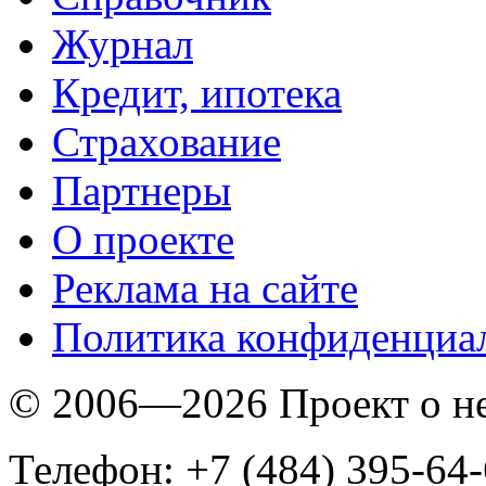
Журнал
Кредит, ипотека
Страхование
Партнеры
O проекте
Реклама на сайте
Политика конфиденциа
© 2006—2026 Проект о 
Телефон: +7 (484) 395-64