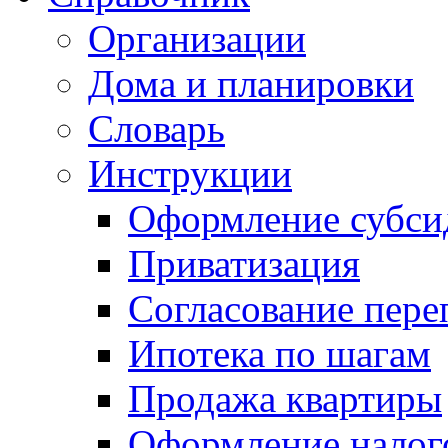
Организации
Дома и планировки
Словарь
Инструкции
Оформление субси
Приватизация
Согласование пере
Ипотека по шагам
Продажа квартиры
Оформление налог