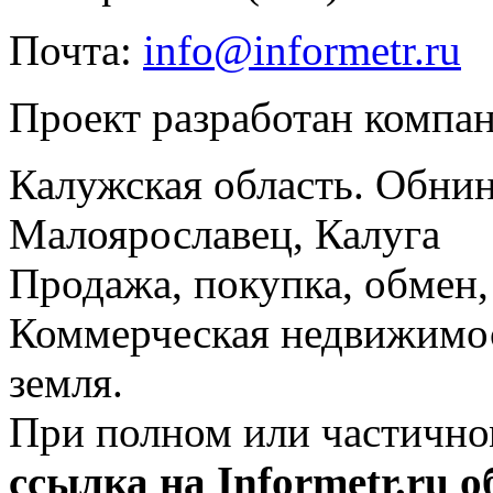
Почта:
info@informetr.ru
Проект разработан компа
Калужская область. Обнин
Малоярославец, Калуга
Продажа, покупка, обмен, 
Коммерческая недвижимос
земля.
При полном или частично
ссылка на Informetr.ru 