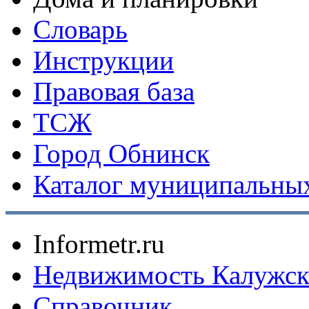
Словарь
Инструкции
Правовая база
ТСЖ
Город Обнинск
Каталог муниципальных
Informetr.ru
Недвижимость Калужск
Справочник