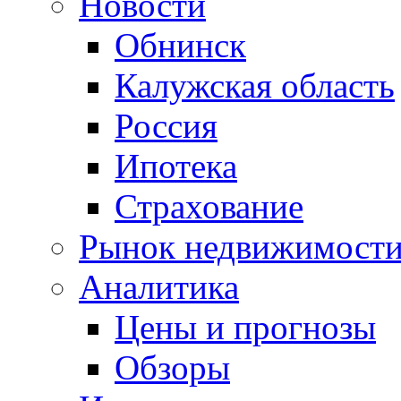
Новости
Обнинск
Калужская область
Россия
Ипотека
Страхование
Рынок недвижимост
Аналитика
Цены и прогнозы
Обзоры