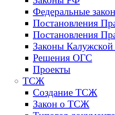
Федеральные зако
Постановления Пр
Постановления Пра
Законы Калужской
Решения ОГС
Проекты
ТСЖ
Создание ТСЖ
Закон о ТСЖ