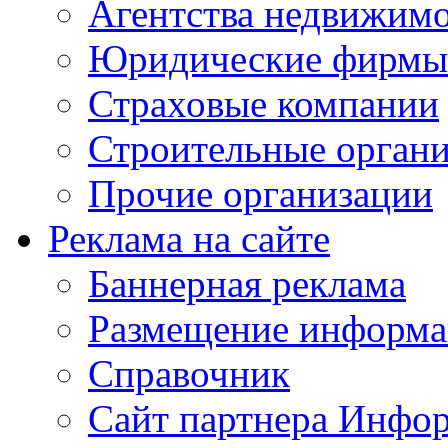
Агентства недвижим
Юридические фирмы
Страховые компании
Строительные орган
Прочие организации
Реклама на сайте
Баннерная реклама
Размещение информ
Справочник
Сайт партнера Инфо