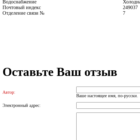
Водоснабжение
Холодна
Почтовый индекс
249037
Отделение связи №
7
Оставьте Ваш отзыв
Автор:
Ваше настоящее имя, по-русски.
Электронный адрес: