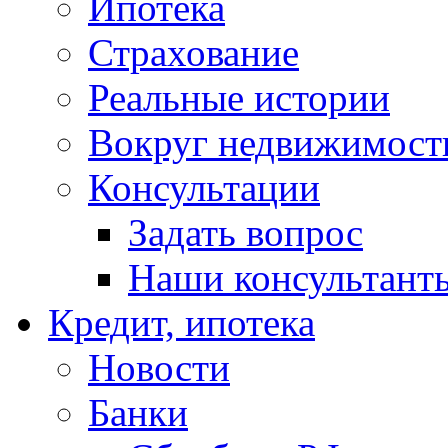
Ипотека
Страхование
Реальные истории
Вокруг недвижимост
Консультации
Задать вопрос
Наши консультант
Кредит, ипотека
Новости
Банки