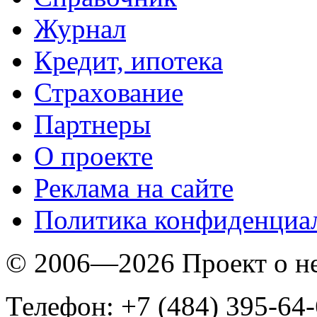
Журнал
Кредит, ипотека
Страхование
Партнеры
O проекте
Реклама на сайте
Политика конфиденциа
© 2006—2026 Проект о 
Телефон: +7 (484) 395-64