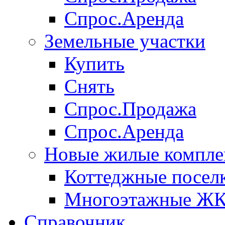
Спрос.Аренда
Земельные участки
Купить
Снять
Спрос.Продажа
Спрос.Аренда
Новые жилые компле
Коттеджные посел
Многоэтажные Ж
Справочник