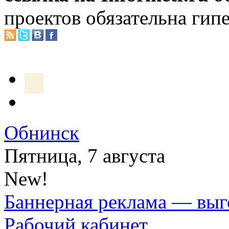
проектов обязательна гип
Обнинск
Пятница, 7 августа
New!
Баннерная реклама — выг
Рабочий кабинет