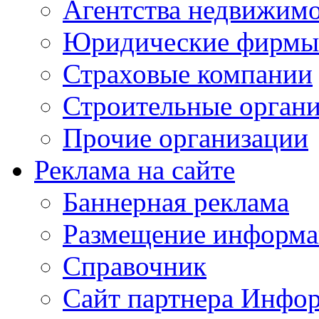
Агентства недвижим
Юридические фирмы
Страховые компании
Строительные орган
Прочие организации
Реклама на сайте
Баннерная реклама
Размещение информ
Справочник
Сайт партнера Инфо