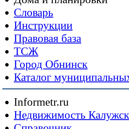
Словарь
Инструкции
Правовая база
ТСЖ
Город Обнинск
Каталог муниципальных
Informetr.ru
Недвижимость Калужск
Справочник