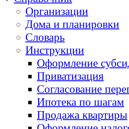
Организации
Дома и планировки
Словарь
Инструкции
Оформление субси
Приватизация
Согласование пере
Ипотека по шагам
Продажа квартиры
Оформление налог