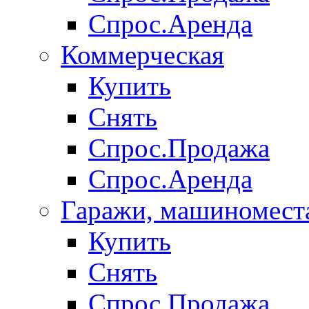
Спрос.Аренда
Коммерческая
Купить
Снять
Спрос.Продажа
Спрос.Аренда
Гаражи, машиномест
Купить
Снять
Спрос.Продажа