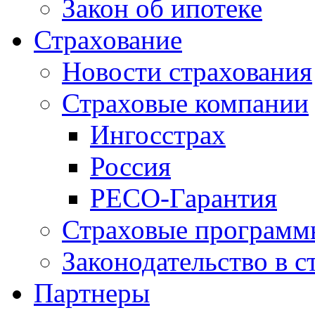
Закон об ипотеке
Страхование
Новости страхования
Страховые компании
Ингосстрах
Россия
РЕСО-Гарантия
Страховые программ
Законодательство в с
Партнеры