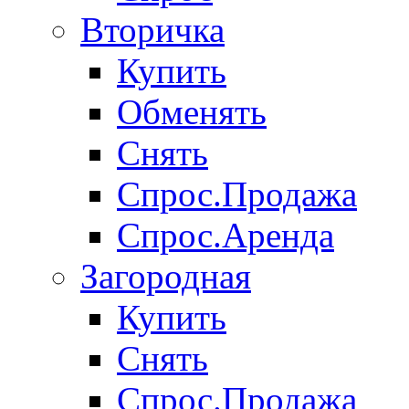
Вторичка
Купить
Обменять
Снять
Спрос.Продажа
Спрос.Аренда
Загородная
Купить
Снять
Спрос.Продажа