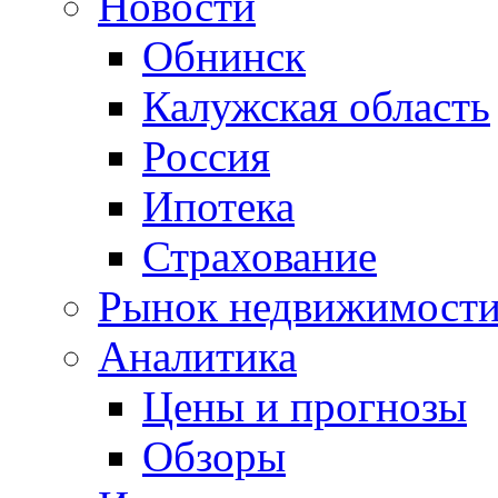
Новости
Обнинск
Калужская область
Россия
Ипотека
Страхование
Рынок недвижимост
Аналитика
Цены и прогнозы
Обзоры