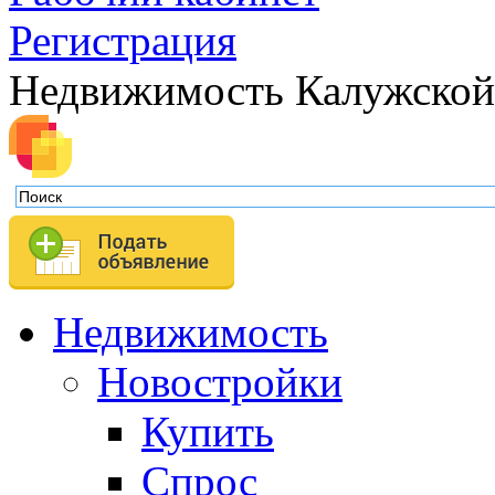
Регистрация
Недвижимость Калужской
Недвижимость
Новостройки
Купить
Спрос