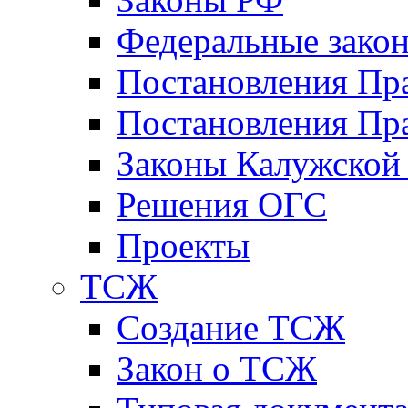
Федеральные зако
Постановления Пр
Постановления Пра
Законы Калужской
Решения ОГС
Проекты
ТСЖ
Создание ТСЖ
Закон о ТСЖ