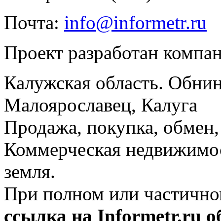
Почта:
info@informetr.ru
Проект разработан компа
Калужская область. Обнин
Малоярославец, Калуга
Продажа, покупка, обмен, 
Коммерческая недвижимос
земля.
При полном или частично
ссылка на Informetr.ru 