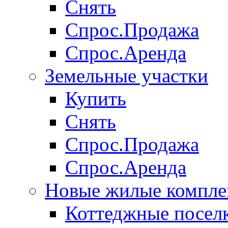
Снять
Спрос.Продажа
Спрос.Аренда
Земельные участки
Купить
Снять
Спрос.Продажа
Спрос.Аренда
Новые жилые компле
Коттеджные посел