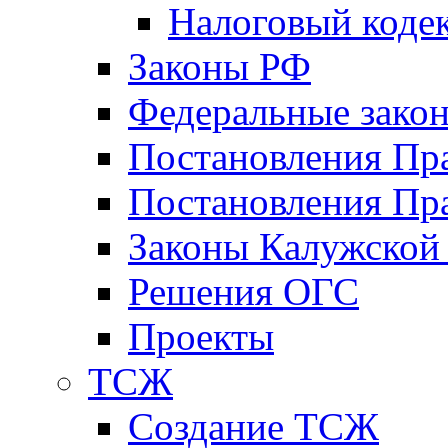
Налоговый коде
Законы РФ
Федеральные зако
Постановления Пр
Постановления Пра
Законы Калужской
Решения ОГС
Проекты
ТСЖ
Создание ТСЖ