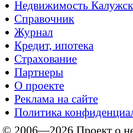
Недвижимость Калужск
Справочник
Журнал
Кредит, ипотека
Страхование
Партнеры
O проекте
Реклама на сайте
Политика конфиденциа
© 2006—2026 Проект о 