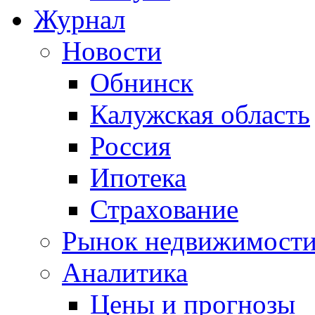
Журнал
Новости
Обнинск
Калужская область
Россия
Ипотека
Страхование
Рынок недвижимост
Аналитика
Цены и прогнозы