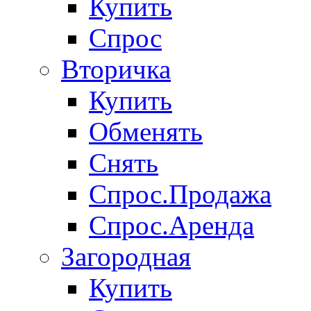
Купить
Спрос
Вторичка
Купить
Обменять
Снять
Спрос.Продажа
Спрос.Аренда
Загородная
Купить