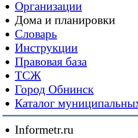
Организации
Дома и планировки
Словарь
Инструкции
Правовая база
ТСЖ
Город Обнинск
Каталог муниципальных
Informetr.ru