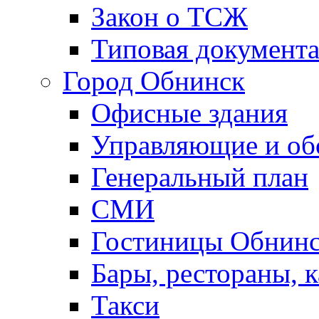
Закон о ТСЖ
Типовая документ
Город Обнинск
Офисные здания
Управляющие и о
Генеральный план
СМИ
Гостиницы Обнинс
Бары, рестораны, 
Такси