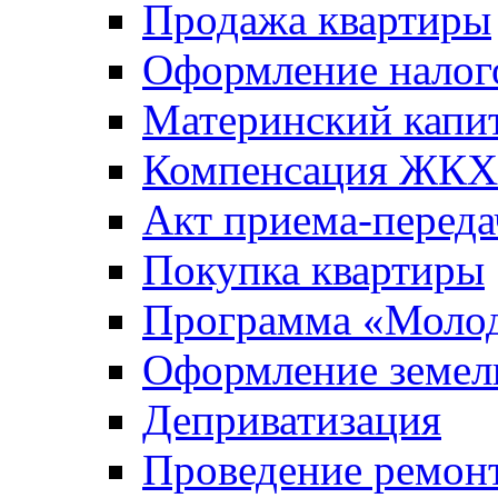
Продажа квартиры
Оформление налог
Материнский капи
Компенсация ЖКХ
Акт приема-переда
Покупка квартиры
Программа «Молод
Оформление земель
Деприватизация
Проведение ремон