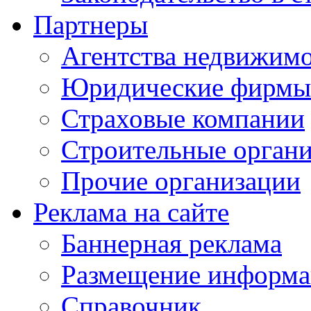
Партнеры
Агентства недвижим
Юридические фирмы
Страховые компании
Строительные орган
Прочие организации
Реклама на сайте
Баннерная реклама
Размещение информ
Справочник