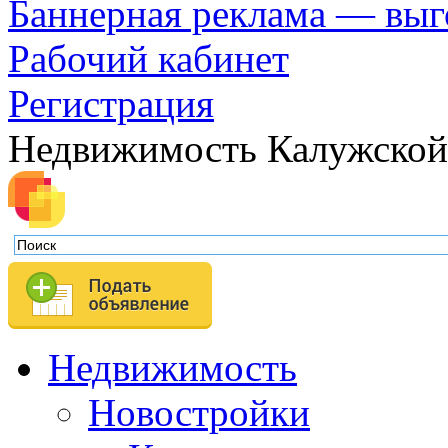
Баннерная реклама — выг
Рабочий кабинет
Регистрация
Недвижимость Калужской
Недвижимость
Новостройки