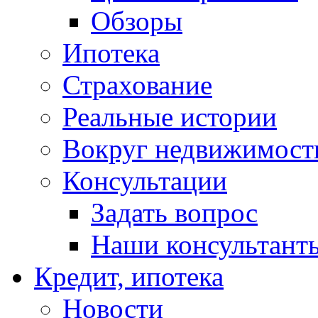
Обзоры
Ипотека
Страхование
Реальные истории
Вокруг недвижимост
Консультации
Задать вопрос
Наши консультант
Кредит, ипотека
Новости