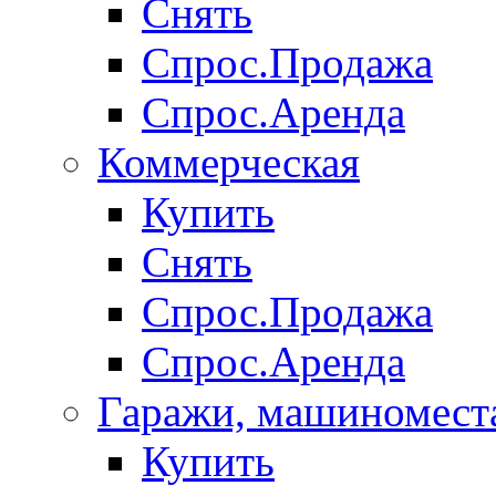
Снять
Спрос.Продажа
Спрос.Аренда
Коммерческая
Купить
Снять
Спрос.Продажа
Спрос.Аренда
Гаражи, машиномест
Купить