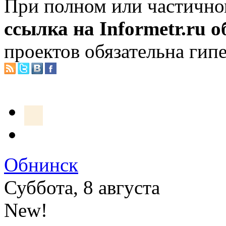
При полном или частично
ссылка на Informetr.ru 
проектов обязательна гип
Обнинск
Суббота, 8 августа
New!