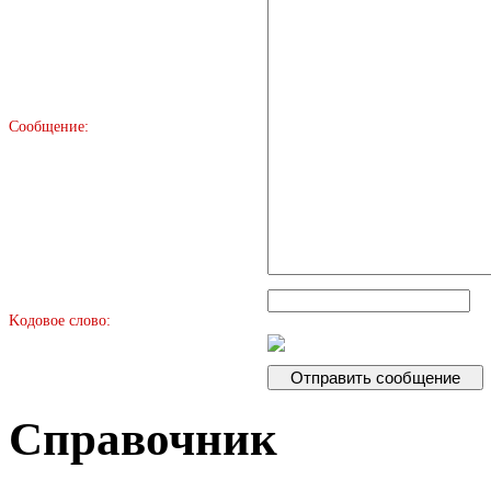
Сообщение:
Kодовое слово:
Справочник