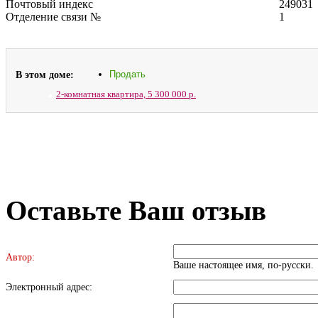
Почтовый индекс
249031
Отделение связи №
1
В этом доме:
Продать
2-комнатная квартира,
5 300 000 р.
Оставьте Ваш отзыв
Автор:
Ваше настоящее имя, по-русски.
Электронный адрес: