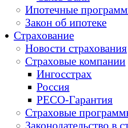
Ипотечные програм
Закон об ипотеке
Страхование
Новости страхования
Страховые компании
Ингосстрах
Россия
РЕСО-Гарантия
Страховые программ
Законодательство в с