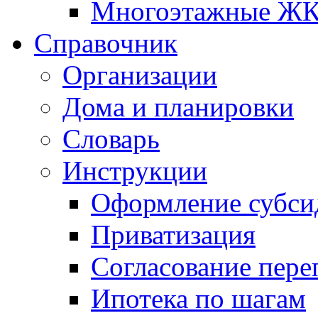
Многоэтажные Ж
Справочник
Организации
Дома и планировки
Словарь
Инструкции
Оформление субси
Приватизация
Согласование пере
Ипотека по шагам