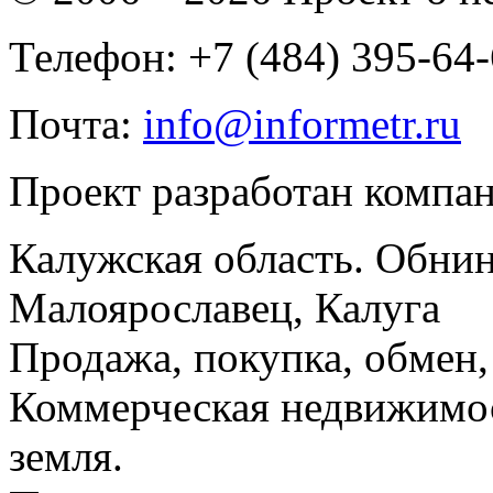
Телефон: +7 (484) 395-64
Почта:
info@informetr.ru
Проект разработан компа
Калужская область. Обнин
Малоярославец, Калуга
Продажа, покупка, обмен, 
Коммерческая недвижимос
земля.