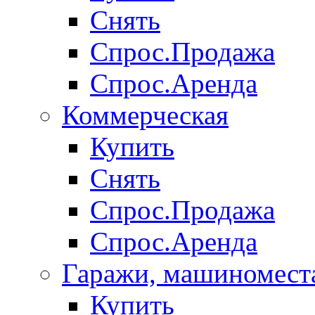
Снять
Спрос.Продажа
Спрос.Аренда
Коммерческая
Купить
Снять
Спрос.Продажа
Спрос.Аренда
Гаражи, машиномест
Купить