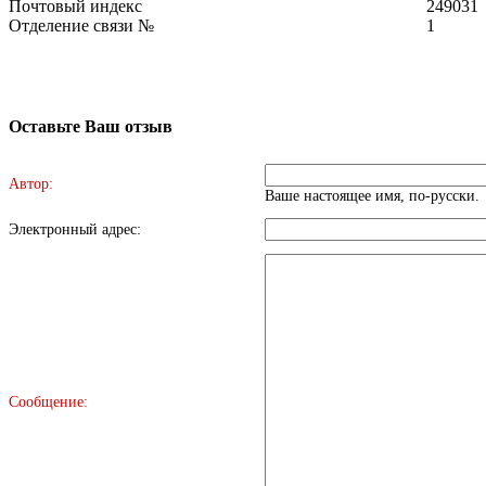
Почтовый индекс
249031
Отделение связи №
1
Оставьте Ваш отзыв
Автор:
Ваше настоящее имя, по-русски.
Электронный адрес:
Сообщение: