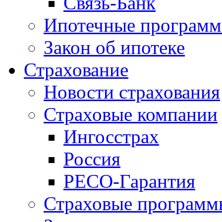
Связь-Банк
Ипотечные програм
Закон об ипотеке
Страхование
Новости страхования
Страховые компании
Ингосстрах
Россия
РЕСО-Гарантия
Страховые программ