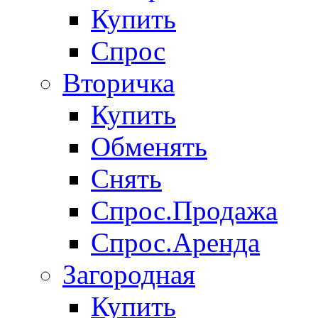
Купить
Спрос
Вторичка
Купить
Обменять
Снять
Спрос.Продажа
Спрос.Аренда
Загородная
Купить