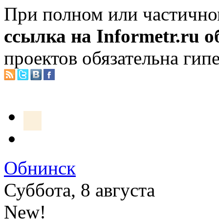
При полном или частично
ссылка на Informetr.ru 
проектов обязательна гип
Обнинск
Суббота, 8 августа
New!