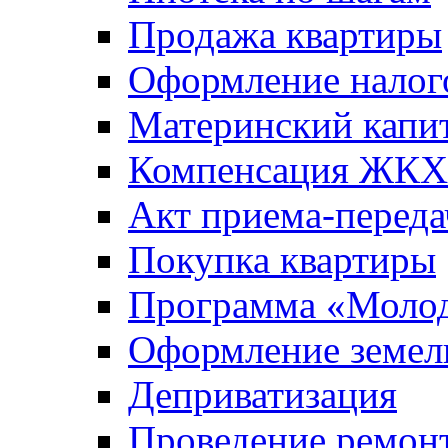
Продажа квартиры
Оформление налог
Материнский капи
Компенсация ЖКХ
Акт приема-переда
Покупка квартиры
Программа «Молод
Оформление земель
Деприватизация
Проведение ремон