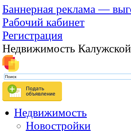
Баннерная реклама — выг
Рабочий кабинет
Регистрация
Недвижимость Калужской
Недвижимость
Новостройки