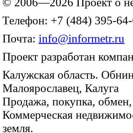
© 2006—2026 Проект о 
Телефон: +7 (484) 395-64
Почта:
info@informetr.ru
Проект разработан компа
Калужская область. Обнин
Малоярославец, Калуга
Продажа, покупка, обмен, 
Коммерческая недвижимос
земля.