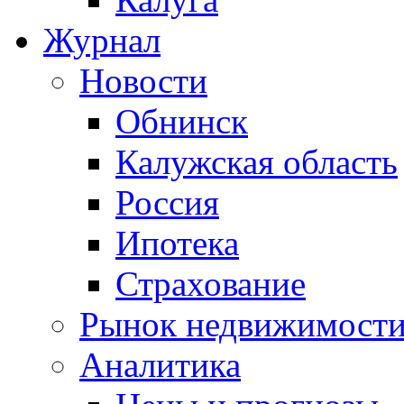
Журнал
Новости
Обнинск
Калужская область
Россия
Ипотека
Страхование
Рынок недвижимост
Аналитика