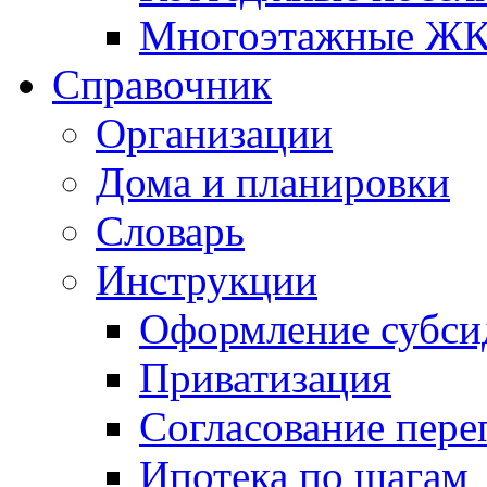
Многоэтажные Ж
Справочник
Организации
Дома и планировки
Словарь
Инструкции
Оформление субси
Приватизация
Согласование пере
Ипотека по шагам