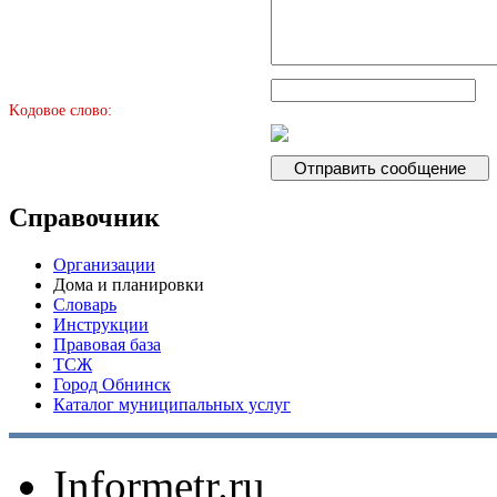
Kодовое слово:
Справочник
Организации
Дома и планировки
Словарь
Инструкции
Правовая база
ТСЖ
Город Обнинск
Каталог муниципальных услуг
Informetr.ru