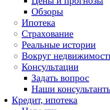
Цены и прогнозы
Обзоры
Ипотека
Страхование
Реальные истории
Вокруг недвижимост
Консультации
Задать вопрос
Наши консультант
Кредит, ипотека