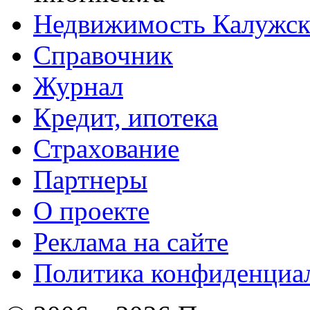
Недвижимость Калужск
Справочник
Журнал
Кредит, ипотека
Страхование
Партнеры
O проекте
Реклама на сайте
Политика конфиденциа