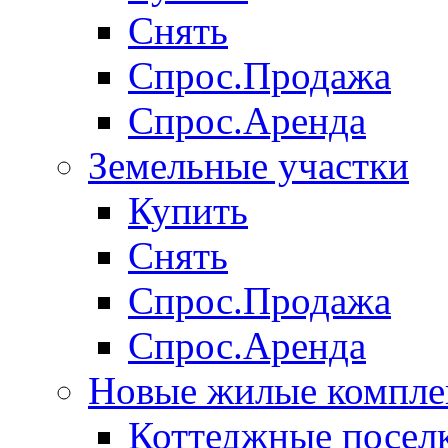
Снять
Спрос.Продажа
Спрос.Аренда
Земельные участки
Купить
Снять
Спрос.Продажа
Спрос.Аренда
Новые жилые компле
Коттеджные посел