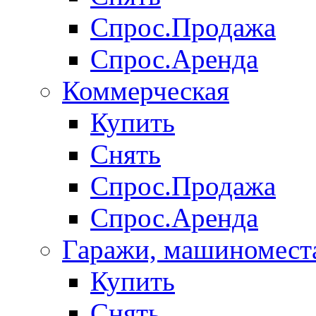
Спрос.Продажа
Спрос.Аренда
Коммерческая
Купить
Снять
Спрос.Продажа
Спрос.Аренда
Гаражи, машиномест
Купить
Снять