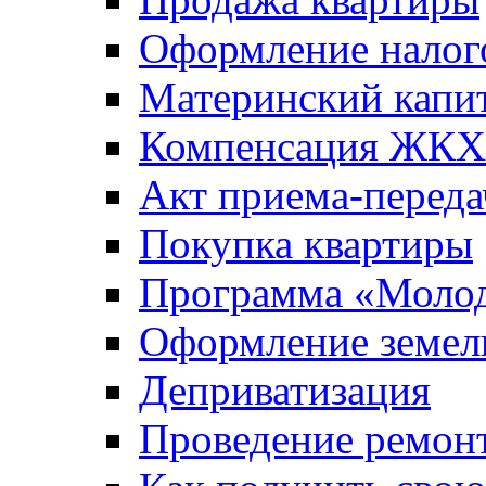
Оформление налог
Материнский капи
Компенсация ЖКХ
Акт приема-переда
Покупка квартиры
Программа «Молод
Оформление земель
Деприватизация
Проведение ремон