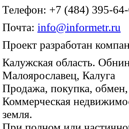
Телефон: +7 (484) 395-64
Почта:
info@informetr.ru
Проект разработан компа
Калужская область. Обнин
Малоярославец, Калуга
Продажа, покупка, обмен, 
Коммерческая недвижимос
земля.
При полном или частично