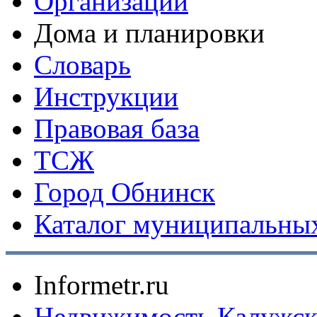
Организации
Дома и планировки
Словарь
Инструкции
Правовая база
ТСЖ
Город Обнинск
Каталог муниципальных
Informetr.ru
Недвижимость Калужск