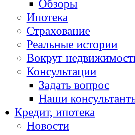
Обзоры
Ипотека
Страхование
Реальные истории
Вокруг недвижимост
Консультации
Задать вопрос
Наши консультант
Кредит, ипотека
Новости