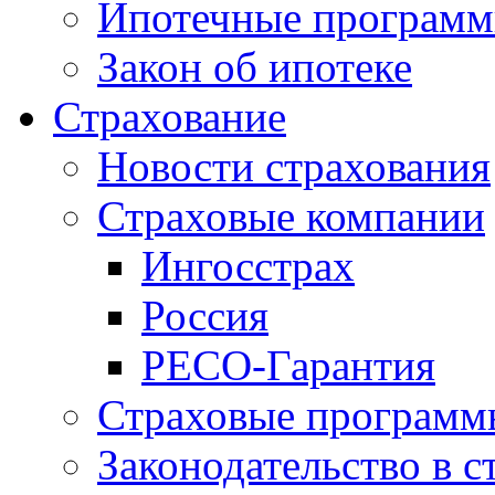
Ипотечные програм
Закон об ипотеке
Страхование
Новости страхования
Страховые компании
Ингосстрах
Россия
РЕСО-Гарантия
Страховые программ
Законодательство в с