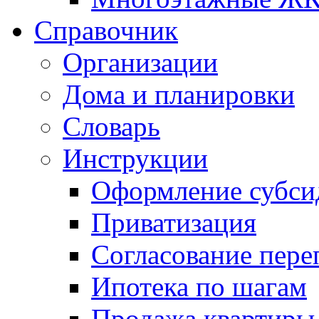
Справочник
Организации
Дома и планировки
Словарь
Инструкции
Оформление субси
Приватизация
Согласование пере
Ипотека по шагам
Продажа квартиры