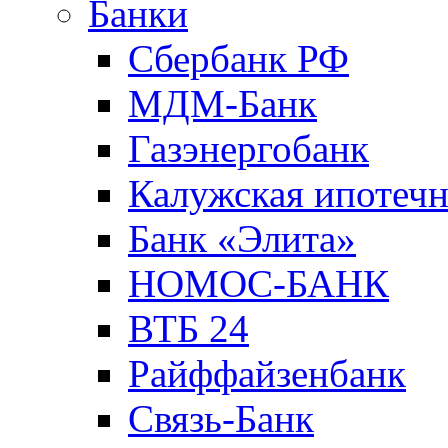
Банки
Сбербанк РФ
МДМ-Банк
Газэнергобанк
Калужская ипотечн
Банк «Элита»
НОМОС-БАНК
ВТБ 24
Райффайзенбанк
Связь-Банк