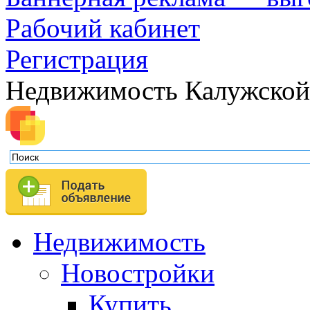
Рабочий кабинет
Регистрация
Недвижимость Калужской
Недвижимость
Новостройки
Купить