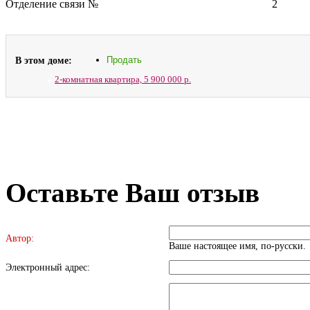
Отделение связи №
2
В этом доме:
Продать
2-комнатная квартира,
5 900 000 р.
Оставьте Ваш отзыв
Автор:
Ваше настоящее имя, по-русски.
Электронный адрес: