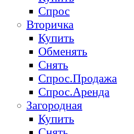
Спрос
Вторичка
Купить
Обменять
Снять
Спрос.Продажа
Спрос.Аренда
Загородная
Купить
Снять