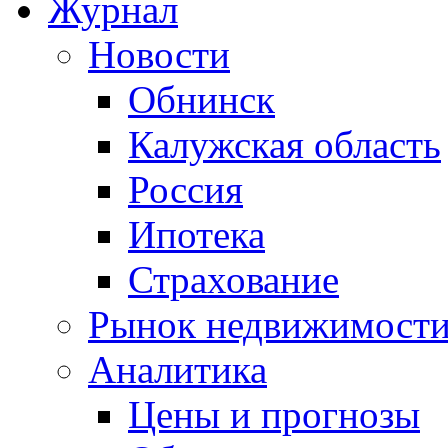
Журнал
Новости
Обнинск
Калужская область
Россия
Ипотека
Страхование
Рынок недвижимост
Аналитика
Цены и прогнозы