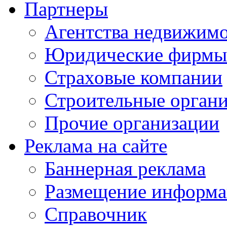
Партнеры
Агентства недвижим
Юридические фирмы
Страховые компании
Строительные орган
Прочие организации
Реклама на сайте
Баннерная реклама
Размещение информ
Справочник