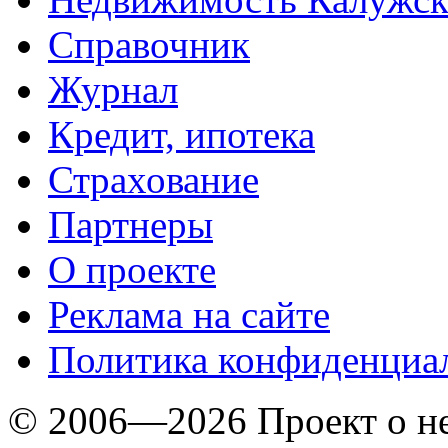
Справочник
Журнал
Кредит, ипотека
Страхование
Партнеры
O проекте
Реклама на сайте
Политика конфиденциа
© 2006—2026 Проект о 