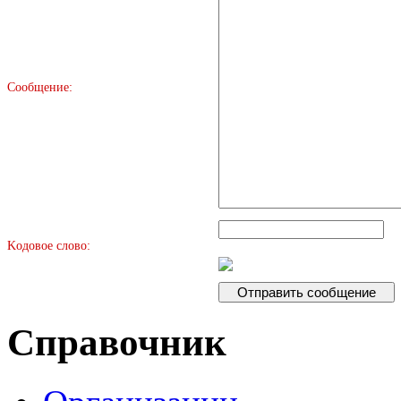
Сообщение:
Kодовое слово:
Справочник