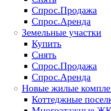
Спрос.Продажа
Спрос.Аренда
Земельные участки
Купить
Снять
Спрос.Продажа
Спрос.Аренда
Новые жилые компле
Коттеджные посел
Многоэтажные Ж