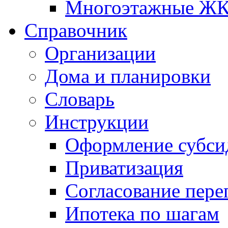
Многоэтажные Ж
Справочник
Организации
Дома и планировки
Словарь
Инструкции
Оформление субси
Приватизация
Согласование пере
Ипотека по шагам