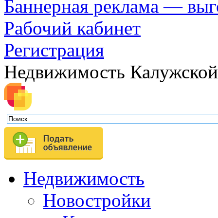
Баннерная реклама — выг
Рабочий кабинет
Регистрация
Недвижимость Калужской
Недвижимость
Новостройки