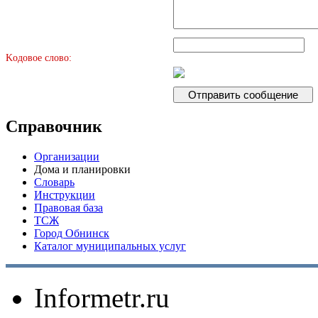
Kодовое слово:
Справочник
Организации
Дома и планировки
Словарь
Инструкции
Правовая база
ТСЖ
Город Обнинск
Каталог муниципальных услуг
Informetr.ru