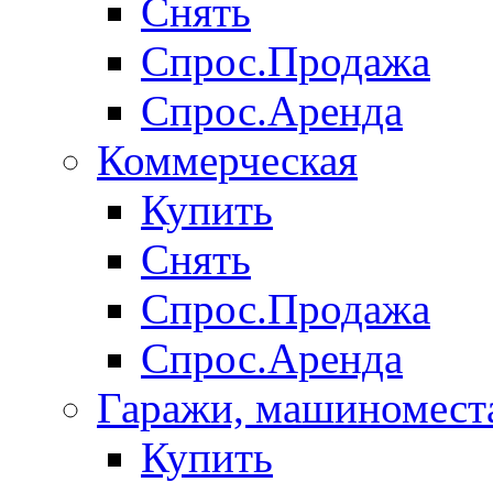
Снять
Спрос.Продажа
Спрос.Аренда
Коммерческая
Купить
Снять
Спрос.Продажа
Спрос.Аренда
Гаражи, машиномест
Купить