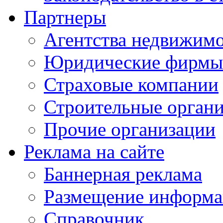
Партнеры
Агентства недвижим
Юридические фирмы
Страховые компании
Строительные орган
Прочие организации
Реклама на сайте
Баннерная реклама
Размещение информ
Справочник