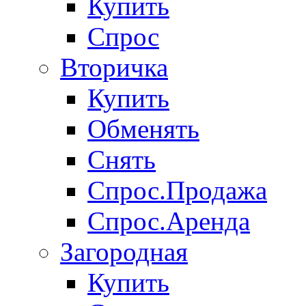
Купить
Спрос
Вторичка
Купить
Обменять
Снять
Спрос.Продажа
Спрос.Аренда
Загородная
Купить