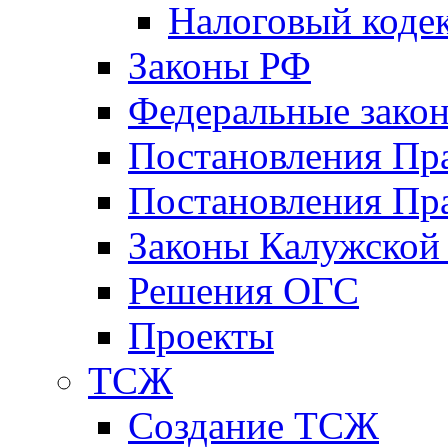
Налоговый коде
Законы РФ
Федеральные зако
Постановления Пр
Постановления Пра
Законы Калужской
Решения ОГС
Проекты
ТСЖ
Создание ТСЖ