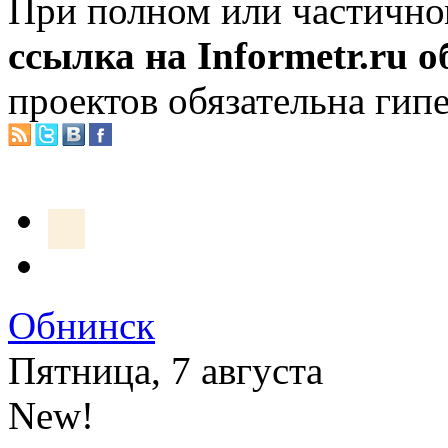
При полном или частично
ссылка на Informetr.ru 
проектов обязательна гип
Обнинск
Пятница, 7 августа
New!