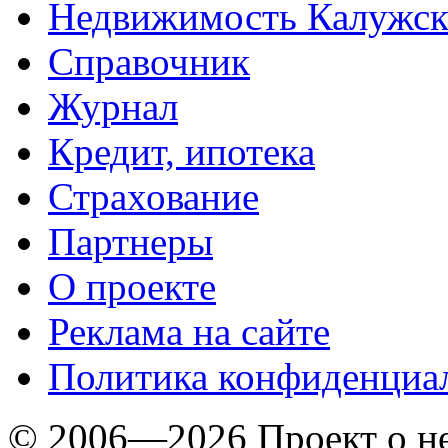
Недвижимость Калужск
Справочник
Журнал
Кредит, ипотека
Страхование
Партнеры
O проекте
Реклама на сайте
Политика конфиденциа
© 2006—2026 Проект о 