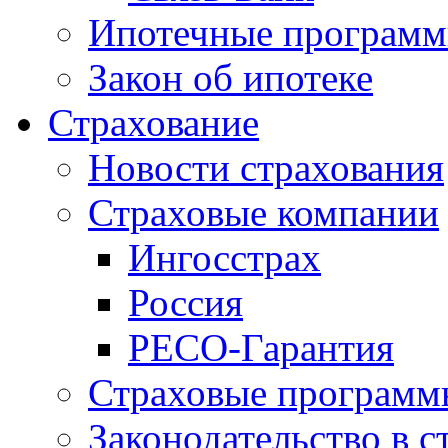
Ипотечные програм
Закон об ипотеке
Страхование
Новости страхования
Страховые компании
Ингосстрах
Россия
РЕСО-Гарантия
Страховые программ
Законодательство в с