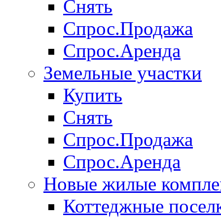
Снять
Спрос.Продажа
Спрос.Аренда
Земельные участки
Купить
Снять
Спрос.Продажа
Спрос.Аренда
Новые жилые компле
Коттеджные посел