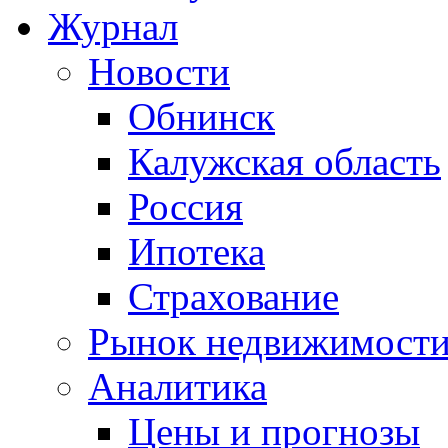
Журнал
Новости
Обнинск
Калужская область
Россия
Ипотека
Страхование
Рынок недвижимост
Аналитика
Цены и прогнозы