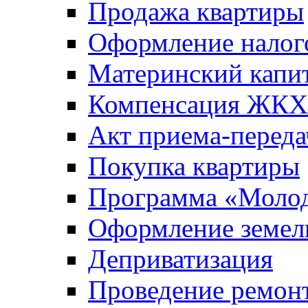
Продажа квартиры
Оформление налог
Материнский капи
Компенсация ЖКХ
Акт приема-переда
Покупка квартиры
Программа «Молод
Оформление земель
Деприватизация
Проведение ремон