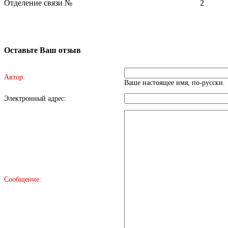
Отделение связи №
2
Оставьте Ваш отзыв
Автор:
Ваше настоящее имя, по-русски.
Электронный адрес:
Сообщение: