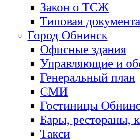
Закон о ТСЖ
Типовая документ
Город Обнинск
Офисные здания
Управляющие и о
Генеральный план
СМИ
Гостиницы Обнинс
Бары, рестораны, 
Такси