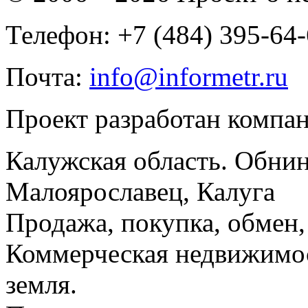
Телефон: +7 (484) 395-64
Почта:
info@informetr.ru
Проект разработан компа
Калужская область. Обнин
Малоярославец, Калуга
Продажа, покупка, обмен, 
Коммерческая недвижимос
земля.