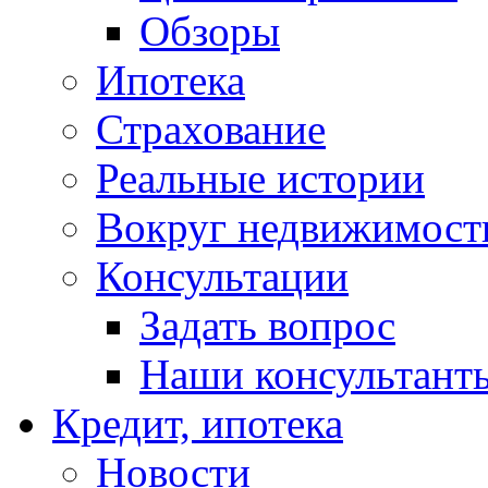
Обзоры
Ипотека
Страхование
Реальные истории
Вокруг недвижимост
Консультации
Задать вопрос
Наши консультант
Кредит, ипотека
Новости