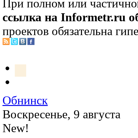
При полном или частично
ссылка на Informetr.ru 
проектов обязательна гип
Обнинск
Воскресенье, 9 августа
New!