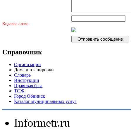
Kодовое слово:
Справочник
Организации
Дома и планировки
Словарь
Инструкции
Правовая база
ТСЖ
Город Обнинск
Каталог муниципальных услуг
Informetr.ru