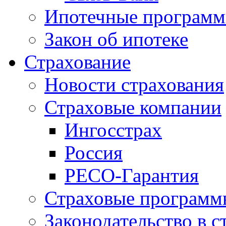
Ипотечные програм
Закон об ипотеке
Страхование
Новости страхования
Страховые компании
Ингосстрах
Россия
РЕСО-Гарантия
Страховые программ
Законодательство в с