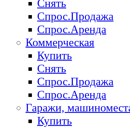
Снять
Спрос.Продажа
Спрос.Аренда
Коммерческая
Купить
Снять
Спрос.Продажа
Спрос.Аренда
Гаражи, машиномест
Купить