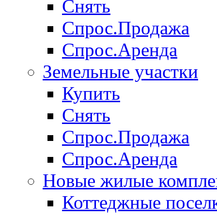
Снять
Спрос.Продажа
Спрос.Аренда
Земельные участки
Купить
Снять
Спрос.Продажа
Спрос.Аренда
Новые жилые компле
Коттеджные посел