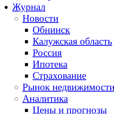
Журнал
Новости
Обнинск
Калужская область
Россия
Ипотека
Страхование
Рынок недвижимост
Аналитика
Цены и прогнозы