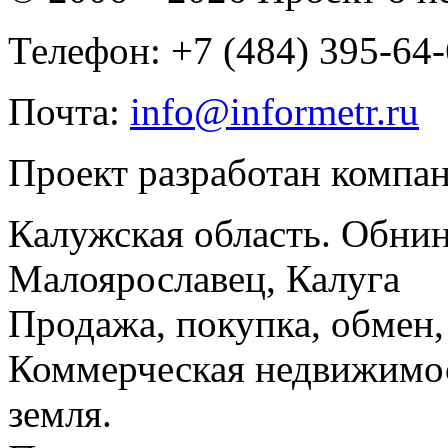
Телефон: +7 (484) 395-64
Почта:
info@informetr.ru
Проект разработан компа
Калужская область. Обнин
Малоярославец, Калуга
Продажа, покупка, обмен, 
Коммерческая недвижимос
земля.