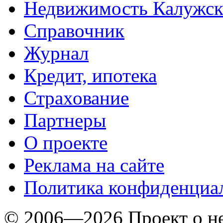
Недвижимость Калужск
Справочник
Журнал
Кредит, ипотека
Страхование
Партнеры
O проекте
Реклама на сайте
Политика конфиденциа
© 2006—2026 Проект о 