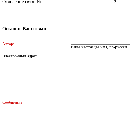
Отделение связи №
2
Оставьте Ваш отзыв
Автор:
Ваше настоящее имя, по-русски.
Электронный адрес:
Сообщение: