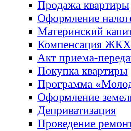
Продажа квартиры
Оформление налог
Материнский капи
Компенсация ЖКХ
Акт приема-переда
Покупка квартиры
Программа «Молод
Оформление земель
Деприватизация
Проведение ремон