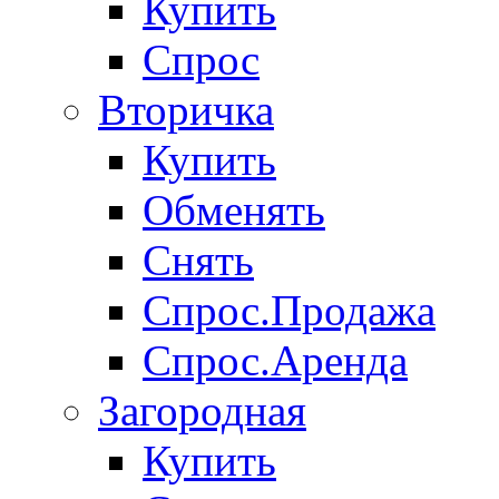
Купить
Спрос
Вторичка
Купить
Обменять
Снять
Спрос.Продажа
Спрос.Аренда
Загородная
Купить