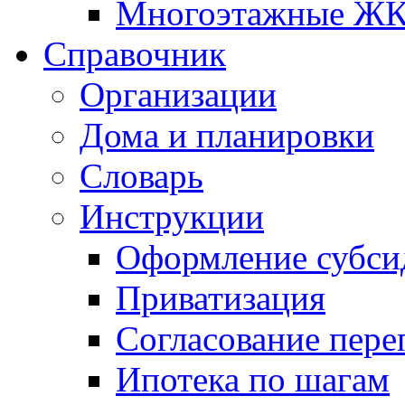
Многоэтажные Ж
Справочник
Организации
Дома и планировки
Словарь
Инструкции
Оформление субси
Приватизация
Согласование пере
Ипотека по шагам