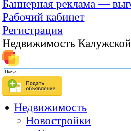
Баннерная реклама — выг
Рабочий кабинет
Регистрация
Недвижимость Калужской
Недвижимость
Новостройки