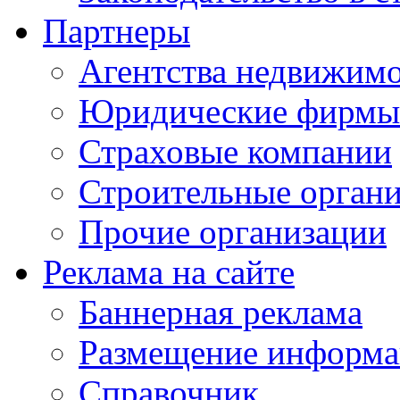
Партнеры
Агентства недвижим
Юридические фирмы
Страховые компании
Строительные орган
Прочие организации
Реклама на сайте
Баннерная реклама
Размещение информ
Справочник