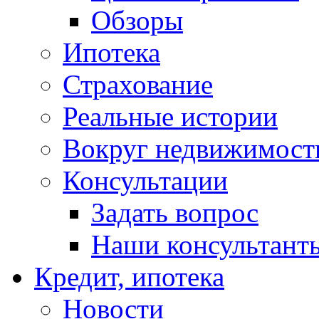
Обзоры
Ипотека
Страхование
Реальные истории
Вокруг недвижимост
Консультации
Задать вопрос
Наши консультант
Кредит, ипотека
Новости