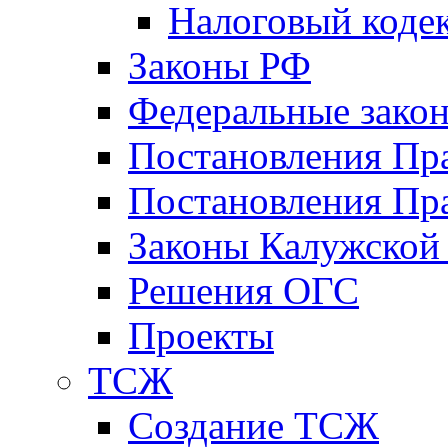
Налоговый коде
Законы РФ
Федеральные зако
Постановления Пр
Постановления Пра
Законы Калужской
Решения ОГС
Проекты
ТСЖ
Создание ТСЖ