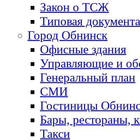
Закон о ТСЖ
Типовая документ
Город Обнинск
Офисные здания
Управляющие и о
Генеральный план
СМИ
Гостиницы Обнинс
Бары, рестораны, 
Такси